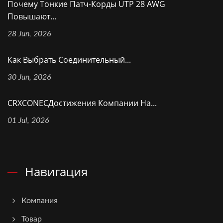
Почему Тонкие Патч-Корды UTP 28 AWG
Повышают...
28 Jun, 2026
Как Выбрать Соединительный...
30 Jun, 2026
CRXCONECДостижения Компании На...
01 Jul, 2026
Навигация
Компания
Товар