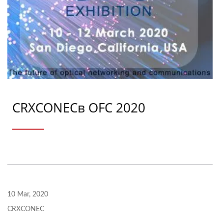
CRXCONECв OFC 2020
10 Mar, 2020
CRXCONEC