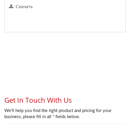
Скачать