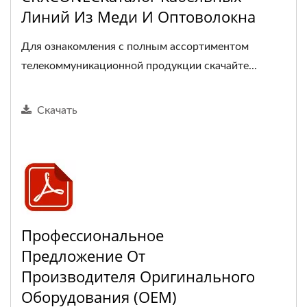
Линий Из Меди И Оптоволокна
Для ознакомления с полным ассортиментом
телекоммуникационной продукции скачайте...
Скачать
Профессиональное
Предложение От
Производителя Оригинального
Оборудования (OEM)