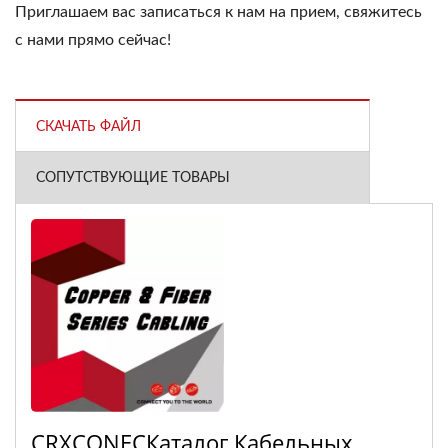
Приглашаем вас записаться к нам на прием, свяжитесь
с нами прямо сейчас!
СКАЧАТЬ ФАЙЛ
СОПУТСТВУЮЩИЕ ТОВАРЫ
CRXCONECКаталог Кабельных