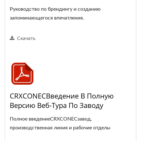
Руководство по брендингу и созданию
запоминающегося впечатления.
Скачать
CRXCONECВведение В Полную
Версию Веб-Тура По Заводу
Полное введениеCRXCONECзавод,
производственная линия и рабочие отделы