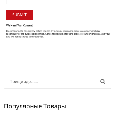
Популярные Товары