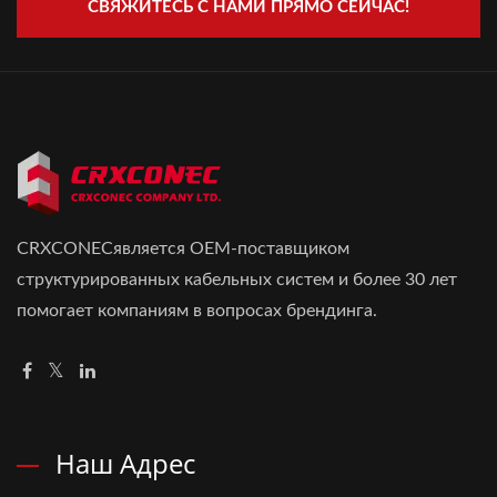
СВЯЖИТЕСЬ С НАМИ ПРЯМО СЕЙЧАС!
CRXCONECявляется OEM-поставщиком
структурированных кабельных систем и более 30 лет
помогает компаниям в вопросах брендинга.
Наш Адрес