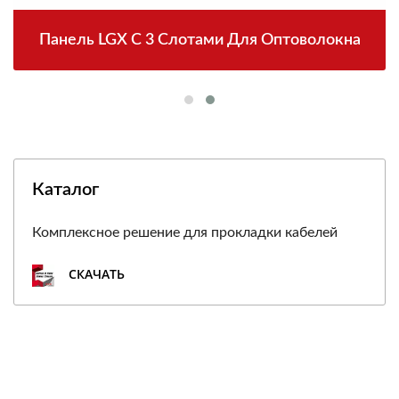
Панель LGX С 3 Слотами Для Оптоволокна
Каталог
Комплексное решение для прокладки кабелей
СКАЧАТЬ