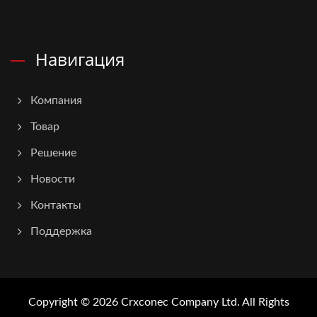
Навигация
Компания
Товар
Решение
Новости
Контакты
Поддержка
Copyright © 2026
Crxconec Company Ltd.
All Rights