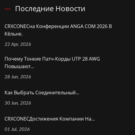
Последние Новости
CRXCONECна Конференции ANGA COM 2026 В
Кёльне.
22 Apr, 2026
Почему Тонкие Патч-Корды UTP 28 AWG
Повышают...
28 Jun, 2026
Как Выбрать Соединительный...
30 Jun, 2026
CRXCONECДостижения Компании На...
01 Jul, 2026