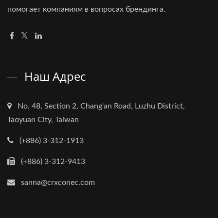
помогает компаниям в вопросах брендинга.
Наш Адрес
No. 48, Section 2, Chang'an Road, Luzhu District,
Taoyuan City, Taiwan
(+886) 3-312-1913
(+886) 3-312-9413
sanna@crxconec.com