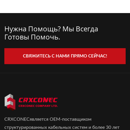
Нужна Помощь? Мы Всегда
Готовы Помочь.
СВЯЖИТЕСЬ С НАМИ ПРЯМО СЕЙЧАС!
CRXCONECявляется OEM-поставщиком
структурированных кабельных систем и более 30 лет