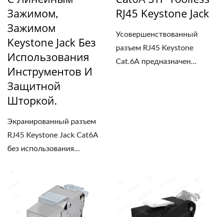
Зажимом,
RJ45 Keystone Jack
Зажимом
Усовершенствованный
Keystone Jack Без
разъем RJ45 Keystone
Использования
Cat.6A предназначен...
Инструментов И
Защитной
Шторкой.
Экранированный разъем
RJ45 Keystone Jack Cat6A
без использования...