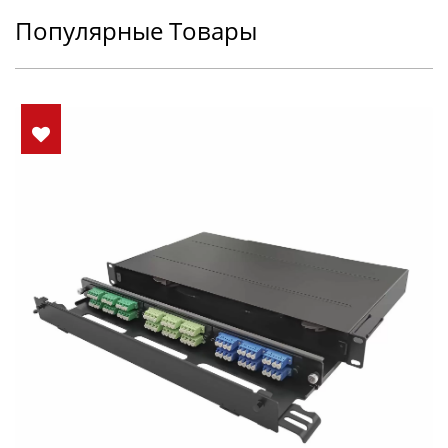
Популярные Товары