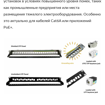
установок в условиях повышенного уровня помех, таких
как промышленные предприятия или места
размещения тяжелого электрооборудования. Особенно
это актуально для кабелей Cat6A или приложений
PoE+.