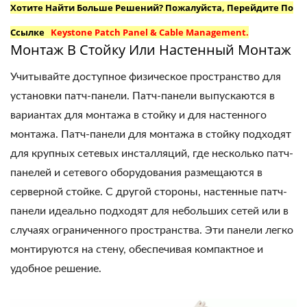
Хотите Найти Больше Решений? Пожалуйста, Перейдите По
Ссылке
Keystone Patch Panel & Cable Management.
Монтаж В Стойку Или Настенный Монтаж
Учитывайте доступное физическое пространство для
установки патч-панели. Патч-панели выпускаются в
вариантах для монтажа в стойку и для настенного
монтажа. Патч-панели для монтажа в стойку подходят
для крупных сетевых инсталляций, где несколько патч-
панелей и сетевого оборудования размещаются в
серверной стойке. С другой стороны, настенные патч-
панели идеально подходят для небольших сетей или в
случаях ограниченного пространства. Эти панели легко
монтируются на стену, обеспечивая компактное и
удобное решение.