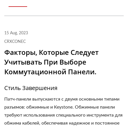
15 Aug, 2023
CRXCONEC
Факторы, Которые Следует
Учитывать При Выборе
Коммутационной Панели.
Стиль Завершения
Патч-панели выпускаются с двумя основными типами
разъемов: обжимные и Keystone. Обжимные панели
требуют использования специального инструмента для
обжима кабелей, обеспечивая надежное и постоянное