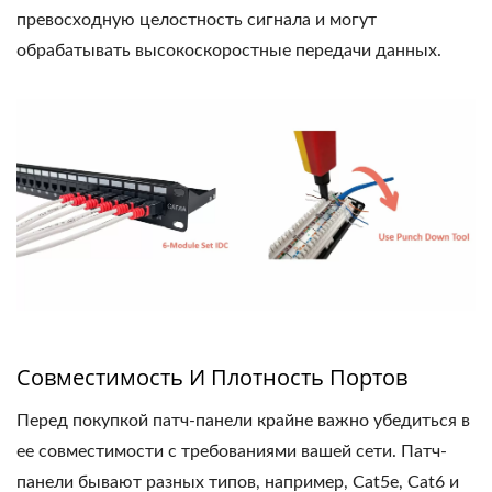
превосходную целостность сигнала и могут
обрабатывать высокоскоростные передачи данных.
Совместимость И Плотность Портов
Перед покупкой патч-панели крайне важно убедиться в
ее совместимости с требованиями вашей сети. Патч-
панели бывают разных типов, например, Cat5e, Cat6 и