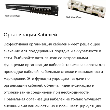
Организация Кабелей
Эффективная организация кабелей имеет решающее
значение для поддержания порядка и аккуратности в
сети. Выбирайте патч-панели со встроенными
функциями организации кабелей, такими как слоты для
прокладки кабелей, кабельные стяжки и возможности
маркировки. Эти функции упрощают задачи по
организации кабелей, облегчая идентификацию и
отслеживание соединений при необходимости.
Правильная организация кабелей не только улучшает
внешний вид вашей сети, но и повышает циркуляцию