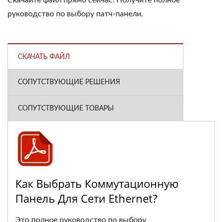
Скачайте файл прямо сейчас! Получите полное
руководство по выбору патч-панели.
СКАЧАТЬ ФАЙЛ
СОПУТСТВУЮЩИЕ РЕШЕНИЯ
СОПУТСТВУЮЩИЕ ТОВАРЫ
Как Выбрать Коммутационную
Панель Для Сети Ethernet?
Это полное руководство по выбору