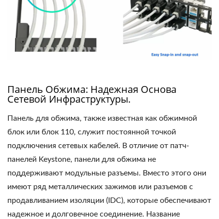
Панель Обжима: Надежная Основа
Сетевой Инфраструктуры.
Панель для обжима, также известная как обжимной
блок или блок 110, служит постоянной точкой
подключения сетевых кабелей. В отличие от патч-
панелей Keystone, панели для обжима не
поддерживают модульные разъемы. Вместо этого они
имеют ряд металлических зажимов или разъемов с
продавливанием изоляции (IDC), которые обеспечивают
надежное и долговечное соединение. Название