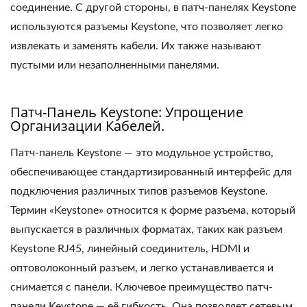
соединение. С другой стороны, в патч-панелях Keystone
используются разъемы Keystone, что позволяет легко
извлекать и заменять кабели. Их также называют
пустыми или незаполненными панелями.
Патч-Панель Keystone: Упрощение
Организации Кабелей.
Патч-панель Keystone — это модульное устройство,
обеспечивающее стандартизированный интерфейс для
подключения различных типов разъемов Keystone.
Термин «Keystone» относится к форме разъема, который
выпускается в различных форматах, таких как разъем
Keystone RJ45, линейный соединитель, HDMI и
оптоволоконный разъем, и легко устанавливается и
снимается с панели. Ключевое преимущество патч-
панели Keystone — её гибкость. Она позволяет сетевым