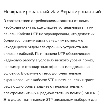
Неэкранированный Или Экранированный
В соответствии с требованиями защиты от помех,
необходимо знать, где следует устанавливать патч-
панель. Кабели UTP не экранированы, что делает их
более восприимчивыми к внешним помехам от
находящихся рядом электронных устройств или
силовых кабелей. Патч-панели UTP обеспечивают
надежную работу в условиях низкого уровня помех,
например, в стандартных офисных или домашних
условиях. В отличие от них, дополнительное
экранирование в кабелях STP и патч-панелях играет
решающую роль в защите от нежелательных
электромагнитных и радиочастотных помех (EMI и RFI).
Это делает патч-панели STP идеальным выбором для