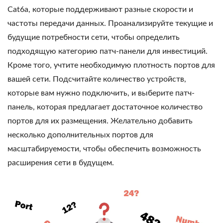
Cat6a, которые поддерживают разные скорости и
частоты передачи данных. Проанализируйте текущие и
будущие потребности сети, чтобы определить
подходящую категорию патч-панели для инвестиций.
Кроме того, учтите необходимую плотность портов для
вашей сети. Подсчитайте количество устройств,
которые вам нужно подключить, и выберите патч-
панель, которая предлагает достаточное количество
портов для их размещения. Желательно добавить
несколько дополнительных портов для
масштабируемости, чтобы обеспечить возможность
расширения сети в будущем.