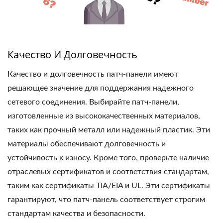
Качество И Долговечность
Качество и долговечность патч-панели имеют
решающее значение для поддержания надежного
сетевого соединения. Выбирайте патч-панели,
изготовленные из высококачественных материалов,
таких как прочный металл или надежный пластик. Эти
материалы обеспечивают долговечность и
устойчивость к износу. Кроме того, проверьте наличие
отраслевых сертификатов и соответствия стандартам,
таким как сертификаты TIA/EIA и UL. Эти сертификаты
гарантируют, что патч-панель соответствует строгим
стандартам качества и безопасности.