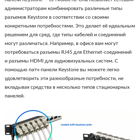
администраторам комбинировать различные типы
разъемов Keystone в соответствии со своими
конкретными потребностями. Это делает её идеальным
решением для сред, где типы кабелей и соединений
могут различаться. Например, в офисе вам могут
потребоваться разъемы RJ45 для Ethernet-соединений
и разъемы HDMI для аудиовизуальных систем. С
помощью патч-панели Keystone вы можете легко
удовлетворить эти разнообразные потребности, не
вкладывая средства в несколько типов стационарных
панелей.