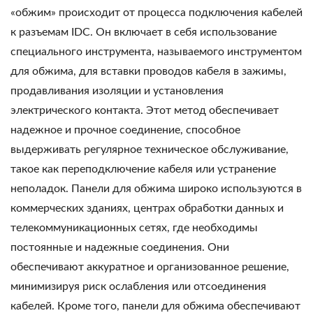
«обжим» происходит от процесса подключения кабелей
к разъемам IDC. Он включает в себя использование
специального инструмента, называемого инструментом
для обжима, для вставки проводов кабеля в зажимы,
продавливания изоляции и установления
электрического контакта. Этот метод обеспечивает
надежное и прочное соединение, способное
выдерживать регулярное техническое обслуживание,
такое как переподключение кабеля или устранение
неполадок. Панели для обжима широко используются в
коммерческих зданиях, центрах обработки данных и
телекоммуникационных сетях, где необходимы
постоянные и надежные соединения. Они
обеспечивают аккуратное и организованное решение,
минимизируя риск ослабления или отсоединения
кабелей. Кроме того, панели для обжима обеспечивают