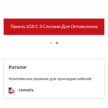
Панель LGX С 3 Слотами Для Оптоволокна
Каталог
Комплексное решение для прокладки кабелей
СКАЧАТЬ