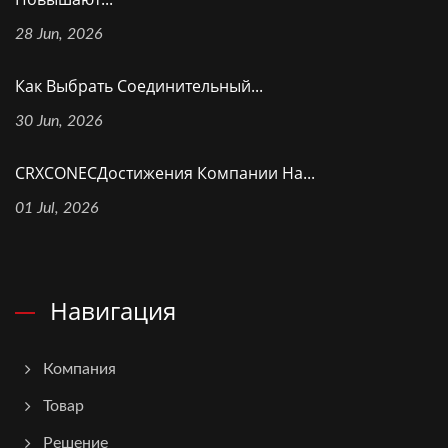
28 Jun, 2026
Как Выбрать Соединительный...
30 Jun, 2026
CRXCONECДостижения Компании На...
01 Jul, 2026
Навигация
Компания
Товар
Решение