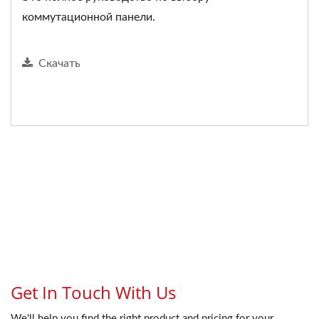
коммутационной панели.
Скачать