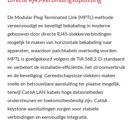
De Modular Plug Terminated Link (MPTL)-methode
vereenvoudigt en beveiligt bekabeling in moderne
gebouwen door directe RJ45-stekkerverbindingen
mogelijk te maken van horizontale bekabeling naar
apparaten, waardoor patchkabels overbodig worden.
MPTL is goedgekeurd volgens de TIA 568.2-D-standaard
en verbetert de installatie-efficiëntie, het stroomverbruik
en de beveiliging. Gereedschapsloze stekkers maken
snelle en betrouwbare aansluiting ter plaatse mogelijk,
terwijl Cat6A LAN-kabels hoge datasnelheden
ondersteunen en toekomstbestendig zijn. Cat6A
keystone-aansluitingen zorgen voor stabiele
verbindingen en eenvoudige integratie.