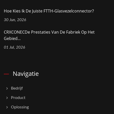
Hoe Kies Ik De Juiste FTTH-Glasvezelconnector?
30 Jun, 2026
CRXCONECDe Prestaties Van De Fabriek Op Het
Gebied...
01 Jul, 2026
Navigatie
Bedrijf
Product
Oplossing