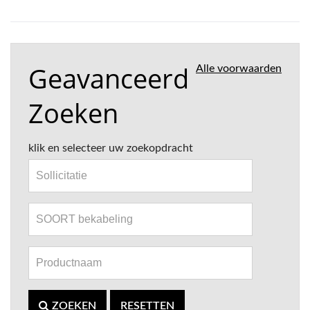
Geavanceerd
Alle voorwaarden
Zoeken
klik en selecteer uw zoekopdracht
ZOEKEN
RESETTEN