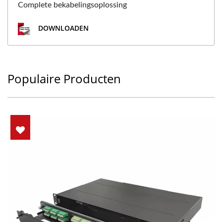
Complete bekabelingsoplossing
DOWNLOADEN
Populaire Producten