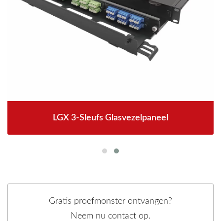
LGX 3-Sleufs Glasvezelpaneel
Gratis proefmonster ontvangen?
Neem nu contact op.