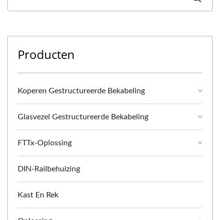
Producten
Koperen Gestructureerde Bekabeling
Glasvezel Gestructureerde Bekabeling
FTTx-Oplossing
DIN-Railbehuizing
Kast En Rek