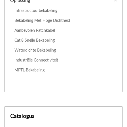
Oplossing
Infrastructuurbekabeling
Bekabeling Met Hoge Dichtheid
Aanbevolen Patchkabel
Cat.8 Snelle Bekabeling
Waterdichte Bekabeling
Industriële Connectiviteit
MPTL-Bekabeling
Catalogus