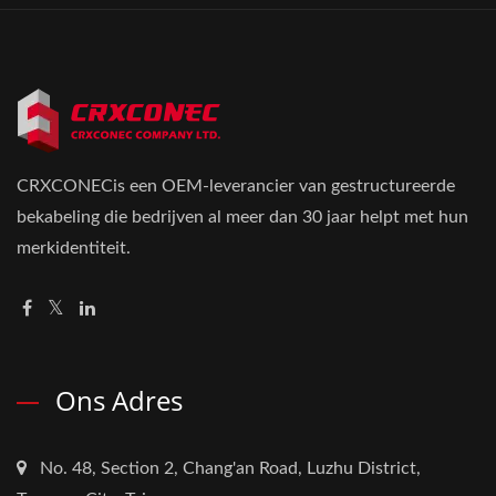
CRXCONECis een OEM-leverancier van gestructureerde
bekabeling die bedrijven al meer dan 30 jaar helpt met hun
merkidentiteit.
Ons Adres
No. 48, Section 2, Chang'an Road, Luzhu District,