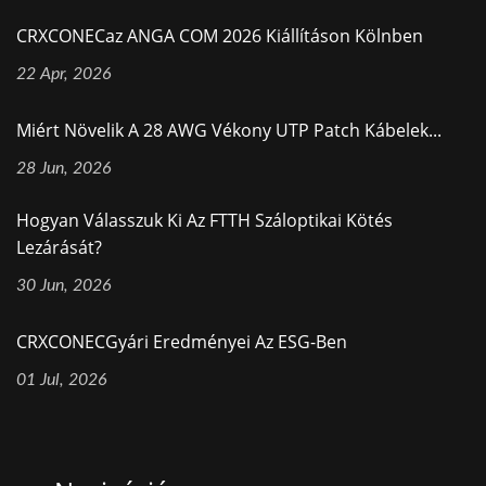
CRXCONECaz ANGA COM 2026 Kiállításon Kölnben
22 Apr, 2026
Miért Növelik A 28 AWG Vékony UTP Patch Kábelek...
28 Jun, 2026
Hogyan Válasszuk Ki Az FTTH Száloptikai Kötés
Lezárását?
30 Jun, 2026
CRXCONECGyári Eredményei Az ESG-Ben
01 Jul, 2026