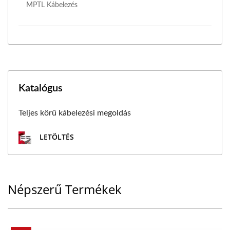
MPTL Kábelezés
Katalógus
Teljes körű kábelezési megoldás
LETÖLTÉS
Népszerű Termékek