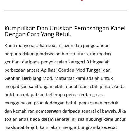
Kumpulkan Dan Uruskan Pemasangan Kabel
Dengan Cara Yang Betul.
Kami menyenaraikan soalan lazim dan pengetahuan
berguna dalam pendawaian berstruktur kuprum dan
gentian, daripada penyelesaian kategori 8 hinggalah
perbezaan antara Aplikasi Gentian Mod Tunggal dan
Gentian Berbilang Mod. Matlamat kami adalah untuk
menjadikan sambungan lebih mudah dan lebih pintar. Anda
boleh mendapatkan beberapa petua tentang cara
menggunakan produk dengan betul, pemadanan produk
dan kemahiran pemasangan daripada senarai di bawah. Jika
soalan anda tiada dalam senarai ini, sila hubungi kami untuk
maklumat lanjut, kami akan menghubungi anda secepat