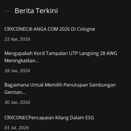
Berita Terkini
CRXCONECdi ANGA COM 2026 Di Cologne
22 Apr, 2026
Mengapakah Kord Tampalan UTP Langsing 28 AWG
Meningkatkan...
28 Jun, 2026
Bagaimana Untuk Memilih Penutupan Sambungan
Gentian...
30 Jun, 2026
CRXCONECPencapaian Kilang Dalam ESG
01 Jul, 2026