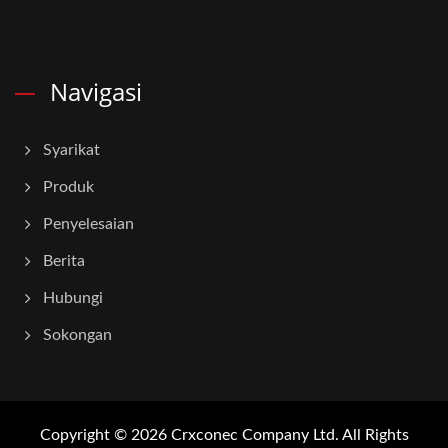
Navigasi
Syarikat
Produk
Penyelesaian
Berita
Hubungi
Sokongan
Copyright © 2026
Crxconec Company Ltd.
All Rights