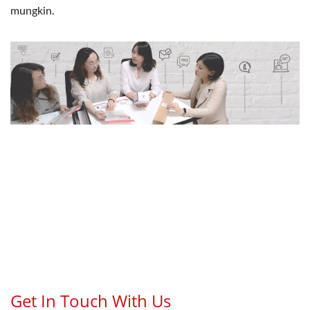
mungkin.