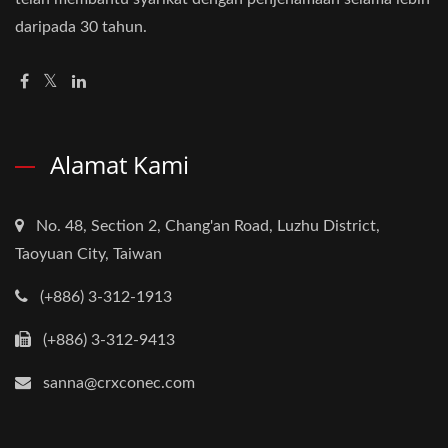
daripada 30 tahun.
Alamat Kami
No. 48, Section 2, Chang'an Road, Luzhu District,
Taoyuan City, Taiwan
(+886) 3-312-1913
(+886) 3-312-9413
sanna@crxconec.com