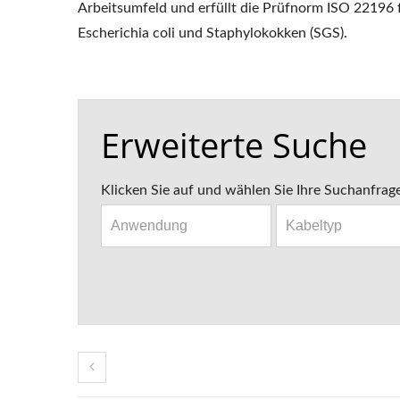
Arbeitsumfeld und erfüllt die Prüfnorm ISO 22196 
Escherichia coli und Staphylokokken (SGS).
Erweiterte Suche
Klicken Sie auf und wählen Sie Ihre Suchanfrag