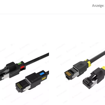
Anzeige: