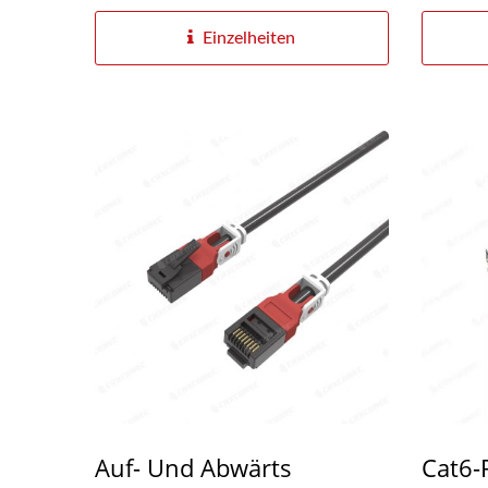
Kabelverlauf...
Einzelheiten
Auf- Und Abwärts
Cat6-