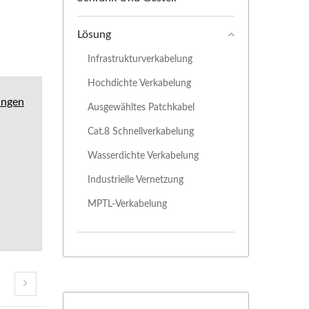
Lösung
Infrastrukturverkabelung
Hochdichte Verkabelung
ungen
Ausgewähltes Patchkabel
Cat.8 Schnellverkabelung
Wasserdichte Verkabelung
Industrielle Vernetzung
MPTL-Verkabelung