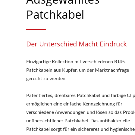
Patchkabel
Der Unterschied Macht Eindruck
Einzigartige Kollektion mit verschiedenen RJ45-
Patchkabeln aus Kupfer, um der Marktnachfrage
gerecht zu werden.
Patentiertes, drehbares Patchkabel und farbige Cli
ermöglichen eine einfache Kennzeichnung für
verschiedene Anwendungen und lösen so das Prob
unübersichtlicher Patchkabel. Das antibakterielle
Patchkabel sorgt für ein sichereres und hygienische