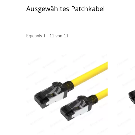
Ausgewähltes Patchkabel
Ergebnis 1 - 11 von 11