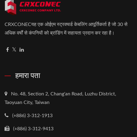
CRXCONECयह एक ओईएम स्ट्रक्चर्ड केबलिंग आपूर्तिकर्ता है जो 30 से
अधिक वर्षों से कंपनियों को ब्रांडिंग में सहायता प्रदान कर रहा है।
हमारा पता
No. 48, Section 2, Chang'an Road, Luzhu District,
Taoyuan City, Taiwan
(+886) 3-312-1913
(+886) 3-312-9413