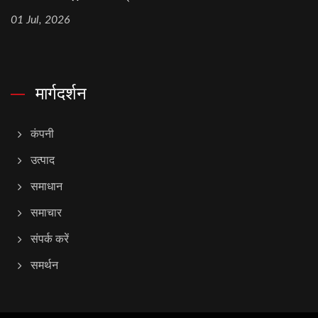
01 Jul, 2026
मार्गदर्शन
कंपनी
उत्पाद
समाधान
समाचार
संपर्क करें
समर्थन