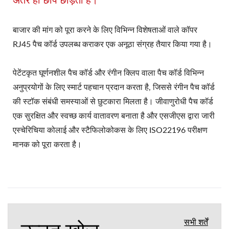
बाजार की मांग को पूरा करने के लिए विभिन्न विशेषताओं वाले कॉपर
RJ45 पैच कॉर्ड उपलब्ध कराकर एक अनूठा संग्रह तैयार किया गया है।
पेटेंटकृत घूर्णनशील पैच कॉर्ड और रंगीन क्लिप वाला पैच कॉर्ड विभिन्न
अनुप्रयोगों के लिए स्मार्ट पहचान प्रदान करता है, जिससे रंगीन पैच कॉर्ड
की स्टॉक संबंधी समस्याओं से छुटकारा मिलता है। जीवाणुरोधी पैच कॉर्ड
एक सुरक्षित और स्वच्छ कार्य वातावरण बनाता है और एसजीएस द्वारा जारी
एस्चेरिचिया कोलाई और स्टैफिलोकोकस के लिए ISO22196 परीक्षण
मानक को पूरा करता है।
सभी शर्तें