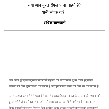
क्या आप मुफ़्त सैंपल पाना चाहते हैं?
अभी संपर्क करें।
अधिक जानकारी
आप अपने पूरे इंफ्रास्ट्रक्चर में नेटवर्क पहचान की सटीकता में सुधार करते हुए केबल
प्रबंधन को कैसे सुव्यवस्थित कर सकते हैं और इंस्टॉलेशन समय को कैसे कम कर सकते हैं?
CRXCONECहमारी पेटेंटकृत रोटेटेबल पैच कॉर्ड डिज़ाइन केबल के उलझने की समस्या को
दूर करती है और कनेक्शन पर पड़ने वाले दबाव को कम करती है, वहीं हमारी स्मार्ट कलर
क्लिप आइडेंटिफिकेशन सिस्टम बिना अधिक कलर-कोडेड इन्वेंट्री के भ्रम को खत्म करती