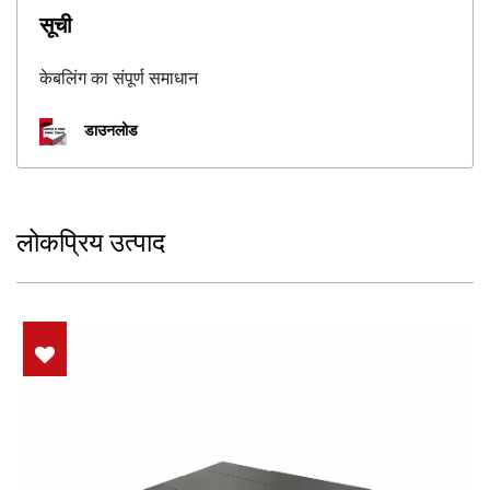
सूची
केबलिंग का संपूर्ण समाधान
डाउनलोड
लोकप्रिय उत्पाद