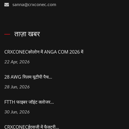
sanna@crxconec.com
ताज़ा खबर
CRXCONECकोलोन में ANGA COM 2026 में
22 Apr, 2026
28 AWG स्लिम यूटीपी पैच...
28 Jun, 2026
FTTH फाइबर जॉइंट क्लोजर...
30 Jun, 2026
CRXCONECईएसजी में फैक्ट्री...