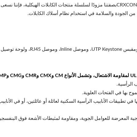
الشبكات.CRXCONECبصفتنا مزودًا لسلسلة منتجات الكابلات الهيكلية، فإن
ة من الجودة والسلامة في استخدام نظام أسلاك الكابلات.
بها في تطبيقات الأنابيب الرأسية السكنية لعائلة أو عائلتين، أو في الأنا