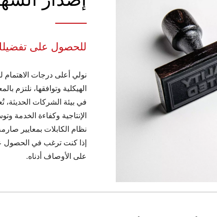
للحصول على تفضيل
نولي أعلى درجات الاهتمام لج
الهيكلية وتوافقها، نلتزم بال
في بيئة الشركات الحديثة، تُعد
الإنتاجية وكفاءة الخدمة وتوس
نظام الكابلات بمعايير صارمة
إذا كنت ترغب في الحصول ع
على الأوصاف أدناه.