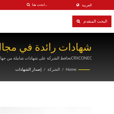
العربية
البحث المتقدم
شهادات رائدة في مجال 
الفائقة في جميع الأسواق العالمية.
Home
/
الشركة
/
إصدار الشهادات