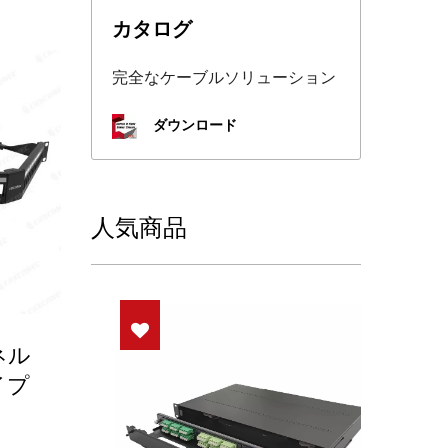
カタログ
完全なケーブルソリューション
ダウンロード
人気商品
ネル
イプ