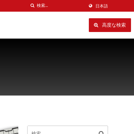
日本語
高度な検索