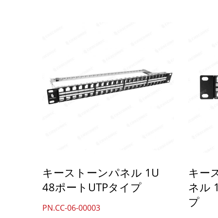
キーストーンパネル 1U
キー
48ポートUTPタイプ
ネル 
プ
PN.CC-06-00003