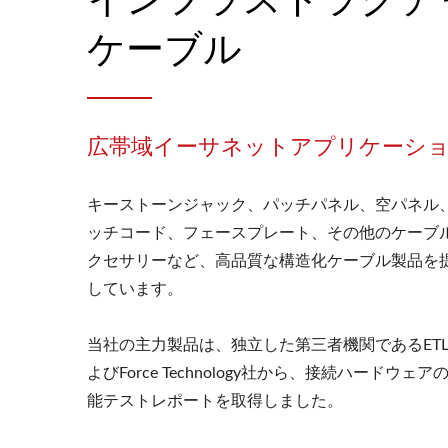
ケーブル
広帯域イーサネットアプリケーシ
キーストーンジャック、パッチパネル、空パネル
ッチコード、フェースプレート、その他のケーブ
クセサリーなど、高品質な構造化ケーブル製品を
しています。
当社の主力製品は、独立した第三者機関であるET
よびForce Technology社から、接続ハードウェア
能テストレポートを取得しました。