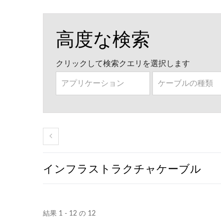
高度な検索
クリックして検索クエリを選択します
インフラストラクチャケーブル
結果 1 - 12 の 12