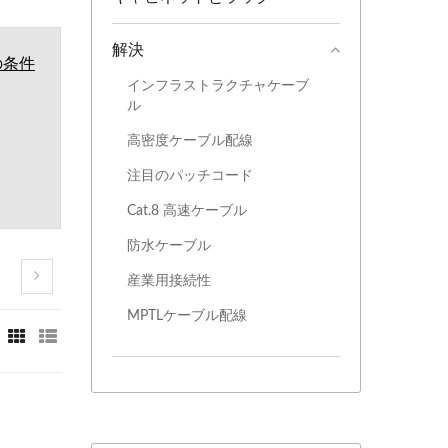
解決
の条件
インフラストラクチャケーブ
ル
高密度ケーブル配線
注目のパッチコード
Cat.8 高速ケーブル
防水ケーブル
産業用接続性
MPTLケーブル配線