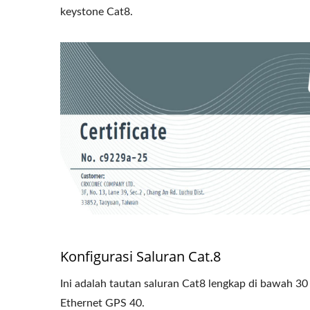
keystone Cat8.
Konfigurasi Saluran Cat.8
Ini adalah tautan saluran Cat8 lengkap di bawah 30
Ethernet GPS 40.