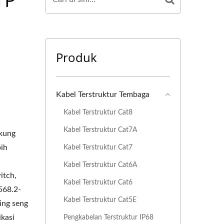
Produk
Kabel Terstruktur Tembaga
Kabel Terstruktur Cat8
Kabel Terstruktur Cat7A
ukung
bih
Kabel Terstruktur Cat7
Kabel Terstruktur Cat6A
itch,
Kabel Terstruktur Cat6
568.2-
Kabel Terstruktur Cat5E
ing seng
ikasi
Pengkabelan Terstruktur IP68