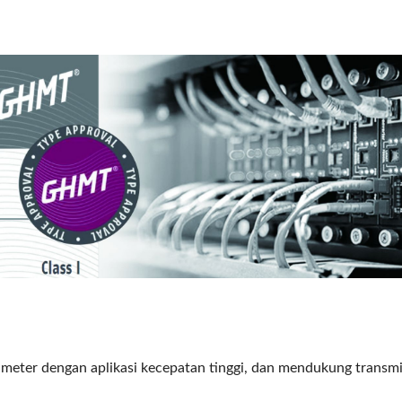
 meter dengan aplikasi kecepatan tinggi, dan mendukung transmi