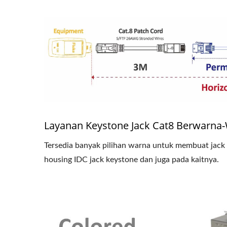
Layanan Keystone Jack Cat8 Berwarna-
Tersedia banyak pilihan warna untuk membuat jack
housing IDC jack keystone dan juga pada kaitnya.