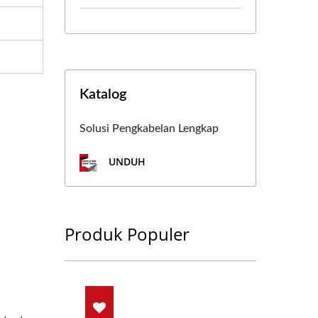
Katalog
Solusi Pengkabelan Lengkap
UNDUH
Produk Populer