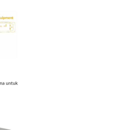
rna untuk