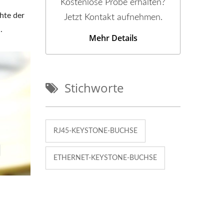
Kostenlose Probe erhalten?
hte der
Jetzt Kontakt aufnehmen.
.
Mehr Details
Stichworte
RJ45-KEYSTONE-BUCHSE
ETHERNET-KEYSTONE-BUCHSE