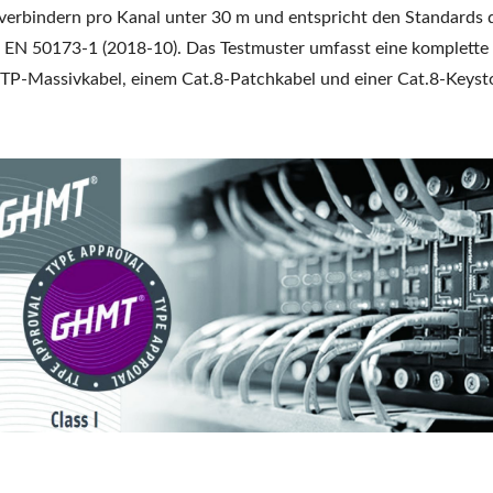
teckverbindern pro Kanal unter 30 m und entspricht den Standards 
 EN 50173-1 (2018-10). Das Testmuster umfasst eine komplette 
TP-Massivkabel, einem Cat.8-Patchkabel und einer Cat.8-Keyst