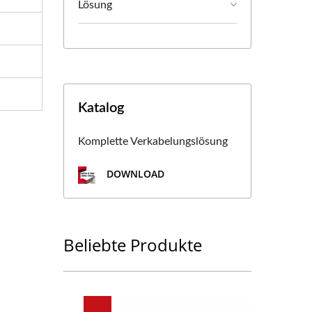
Lösung
Katalog
Komplette Verkabelungslösung
DOWNLOAD
Beliebte Produkte