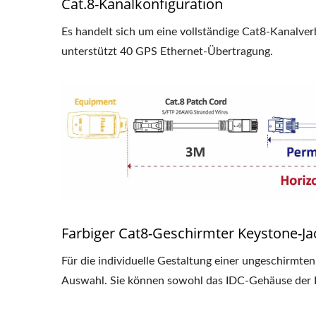
Cat.8-Kanalkonfiguration
Es handelt sich um eine vollständige Cat8-Kanal
unterstützt 40 GPS Ethernet-Übertragung.
Farbiger Cat8-Geschirmter Keystone-Ja
Für die individuelle Gestaltung einer ungeschirmt
Auswahl. Sie können sowohl das IDC-Gehäuse der Ke