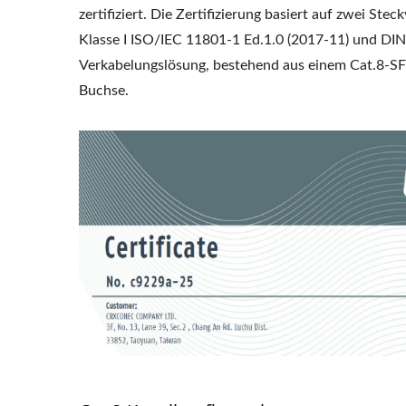
zertifiziert. Die Zertifizierung basiert auf zwei S
Klasse I ISO/IEC 11801-1 Ed.1.0 (2017-11) und DIN
Verkabelungslösung, bestehend aus einem Cat.8-SF
Buchse.