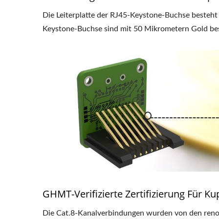
Die Leiterplatte der RJ45-Keystone-Buchse besteht 
Keystone-Buchse sind mit 50 Mikrometern Gold bes
GHMT-Verifizierte Zertifizierung Für K
Die Cat.8-Kanalverbindungen wurden von den ren