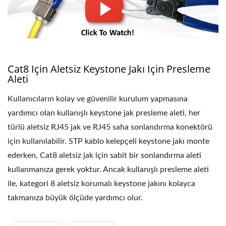
Cat8 Için Aletsiz Keystone Jakı Için Presleme
Aleti
Kullanıcıların kolay ve güvenilir kurulum yapmasına
yardımcı olan kullanışlı keystone jak presleme aleti, her
türlü aletsiz RJ45 jak ve RJ45 saha sonlandırma konektörü
için kullanılabilir. STP kablo kelepçeli keystone jakı monte
ederken, Cat8 aletsiz jak için sabit bir sonlandırma aleti
kullanmanıza gerek yoktur. Ancak kullanışlı presleme aleti
ile, kategori 8 aletsiz korumalı keystone jakını kolayca
takmanıza büyük ölçüde yardımcı olur.