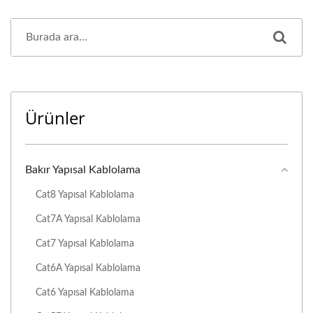
Ürünler
Bakır Yapısal Kablolama
Cat8 Yapısal Kablolama
Cat7A Yapısal Kablolama
Cat7 Yapısal Kablolama
Cat6A Yapısal Kablolama
Cat6 Yapısal Kablolama