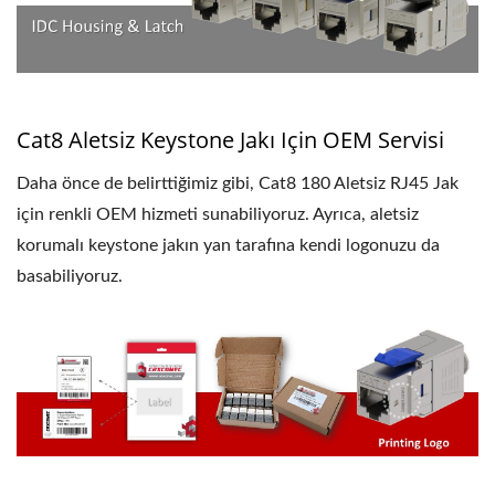
Cat8 Aletsiz Keystone Jakı Için OEM Servisi
Daha önce de belirttiğimiz gibi, Cat8 180 Aletsiz RJ45 Jak
için renkli OEM hizmeti sunabiliyoruz. Ayrıca, aletsiz
korumalı keystone jakın yan tarafına kendi logonuzu da
basabiliyoruz.