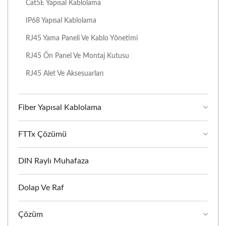
Cat5E Yapısal Kablolama
IP68 Yapısal Kablolama
RJ45 Yama Paneli Ve Kablo Yönetimi
RJ45 Ön Panel Ve Montaj Kutusu
RJ45 Alet Ve Aksesuarları
Fiber Yapısal Kablolama
FTTx Çözümü
DIN Raylı Muhafaza
Dolap Ve Raf
Çözüm