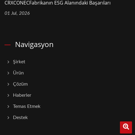
CRXCONECFabrikanın ESG Alanındaki Başarıları
01 Jul, 2026
Navigasyon
Şirket
Ürün
Çözüm
Haberler
Temas Etmek
Destek