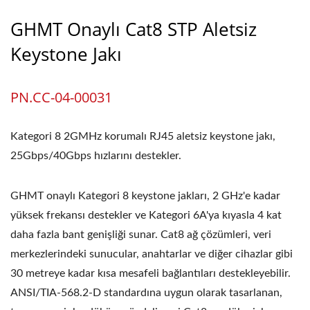
GHMT Onaylı Cat8 STP Aletsiz
Keystone Jakı
PN.CC-04-00031
Kategori 8 2GMHz korumalı RJ45 aletsiz keystone jakı,
25Gbps/40Gbps hızlarını destekler.
GHMT onaylı Kategori 8 keystone jakları, 2 GHz'e kadar
yüksek frekansı destekler ve Kategori 6A'ya kıyasla 4 kat
daha fazla bant genişliği sunar. Cat8 ağ çözümleri, veri
merkezlerindeki sunucular, anahtarlar ve diğer cihazlar gibi
30 metreye kadar kısa mesafeli bağlantıları destekleyebilir.
ANSI/TIA-568.2-D standardına uygun olarak tasarlanan,