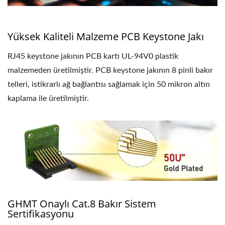
Yüksek Kaliteli Malzeme PCB Keystone Jakı
RJ45 keystone jakının PCB kartı UL-94V0 plastik
malzemeden üretilmiştir. PCB keystone jakının 8 pinli bakır
telleri, istikrarlı ağ bağlantısı sağlamak için 50 mikron altın
kaplama ile üretilmiştir.
GHMT Onaylı Cat.8 Bakır Sistem
Sertifikasyonu