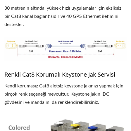
30 metrenin altında, yüksek hızlı uygulamalar için eksiksiz
bir Cat8 kanal bağlantısıdır ve 40 GPS Ethernet iletimini
destekler.
Renkli Cat8 Korumalı Keystone Jak Servisi
Kendi korumasız Cat8 aletsiz keystone jakınızı yapmak için
birçok renk seçeneği mevcuttur. Keystone jakın IDC
gövdesini ve mandalını da renklendirebilirsiniz.