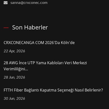
sanna@crxconec.com
Son Haberler
CRXCONECANGA COM 2026'da Köln'de
22 Apr, 2026
28 AWG İnce UTP Yama Kabloları Veri Merkezi
Verimliliğini...
28 Jun, 2026
FTTH Fiber Bağlantı Kapatma Seçeneği Nasıl Belirlenir?
30 Jun, 2026