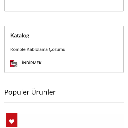
Katalog
Komple Kablolama Çözümü
İNDIRMEK
Popüler Ürünler