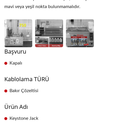
mavi veya yeşil nokta bulunmamalıdır.
Başvuru
Kapalı
Kablolama TÜRÜ
Bakır Çözeltisi
Ürün Adı
Keystone Jack