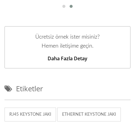
Ücretsiz örnek ister misiniz?
Hemen iletişime geçin.
Daha Fazla Detay
Etiketler
RJ45 KEYSTONE JAKI
ETHERNET KEYSTONE JAKI