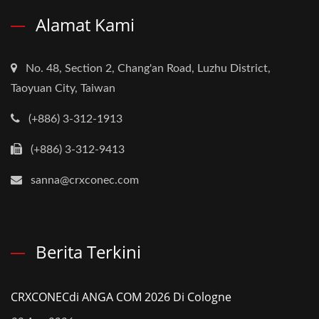
Alamat Kami
No. 48, Section 2, Chang'an Road, Luzhu District,
Taoyuan City, Taiwan
(+886) 3-312-1913
(+886) 3-312-9413
sanna@crxconec.com
Berita Terkini
CRXCONECdi ANGA COM 2026 Di Cologne