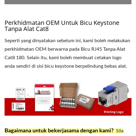
Perkhidmatan OEM Untuk Bicu Keystone
Tanpa Alat Cat8
Seperti yang dinyatakan sebelum ini, kami boleh melakukan
perkhidmatan OEM berwarna pada Bicu RJ45 Tanpa Alat
Cat8 180. Selain itu, kami boleh membuat cetakan logo
anda sendiri di sisi bicu keystone berpelindung bebas alat.
Bagaimana untuk bekerjasama dengan kami?
Sila