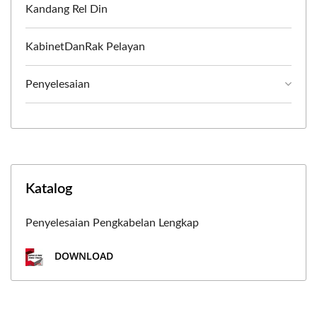
Kandang Rel Din
KabinetDanRak Pelayan
Penyelesaian
Katalog
Penyelesaian Pengkabelan Lengkap
DOWNLOAD