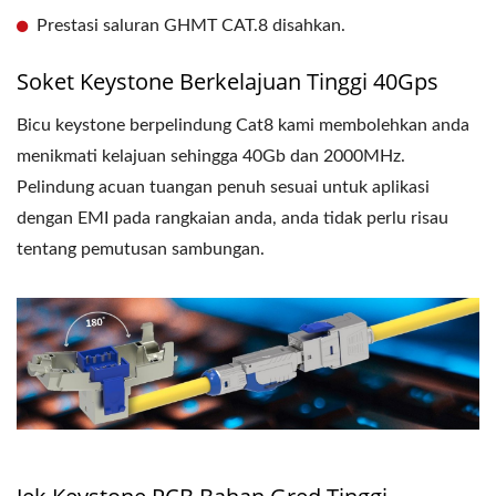
Prestasi saluran GHMT CAT.8 disahkan.
Soket Keystone Berkelajuan Tinggi 40Gps
Bicu keystone berpelindung Cat8 kami membolehkan anda
menikmati kelajuan sehingga 40Gb dan 2000MHz.
Pelindung acuan tuangan penuh sesuai untuk aplikasi
dengan EMI pada rangkaian anda, anda tidak perlu risau
tentang pemutusan sambungan.