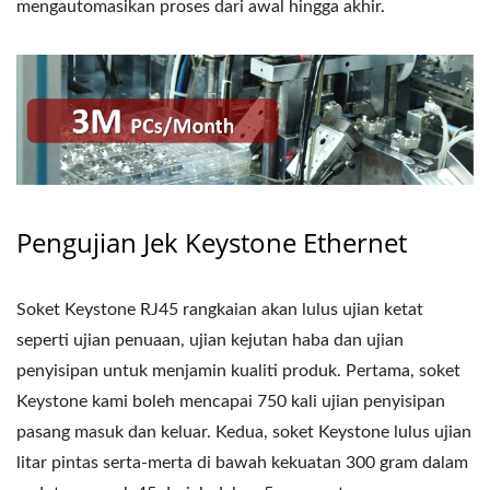
mengautomasikan proses dari awal hingga akhir.
Pengujian Jek Keystone Ethernet
Soket Keystone RJ45 rangkaian akan lulus ujian ketat
seperti ujian penuaan, ujian kejutan haba dan ujian
penyisipan untuk menjamin kualiti produk. Pertama, soket
Keystone kami boleh mencapai 750 kali ujian penyisipan
pasang masuk dan keluar. Kedua, soket Keystone lulus ujian
litar pintas serta-merta di bawah kekuatan 300 gram dalam