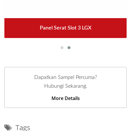
Panel Serat Slot 3 LGX
Dapatkan Sampel Percuma?
Hubungi Sekarang.
More Details
Tags