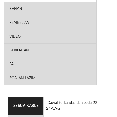
BAHAN
PEMBELIAN
VIDEO
BERKAITAN
FAIL
SOALAN LAZIM
Dawai terkandas dan padu 22-
SESUAIKABLE
24AWG