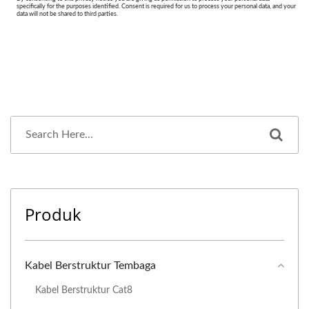
Produk
Kabel Berstruktur Tembaga
Kabel Berstruktur Cat8