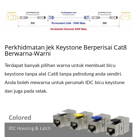
Perkhidmatan Jek Keystone Berperisai Cat8
Berwarna-Warni
Terdapat banyak pilihan warna untuk membuat bicu
keystone tanpa alat Cat8 tanpa pelindung anda sendiri.
Anda boleh mewarna untuk perumah IDC bicu keystone
dan juga pada selak.