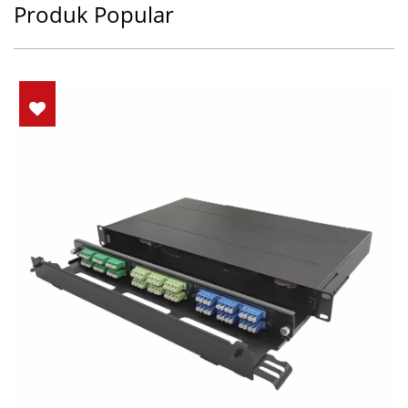
Produk Popular