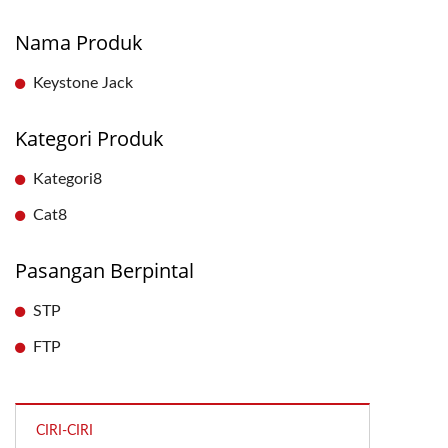
Nama Produk
Keystone Jack
Kategori Produk
Kategori8
Cat8
Pasangan Berpintal
STP
FTP
CIRI-CIRI