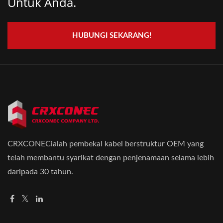
Untuk Anda.
HUBUNGI SEKARANG!
CRXCONECialah pembekal kabel berstruktur OEM yang
telah membantu syarikat dengan penjenamaan selama lebih
daripada 30 tahun.