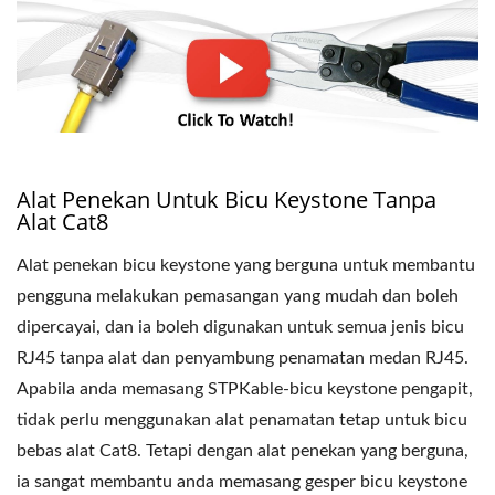
Alat Penekan Untuk Bicu Keystone Tanpa
Alat Cat8
Alat penekan bicu keystone yang berguna untuk membantu
pengguna melakukan pemasangan yang mudah dan boleh
dipercayai, dan ia boleh digunakan untuk semua jenis bicu
RJ45 tanpa alat dan penyambung penamatan medan RJ45.
Apabila anda memasang STPKable-bicu keystone pengapit,
tidak perlu menggunakan alat penamatan tetap untuk bicu
bebas alat Cat8. Tetapi dengan alat penekan yang berguna,
ia sangat membantu anda memasang gesper bicu keystone