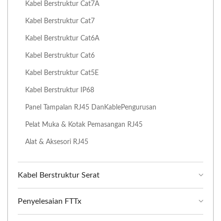
Kabel Berstruktur Cat7A
Kabel Berstruktur Cat7
Kabel Berstruktur Cat6A
Kabel Berstruktur Cat6
Kabel Berstruktur Cat5E
Kabel Berstruktur IP68
Panel Tampalan RJ45 DanKablePengurusan
Pelat Muka & Kotak Pemasangan RJ45
Alat & Aksesori RJ45
Kabel Berstruktur Serat
Penyelesaian FTTx