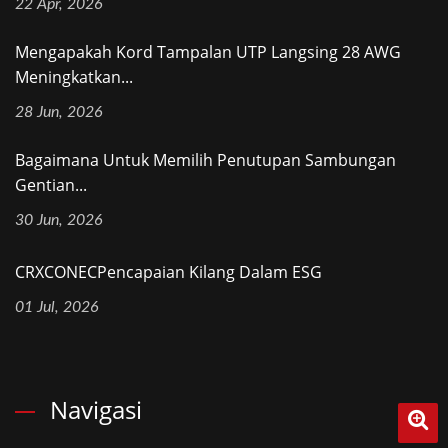
22 Apr, 2026
Mengapakah Kord Tampalan UTP Langsing 28 AWG
Meningkatkan...
28 Jun, 2026
Bagaimana Untuk Memilih Penutupan Sambungan
Gentian...
30 Jun, 2026
CRXCONECPencapaian Kilang Dalam ESG
01 Jul, 2026
Navigasi