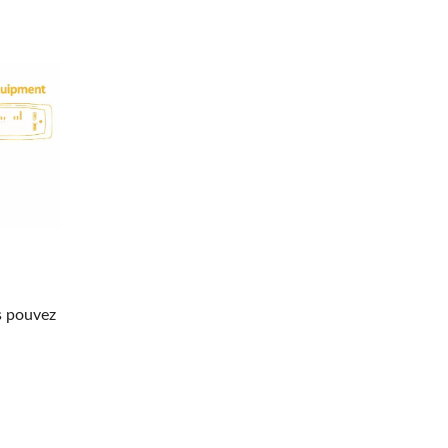
s pouvez