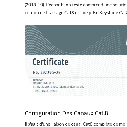
(2018-10). L'échantillon testé comprend une soluti
cordon de brassage Cat8 et une prise Keystone Cat
Configuration Des Canaux Cat.8
Il s'agit d'une liaison de canal Cat8 complète de mo