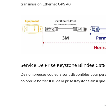
transmission Ethernet GPS 40.
Service De Prise Keystone Blindée Cat8
De nombreuses couleurs sont disponibles pour perso
colorer le boîtier IDC de la prise Keystone ainsi que 