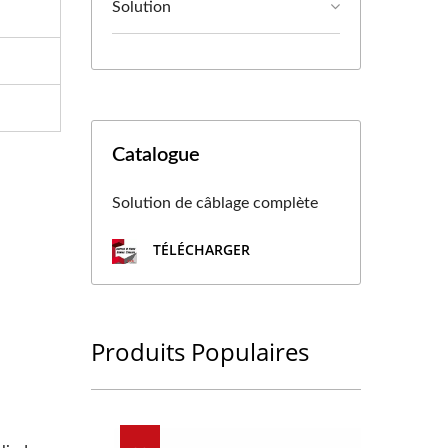
Solution
Catalogue
Solution de câblage complète
TÉLÉCHARGER
Produits Populaires