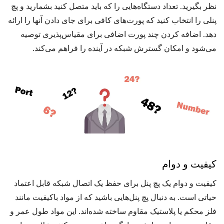
نظر بگیرید. تعداد دستگاه‌هایی را که باید متصل کنید بشمارید و پچ
پنلی را انتخاب کنید که پورت‌های کافی برای جای دادن آنها را ارائه
دهد. اضافه کردن چند پورت اضافی برای مقیاس‌پذیری توصیه
می‌شود و امکان گسترش شبکه در آینده را فراهم می‌کند.
کیفیت و دوام
کیفیت و دوام یک پچ پنل برای حفظ یک اتصال شبکه قابل اعتماد
حیاتی است. به دنبال پچ پنل‌هایی باشید که از مواد باکیفیت مانند
فلز محکم یا پلاستیک مقاوم ساخته شده‌اند. این مواد طول عمر و