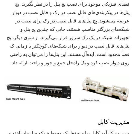
فضای فیزیکی موجود برای نصب پچ پنل را در نظر بگیرید. پچ
پنل‌ها در پیکربندی‌های قابل نصب در رک و قابل نصب در دیوار
عرضه می‌شوند. پچ پنل‌های قابل نصب در رک برای نصب در
شبکه‌های بزرگتر مناسب هستند، جایی که چندین پچ پنل و
تجهیزات شبکه در یک رک سرور قرار می‌گیرند. از سوی دیگر، پچ
پنل‌های قابل نصب در دیوار برای شبکه‌های کوچکتر یا زمانی که
فضا محدود است، ایده‌آل هستند. این پنل‌ها را می‌توان به راحتی
روی دیوار نصب کرد و یک راه‌حل جمع و جور و راحت ارائه داد.
مدیریت کابل
مدیریت کارآمد کابل برای حفظ یک محیط شبکه سازمان‌یافته و