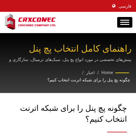
فارسی
راهنمای کامل انتخاب پچ پنل
مناسب برای شبکه اترنت شما
بینش‌های تخصصی در مورد انواع پچ پنل، سبک‌های ترمینال، سازگاری و
گزینه‌های نصب برای بهینه‌سازی زیرساخت کابل‌کشی ساختاریافته شما.
Home
/
اخبار
/
چگونه پچ پنل را برای شبکه اترنت انتخاب کنیم؟
چگونه پچ پنل را برای شبکه اترنت
انتخاب کنیم؟