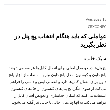
15 Aug, 2023
CRXCONEC
عواملی که باید هنگام انتخاب پچ پنل در
نظر بگیرید
سبک خاتمه
پچ پنل‌ها در دو مدل اصلی برای اتصال کابل‌ها عرضه می‌شوند:
پانچ داون و کیستون. مدل پانچ داون نیاز به استفاده از ابزار پانچ
داون برای اتصال کابل‌ها دارد و اتصالی ایمن و دائمی را فراهم
می‌کند. از سوی دیگر، پچ پنل‌های کیستون از جک‌های کیستون
استفاده می‌کنند که امکان جداسازی و تعویض آسان کابل را
فراهم می‌کند. به آنها پنل‌های خالی یا خالی نیز گفته می‌شود.