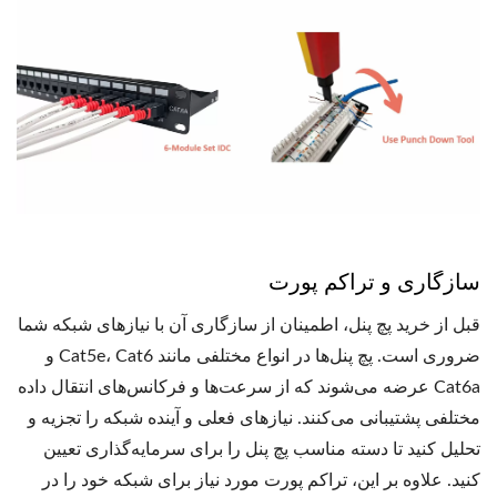
سازگاری و تراکم پورت
قبل از خرید پچ پنل، اطمینان از سازگاری آن با نیازهای شبکه شما
ضروری است. پچ پنل‌ها در انواع مختلفی مانند Cat5e، Cat6 و
Cat6a عرضه می‌شوند که از سرعت‌ها و فرکانس‌های انتقال داده
مختلفی پشتیبانی می‌کنند. نیازهای فعلی و آینده شبکه را تجزیه و
تحلیل کنید تا دسته مناسب پچ پنل را برای سرمایه‌گذاری تعیین
کنید. علاوه بر این، تراکم پورت مورد نیاز برای شبکه خود را در