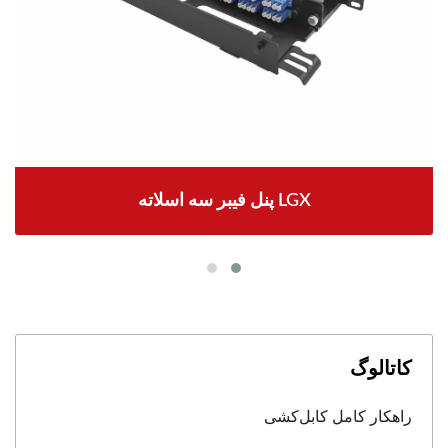
پنل فیبر سه اسلاته LGX
کاتالوگ
راهکار کامل کابل‌کشی