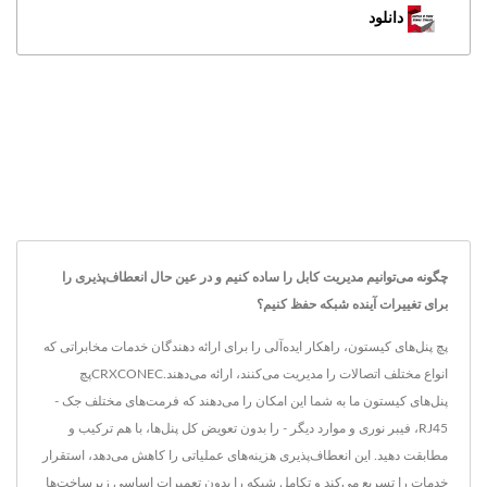
دانلود
چگونه می‌توانیم مدیریت کابل را ساده کنیم و در عین حال انعطاف‌پذیری را
برای تغییرات آینده شبکه حفظ کنیم؟
پچ پنل‌های کیستون، راهکار ایده‌آلی را برای ارائه دهندگان خدمات مخابراتی که
انواع مختلف اتصالات را مدیریت می‌کنند، ارائه می‌دهند.CRXCONECپچ
پنل‌های کیستون ما به شما این امکان را می‌دهند که فرمت‌های مختلف جک -
RJ45، فیبر نوری و موارد دیگر - را بدون تعویض کل پنل‌ها، با هم ترکیب و
مطابقت دهید. این انعطاف‌پذیری هزینه‌های عملیاتی را کاهش می‌دهد، استقرار
خدمات را تسریع می‌کند و تکامل شبکه را بدون تعمیرات اساسی زیرساخت‌ها