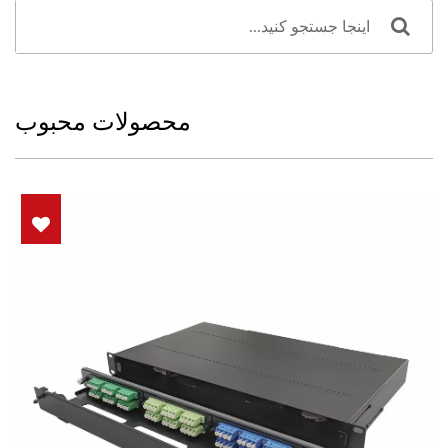
محصولات محبوب