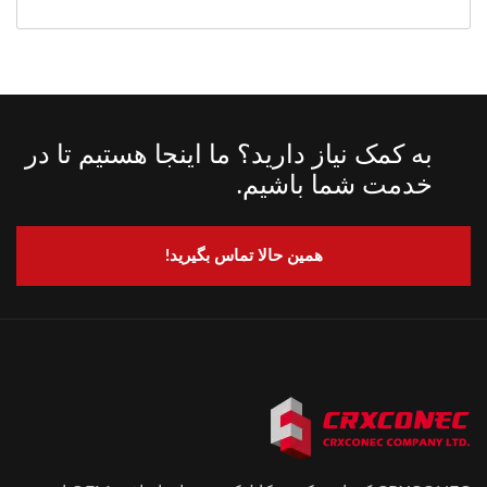
به کمک نیاز دارید؟ ما اینجا هستیم تا در
خدمت شما باشیم.
همین حالا تماس بگیرید!