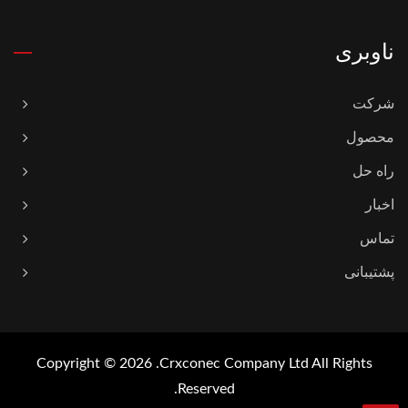
ناوبری
شرکت
محصول
راه حل
اخبار
تماس
پشتیبانی
Copyright © 2026
Crxconec Company Ltd.
All Rights
Reserved.