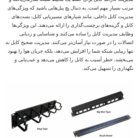
مرتب بسیار مهم است. به دنبال پچ پنل‌هایی باشید که ویژگی‌های
مدیریت کابل داخلی، مانند شیارهای مسیریابی کابل، بست‌های
کابل و گزینه‌های برچسب‌گذاری را ارائه می‌دهند. این ویژگی‌ها
وظایف مدیریت کابل را ساده می‌کنند و شناسایی و ردیابی
اتصالات را در صورت نیاز آسان‌تر می‌کنند. مدیریت صحیح کابل نه
تنها زیبایی شبکه شما را افزایش می‌دهد، بلکه جریان هوا را بهبود
می‌بخشد، خطر آسیب به کابل را کاهش می‌دهد و عیب‌یابی و
نگهداری را تسهیل می‌کند.