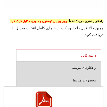
راهکار بیشتری دارید؟ لطفاً
روی پچ پنل کیستون و مدیریت کابل کلیک کنید
همین حالا فایل را دانلود کنید! راهنمای کامل انتخاب پچ پنل را
دریافت کنید.
دانلود فایل
راهکارهای مرتبط
محصولات مرتبط