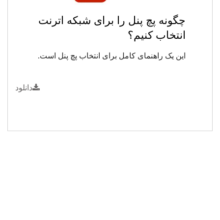
چگونه پچ پنل را برای شبکه اترنت
انتخاب کنیم؟
این یک راهنمای کامل برای انتخاب پچ پنل است.
دانلود