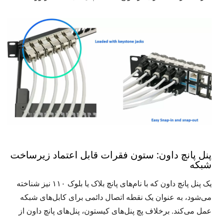
پنل پانچ داون: ستون فقرات قابل اعتماد زیرساخت
شبکه
یک پنل پانچ داون که با نام‌های پانچ بلاک یا بلوک ۱۱۰ نیز شناخته
می‌شود، به عنوان یک نقطه اتصال دائمی برای کابل‌های شبکه
عمل می‌کند. برخلاف پچ پنل‌های کیستون، پنل‌های پانچ داون از