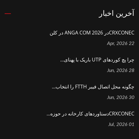
آخرین اخبار
CRXCONECدر ANGA COM 2026 در کلن
22 Apr, 2026
چرا پچ کوردهای UTP باریک با پهنای...
28 Jun, 2026
چگونه محل اتصال فیبر FTTH را انتخاب...
30 Jun, 2026
CRXCONECدستاوردهای کارخانه در حوزه...
01 Jul, 2026