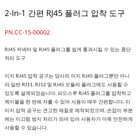
2-In-1 간편 RJ45 플러그 압착 도구
PN.CC-15-00002
RJ45 커넥터 및 RJ45 플러그를 쉽게 통과시킬 수 있는 종단
처리 도구
이지 RJ45 압착 공구는 당사의 이지 RJ45 플러그뿐만 아니
라 일반 RJ11, RJ12 및 RJ45 모듈러 플러그에도 사용할 수
있도록 설계되었습니다. 피드스루 RJ45 플러그를 압착하고
케이블을 한 번에 자를 수 있어 사용이 매우 간편합니다. 이
이지 압착 공구는 견고한 재질로 제작되었으며, 손잡이 부분
에는 미끄럼 방지 처리가 되어 있어 사용자가 더욱 안전하게
사용할 수 있습니다.