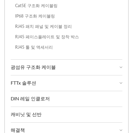
Cat5E 구조화 케이블링
IP68 구조화 ​​케이블링
RJ45 패치 패널 및 케이블 정리
RJ45 페이스플레이트 및 장착 박스
RJ45 툴 및 액세서리
광섬유 구조화 케이블
FTTx 솔루션
DIN 레일 인클로저
캐비닛 및 선반
해결책