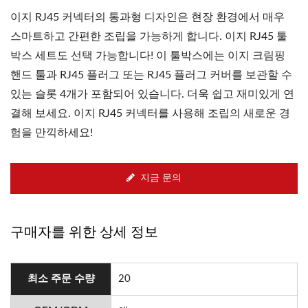
이지 RJ45 커넥터의 통과형 디자인은 현장 환경에서 매우
스마트하고 간편한 조립을 가능하게 합니다. 이지 RJ45 툴
박스 세트도 선택 가능합니다! 이 툴박스에는 이지 크림핑
핸드 툴과 RJ45 플러그 또는 RJ45 플러그 커버를 보관할 수
있는 슬롯 4개가 포함되어 있습니다. 더욱 쉽고 재미있게 연
결해 보세요. 이지 RJ45 커넥터를 사용해 조립의 새로운 경
험을 만끽하세요!
지금 문의
구매자를 위한 상세 정보
최소 주문 수량
20