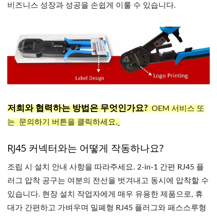
비즈니스 성장과 성공을 손쉽게 이룰 수 있습니다.
저희와 협력하는 방법은 무엇인가요?
OEM 서비스 또
는 문의하기 버튼을
클릭하세요.
RJ45 커넥터와는 ​​어떻게 작동하나요?
조립 시 설치 안내 사항을 따라주세요. 2-in-1 간편 RJ45 플
러그 압착 공구는 여분의 전선을 벗겨내고 동시에 압착할 수
있습니다. 현장 설치 작업자에게 매우 유용한 제품으로, 휴
대가 간편하고 가벼우며 밀폐형 RJ45 플러그와 패스스루형