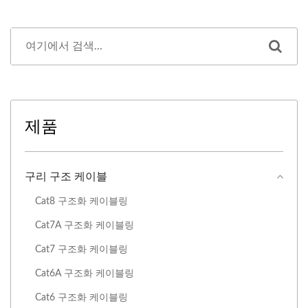
제품
구리 구조 케이블
Cat8 구조화 ​​케이블링
Cat7A 구조화 케이블링
Cat7 구조화 케이블링
Cat6A 구조화 케이블링
Cat6 구조화 케이블링