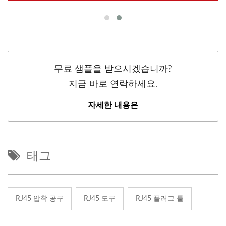
무료 샘플을 받으시겠습니까?
지금 바로 연락하세요.
자세한 내용은
태그
RJ45 압착 공구
RJ45 도구
RJ45 플러그 툴