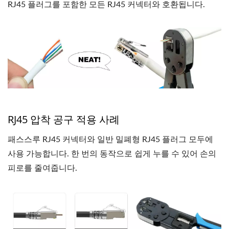
RJ45 플러그를 포함한 모든 RJ45 커넥터와 호환됩니다.
RJ45 압착 공구 적용 사례
패스스루 RJ45 커넥터와 일반 밀폐형 RJ45 플러그 모두에
사용 가능합니다. 한 번의 동작으로 쉽게 누를 수 있어 손의
피로를 줄여줍니다.