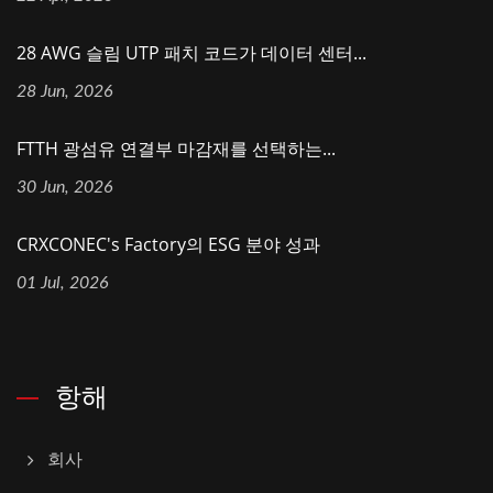
28 AWG 슬림 UTP 패치 코드가 데이터 센터...
28 Jun, 2026
FTTH 광섬유 연결부 마감재를 선택하는...
30 Jun, 2026
CRXCONEC's Factory의 ESG 분야 성과
01 Jul, 2026
항해
회사