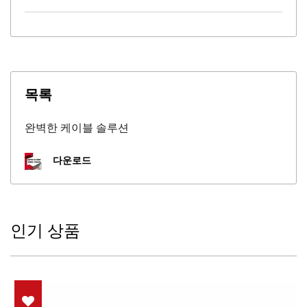
목록
완벽한 케이블 솔루션
다운로드
인기 상품