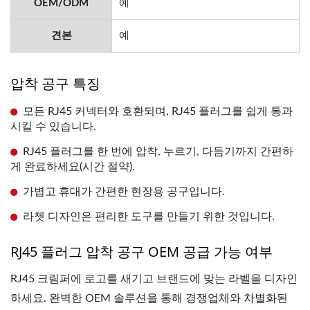
OEM/ODM
예
견본
예
압착 공구 특징
모든 RJ45 커넥터와 호환되며, RJ45 플러그를 쉽게 통과
시킬 수 있습니다.
RJ45 플러그를 한 번에 압착, 누르기, 다듬기까지 간편하
게 완료하세요(시간 절약).
가볍고 휴대가 간편한 현장용 공구입니다.
라쳇 디자인은 편리한 도구를 만들기 위한 것입니다.
RJ45 플러그 압착 공구 OEM 공급 가능 여부
RJ45 크림퍼에 로고를 새기고 브랜드에 맞는 라벨을 디자인
하세요. 완벽한 OEM 솔루션을 통해 경쟁업체와 차별화된