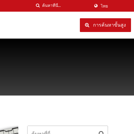
ไทย
การค้นหาขั้นสูง