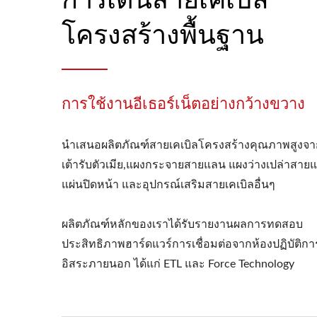
โครงสร้างพื้นฐาน
การใช้งานอีเธอร์เน็ตอย่างกว้างขวาง
นำเสนอผลิตภัณฑ์สายเคเบิลโครงสร้างคุณภาพสูงจา
เต้ารับตัวเมีย,แผงกระจายสายแลน แผงว่างเปล่าสาย
แผ่นปิดหน้า และอุปกรณ์เสริมสายเคเบิลอื่นๆ
ผลิตภัณฑ์หลักของเราได้รับรายงานผลการทดสอบ
ประสิทธิภาพฮาร์ดแวร์การเชื่อมต่อจากห้องปฏิบัติกา
อิสระภายนอก ได้แก่ ETL และ Force Technology