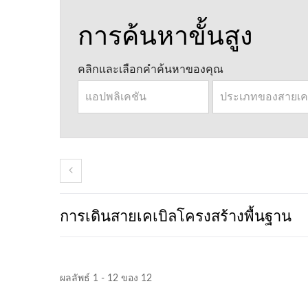
การค้นหาขั้นสูง
คลิกและเลือกคำค้นหาของคุณ
การเดินสายเคเบิลโครงสร้างพื้นฐาน
ผลลัพธ์ 1 - 12 ของ 12