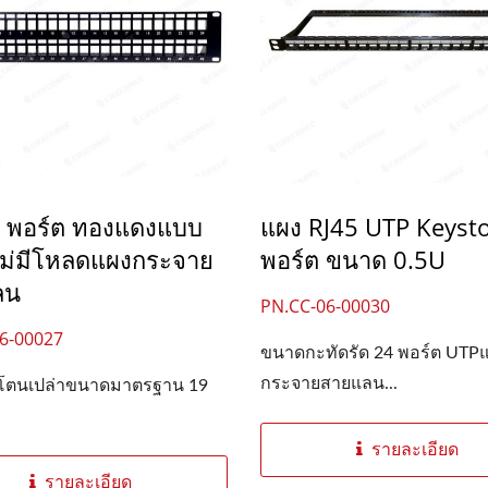
 พอร์ต ทองแดงแบบ
แผง RJ45 UTP Keyst
ม่มีโหลดแผงกระจาย
พอร์ต ขนาด 0.5U
ลน
PN.CC-06-00030
6-00027
ขนาดกะทัดรัด 24 พอร์ต UTP
กระจายสายแลน...
สโตนเปล่าขนาดมาตรฐาน 19
รายละเอียด
รายละเอียด