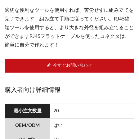
適切な便利なツールを使用すれば、苦労せずに組み立てを
完了できます。組み立て手順に従ってください。RJ45終
端ツールを使用すると、より大きな外径を組み立てること
ができますRJ45フラットケーブルを使ったコネクタは、
簡単に自分で作れます！
今すぐお問い合わせ
購入者向け詳細情報
最小注文数量
20
OEM/ODM
はい