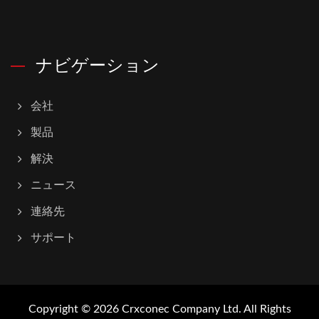
ナビゲーション
会社
製品
解決
ニュース
連絡先
サポート
Copyright © 2026
Crxconec Company Ltd.
All Rights