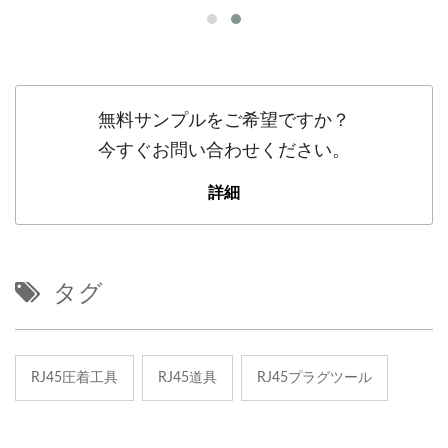
無料サンプルをご希望ですか？
今すぐお問い合わせください。
詳細
タグ
RJ45圧着工具
RJ45道具
RJ45プラグツール