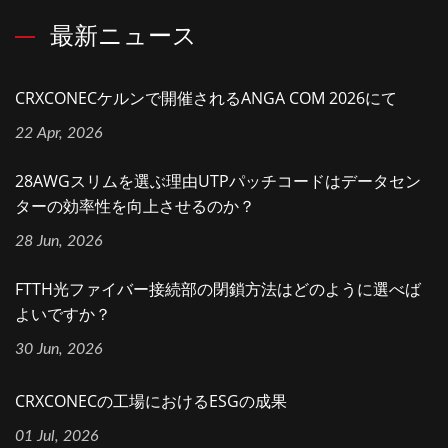
最新ニュース
CRXCONECケルンで開催されるANGA COM 2026にて
22 Apr, 2026
28AWGスリムを選ぶ理由UTPパッチコードはデータセン
ターの効率性を向上させるのか？
28 Jun, 2026
FTTH光ファイバー接続部の閉鎖方法はどのように選べば
よいですか？
30 Jun, 2026
CRXCONECの工場におけるESGの成果
01 Jul, 2026