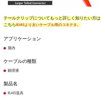
テールクリップについてもっと詳しく知りたい方は
こちら
RJ45より太いケーブル用のコネクタ。
アプリケーション
屋内
ケーブルの種類
銅溶液
製品名
RJ45道具