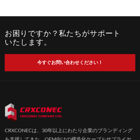
お困りですか？私たちがサポート
いたします。
今すぐお問い合わせください！
CRXCONECは、30年以上にわたり企業のブランディング
を支援してきた、OEM向けの構造化ケーブルサプライヤ