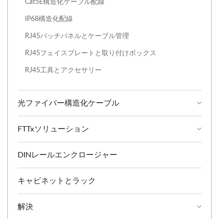
Cat5E構造化ケーブル配線
IP68構造化配線
RJ45パッチパネルとケーブル管理
RJ45フェイスプレートと取り付けボックス
RJ45工具とアクセサリー
光ファイバー構造化ケーブル
FTTxソリューション
DINレールエンクロージャー
キャビネットとラック
解決