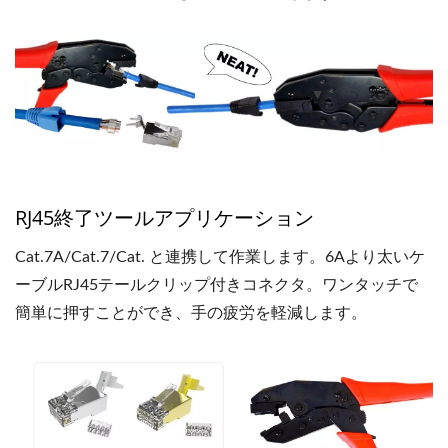
RJ45終了ツールアプリケーション
Cat.7A/Cat.7/Cat. と連携して作業します。6Aより太いケ
ーブルRJ45テールクリップ付きコネクタ。ワンタッチで
簡単に押すことができ、手の疲労を軽減します。