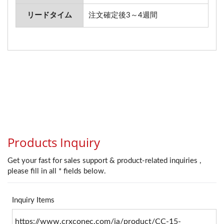
リードタイム
注文確定後3～4週間