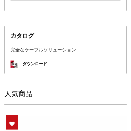
カタログ
完全なケーブルソリューション
ダウンロード
人気商品