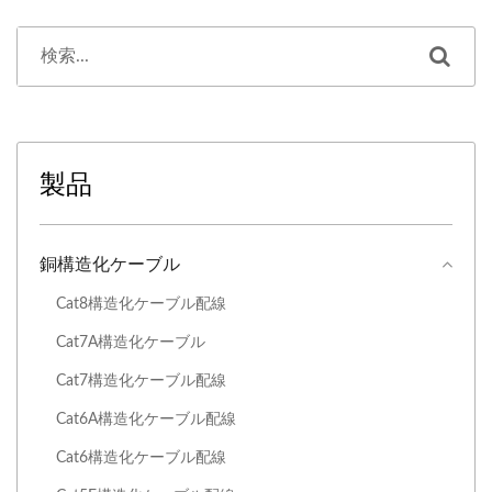
製品
銅構造化ケーブル
Cat8構造化ケーブル配線
Cat7A構造化ケーブル
Cat7構造化ケーブル配線
Cat6A構造化ケーブル配線
Cat6構造化ケーブル配線