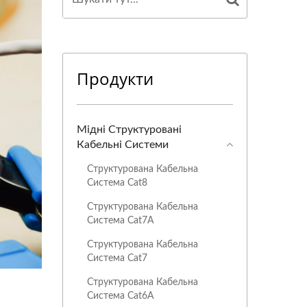
Продукти
Мідні Структуровані
Кабельні Системи
Структурована Кабельна
Система Cat8
Структурована Кабельна
Система Cat7A
Структурована Кабельна
Система Cat7
Структурована Кабельна
Система Cat6A