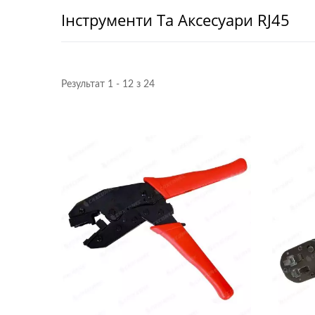
Інструменти Та Аксесуари RJ45
Результат 1 - 12 з 24