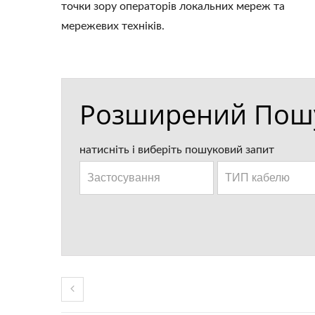
точки зору операторів локальних мереж та
мережевих техніків.
Розширений Пош
натисніть і виберіть пошуковий запит