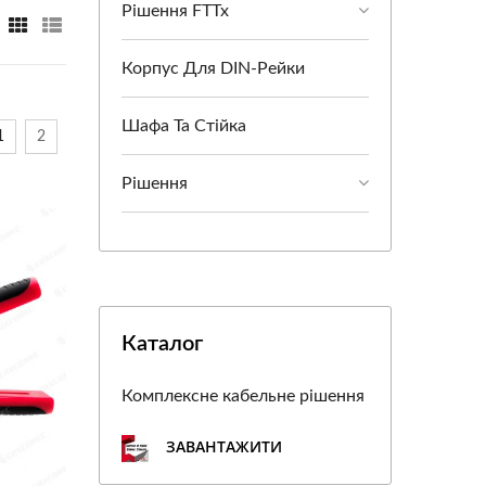
Рішення FTTx
Корпус Для DIN-Рейки
Шафа Та Стійка
1
2
Рішення
Каталог
Комплексне кабельне рішення
ЗАВАНТАЖИТИ