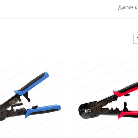
Дисплей: