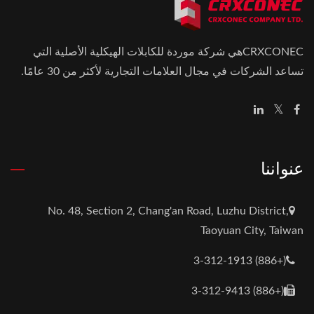
CRXCONECهي شركة موردة للكابلات الهيكلية الأصلية التي
تساعد الشركات في مجال العلامات التجارية لأكثر من 30 عامًا.
عنواننا
No. 48, Section 2, Chang'an Road, Luzhu District,
Taoyuan City, Taiwan
(+886) 3-312-1913
(+886) 3-312-9413