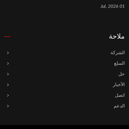
01 Jul, 2026
ملاحة
الشركة
السلع
حل
الأخبار
اتصل
الدعم