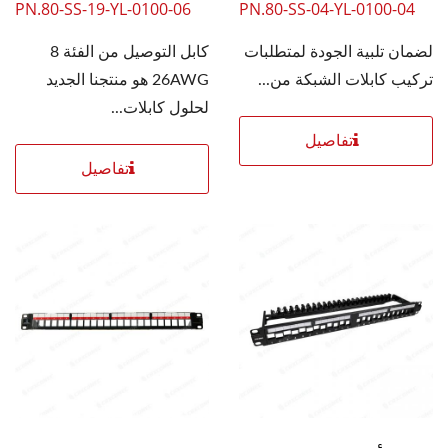
PN.80-SS-19-YL-0100-06
PN.80-SS-04-YL-0100-04
لضمان تلبية الجودة لمتطلبات
كابل التوصيل من الفئة 8
تركيب كابلات الشبكة من...
26AWG هو منتجنا الجديد
لحلول كابلات...
تفاصيل
تفاصيل