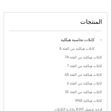
المنتجات
كابلات نحاسية هيكلية
كابلات هيكلية من الفئة 8
كابلات هيكلية من الفئة 7A
كابلات هيكلية من الفئة 7
كابلات هيكلية من الفئة 6A
كابلات هيكلية من الفئة 6
كابلات هيكلية من الفئة 5E
كابلات هيكلية IP68
لوحة توصيل RJ45 وإدارة الكابلات