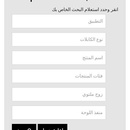
انقر وحدد استعلام البحث الخاص بك