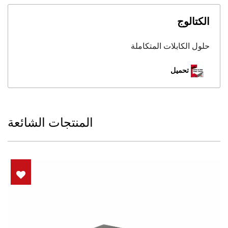
الكتالوج
حلول الكابلات المتكاملة
تحميل
المنتجات الشائعة