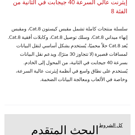
إيثرنت عالي السرعة 40 جيجابت في الثانية من
الفئة 8
سلسلة منتجات كاملة تشمل مقبس كيستون Cat.8، ومقبس
إنهاء ميداني Cat.8، وسلك توصيل Cat.8، وكابلات أفقية Cat.8.
يُعد Cat.8 حلاً محميًا، يُستخدم بشكل أساسي لنقل البيانات
لمسافات قصيرة (لا تتجاوز 30 مترًا)، ويدعم نقل البيانات
بسرعة 40 جيجابت في الثانية، من المحول إلى الخادم.
يُستخدم على نطاق واسع في أنظمة إيثرنت عالية السرعة،
وخاصة في الألعاب ومعالجة البيانات الضخمة.
البحث المتقدم
كل الشروط