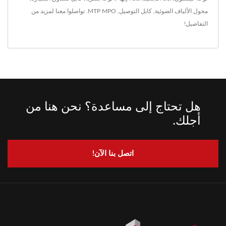
محول الألياف الضوئية
,
كابل التوصيل
,
MTP MPO
.
تواصلوا معنا
لمزيد من
التفاصيل!
هل تحتاج إلى مساعدة؟ نحن هنا من
أجلك.
اتصل بنا الآن!