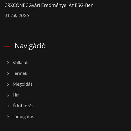
CRXCONECGyári Eredményei Az ESG-Ben
01 Jul, 2026
Navigáció
Vállalat
Termék
Megoldás
Hír
Érintkezés
Támogatás