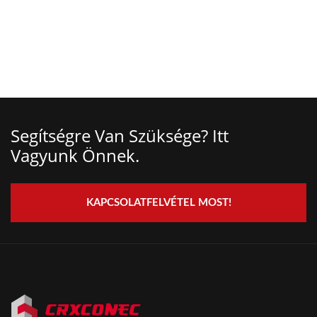
Segítségre Van Szüksége? Itt
Vagyunk Önnek.
KAPCSOLATFELVÉTEL MOST!