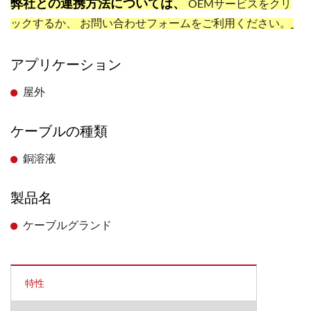
弊社との連携方法については、
OEMサービス
をクリ
ックするか、 お問い合わせフォームをご利用ください。
アプリケーション
屋外
ケーブルの種類
銅溶液
製品名
ケーブルグランド
特性