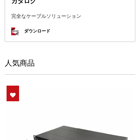
カタログ
完全なケーブルソリューション
ダウンロード
人気商品