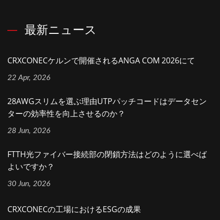
最新ニュース
CRXCONECケルンで開催されるANGA COM 2026にて
22 Apr, 2026
28AWGスリムを選ぶ理由UTPパッチコードはデータセン
ターの効率性を向上させるのか？
28 Jun, 2026
FTTH光ファイバー接続部の閉鎖方法はどのように選べば
よいですか？
30 Jun, 2026
CRXCONECの工場におけるESGの成果