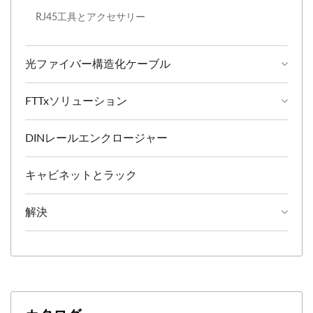
RJ45工具とアクセサリー
光ファイバー構造化ケーブル
FTTxソリューション
DINレールエンクロージャー
キャビネットとラック
解決