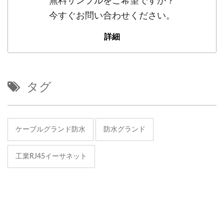
無料サンプルをご希望ですか？
今すぐお問い合わせください。
詳細
タグ
ケーブルグランド防水
防水グランド
工業RJ45イーサネット