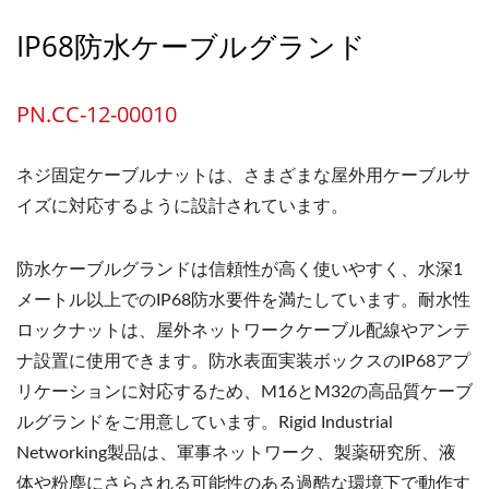
IP68防水ケーブルグランド
PN.CC-12-00010
ネジ固定ケーブルナットは、さまざまな屋外用ケーブルサ
イズに対応するように設計されています。
防水ケーブルグランドは信頼性が高く使いやすく、水深1
メートル以上でのIP68防水要件を満たしています。耐水性
ロックナットは、屋外ネットワークケーブル配線やアンテ
ナ設置に使用できます。防水表面実装ボックスのIP68アプ
リケーションに対応するため、M16とM32の高品質ケーブ
ルグランドをご用意しています。Rigid Industrial
Networking製品は、軍事ネットワーク、製薬研究所、液
体や粉塵にさらされる可能性のある過酷な環境下で動作す