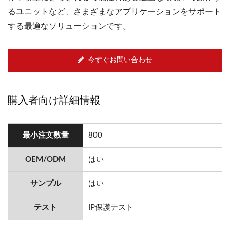
るユニットなど、さまざまなアプリケーションをサポート
する最適なソリューションです。
今すぐお問い合わせ
購入者向け詳細情報
最小注文数量
800
OEM/ODM
はい
サンプル
はい
テスト
IP保護テスト