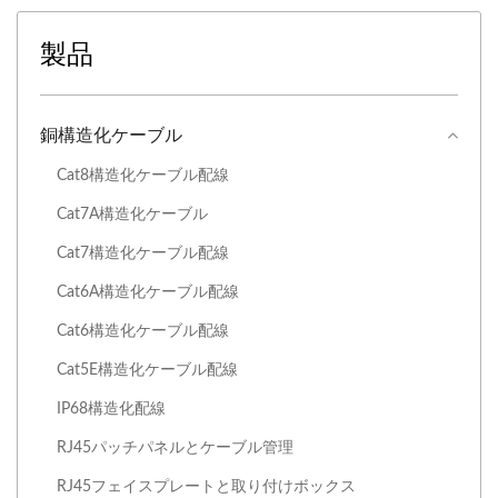
製品
銅構造化ケーブル
Cat8構造化ケーブル配線
Cat7A構造化ケーブル
Cat7構造化ケーブル配線
Cat6A構造化ケーブル配線
Cat6構造化ケーブル配線
Cat5E構造化ケーブル配線
IP68構造化配線
RJ45パッチパネルとケーブル管理
RJ45フェイスプレートと取り付けボックス