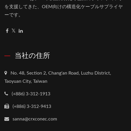
を支援してきた、OEM向けの構造化ケーブルサプライヤ
ーです。
当社の住所
No. 48, Section 2, Chang'an Road, Luzhu District,
Taoyuan City, Taiwan
(+886) 3-312-1913
(+886) 3-312-9413
sanna@crxconec.com