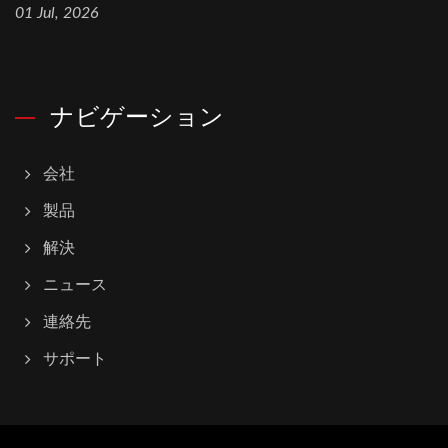
01 Jul, 2026
ナビゲーション
会社
製品
解決
ニュース
連絡先
サポート