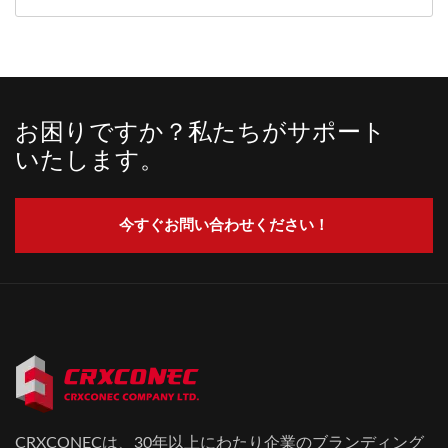
お困りですか？私たちがサポート
いたします。
今すぐお問い合わせください！
CRXCONECは、30年以上にわたり企業のブランディング