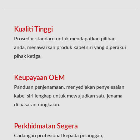
Kualiti Tinggi
Prosedur standard untuk mendapatkan pilihan
anda, menawarkan produk kabel siri yang diperakui
pihak ketiga.
Keupayaan OEM
Panduan penjenamaan, menyediakan penyelesaian
kabel siri lengkap untuk mewujudkan satu jenama
di pasaran rangkaian.
Perkhidmatan Segera
Cadangan profesional kepada pelanggan,