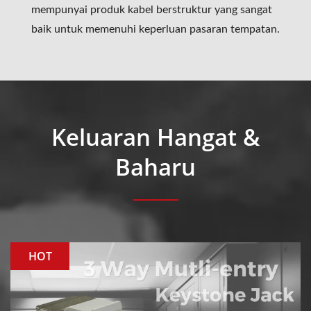
mempunyai produk kabel berstruktur yang sangat
baik untuk memenuhi keperluan pasaran tempatan.
Keluaran Hangat &
Baharu
HOT