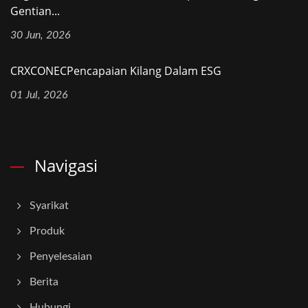
Gentian...
30 Jun, 2026
CRXCONECPencapaian Kilang Dalam ESG
01 Jul, 2026
Navigasi
Syarikat
Produk
Penyelesaian
Berita
Hubungi