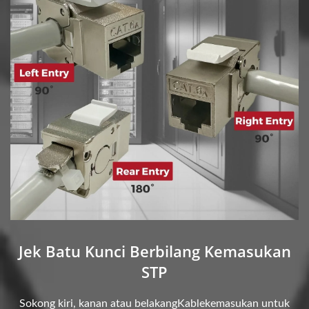
Jek Batu Kunci Berbilang Kemasukan
STP
Sokong kiri, kanan atau belakangKablekemasukan untuk