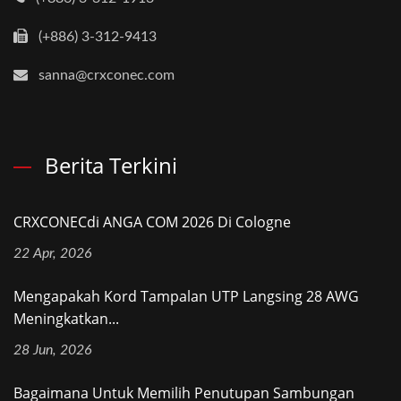
(+886) 3-312-9413
sanna@crxconec.com
Berita Terkini
CRXCONECdi ANGA COM 2026 Di Cologne
22 Apr, 2026
Mengapakah Kord Tampalan UTP Langsing 28 AWG
Meningkatkan...
28 Jun, 2026
Bagaimana Untuk Memilih Penutupan Sambungan