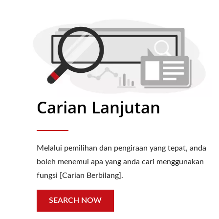
Carian Lanjutan
Melalui pemilihan dan pengiraan yang tepat, anda
boleh menemui apa yang anda cari menggunakan
fungsi [Carian Berbilang].
SEARCH NOW