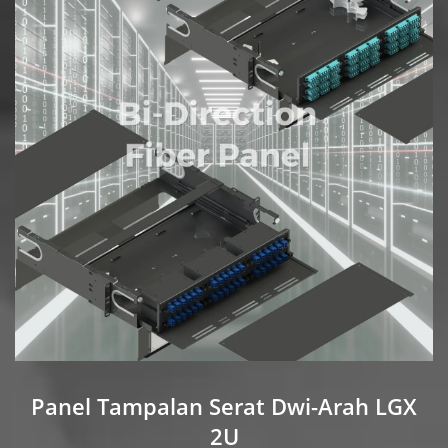
Panel Tampalan Serat Dwi-Arah LGX
2U