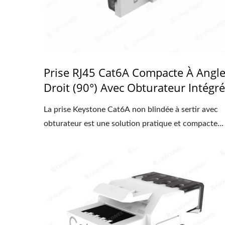
Prise RJ45 Cat6A Compacte À Angl
Droit (90°) Avec Obturateur Intégré
La prise Keystone Cat6A non blindée à sertir avec
obturateur est une solution pratique et compacte...