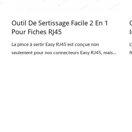
Outil De Sertissage Facile 2 En 1
Pour Fiches RJ45
La pince à sertir Easy RJ45 est conçue non
L
seulement pour nos connecteurs Easy RJ45, mais...
f