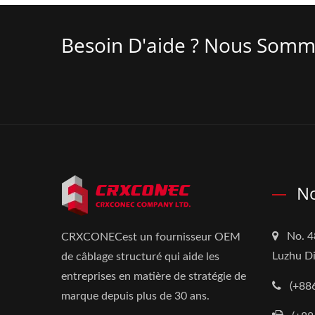
Besoin D'aide ? Nous Somm
No
No. 4
CRXCONECest un fournisseur OEM
Luzhu Di
de câblage structuré qui aide les
entreprises en matière de stratégie de
(+88
marque depuis plus de 30 ans.