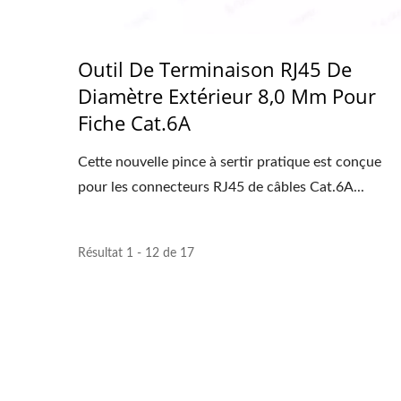
Outil De Terminaison RJ45 De
Diamètre Extérieur 8,0 Mm Pour
Fiche Cat.6A
Cette nouvelle pince à sertir pratique est conçue
pour les connecteurs RJ45 de câbles Cat.6A...
Résultat 1 - 12 de 17