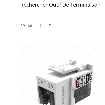
Rechercher Outil De Terminaison
Résultat 1 - 12 de 17