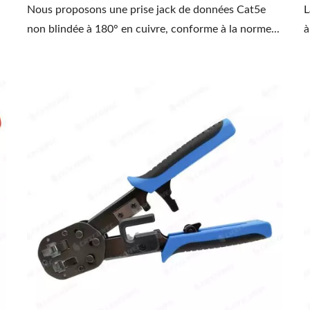
Nous proposons une prise jack de données Cat5e
L
non blindée à 180° en cuivre, conforme à la norme...
à