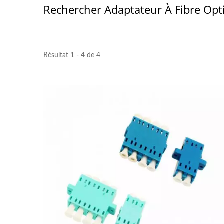
Rechercher Adaptateur À Fibre Opt
Résultat 1 - 4 de 4