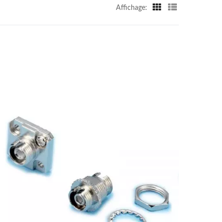
Affichage: