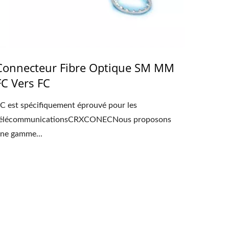
Connecteur Fibre Optique SM MM
FC Vers FC
C est spécifiquement éprouvé pour les
élécommunicationsCRXCONECNous proposons
ne gamme...