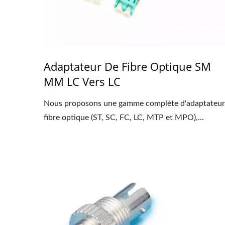
Adaptateur De Fibre Optique SM
MM LC Vers LC
Nous proposons une gamme complète d'adaptateur
fibre optique (ST, SC, FC, LC, MTP et MPO),...