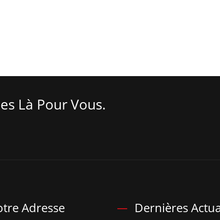
es Là Pour Vous.
tre Adresse
Dernières Actua