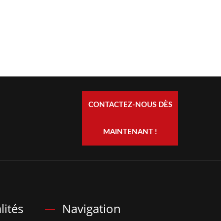
CONTACTEZ-NOUS DÈS
MAINTENANT !
lités
Navigation