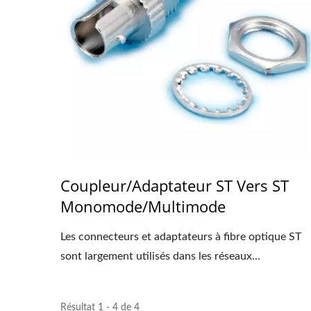
Coupleur/adaptateur ST Vers ST
Monomode/multimode
Les connecteurs et adaptateurs à fibre optique ST
sont largement utilisés dans les réseaux...
Résultat 1 - 4 de 4