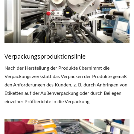
Verpackungsproduktionslinie
Nach der Herstellung der Produkte übernimmt die
Verpackungswerkstatt das Verpacken der Produkte gemäß
den Anforderungen des Kunden, z. B. durch Anbringen von
Etiketten auf der Außenverpackung oder durch Beilegen
einzelner Prüfberichte in die Verpackung.