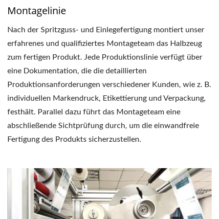
Montagelinie
Nach der Spritzguss- und Einlegefertigung montiert unser
erfahrenes und qualifiziertes Montageteam das Halbzeug
zum fertigen Produkt. Jede Produktionslinie verfügt über
eine Dokumentation, die die detaillierten
Produktionsanforderungen verschiedener Kunden, wie z. B.
individuellen Markendruck, Etikettierung und Verpackung,
festhält. Parallel dazu führt das Montageteam eine
abschließende Sichtprüfung durch, um die einwandfreie
Fertigung des Produkts sicherzustellen.