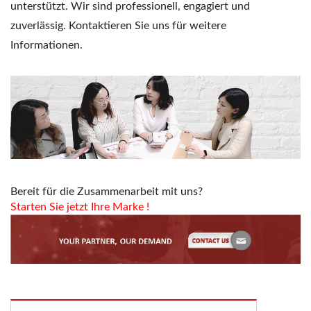
unterstützt. Wir sind professionell, engagiert und
zuverlässig. Kontaktieren Sie uns für weitere
Informationen.
Bereit für die Zusammenarbeit mit uns?
Starten Sie jetzt Ihre Marke
!