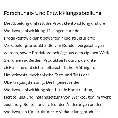
Forschungs- Und Entwicklungsabteilung
Die Abteilung umfasst die Produktentwicklung und die
Werkzeugentwicklung. Die Ingenieure der
Produktentwicklung bewerten neue strukturierte
Verkabelungsprodukte, die von Kunden vorgeschlagen
werden, sowie Produktvorschläge aus dem eigenen Werk.
Sie führen außerdem Produkttests durch, darunter
elektrische und sicherheitstechnische Prüfungen,
Umwelttests, mechanische Tests und Tests der
Übertragungsleistung. Die Ingenieure der
Werkzeugentwicklung sind für die Konstruktion,
Herstellung und Instandsetzung von Werkzeugen im Werk
zuständig. Sollten unsere Kunden Änderungen an den
Werkzeugen für strukturierte Verkabelungsprodukte