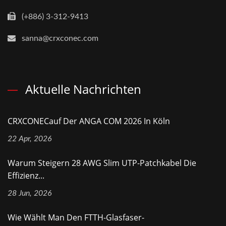
(+886) 3-312-9413
sanna@crxconec.com
Aktuelle Nachrichten
CRXCONECauf Der ANGA COM 2026 In Köln
22 Apr, 2026
Warum Steigern 28 AWG Slim UTP-Patchkabel Die
Effizienz...
28 Jun, 2026
Wie Wählt Man Den FTTH-Glasfaser-