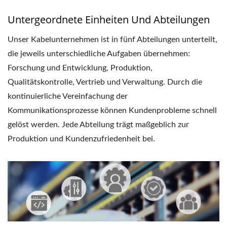
Untergeordnete Einheiten Und Abteilungen
Unser Kabelunternehmen ist in fünf Abteilungen unterteilt,
die jeweils unterschiedliche Aufgaben übernehmen:
Forschung und Entwicklung, Produktion,
Qualitätskontrolle, Vertrieb und Verwaltung. Durch die
kontinuierliche Vereinfachung der
Kommunikationsprozesse können Kundenprobleme schnell
gelöst werden. Jede Abteilung trägt maßgeblich zur
Produktion und Kundenzufriedenheit bei.