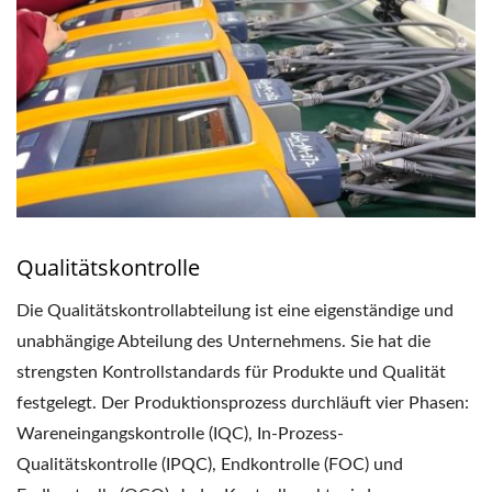
Qualitätskontrolle
Die Qualitätskontrollabteilung ist eine eigenständige und
unabhängige Abteilung des Unternehmens. Sie hat die
strengsten Kontrollstandards für Produkte und Qualität
festgelegt. Der Produktionsprozess durchläuft vier Phasen:
Wareneingangskontrolle (IQC), In-Prozess-
Qualitätskontrolle (IPQC), Endkontrolle (FOC) und