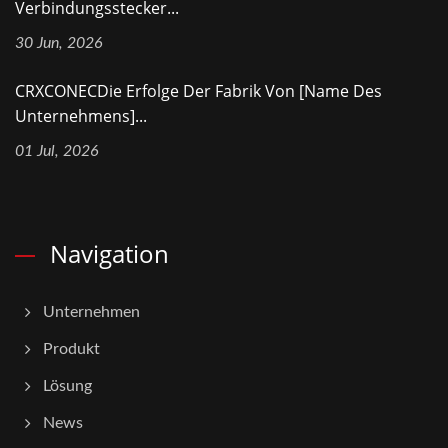
Verbindungsstecker...
30 Jun, 2026
CRXCONECDie Erfolge Der Fabrik Von [Name Des
Unternehmens]...
01 Jul, 2026
Navigation
Unternehmen
Produkt
Lösung
News