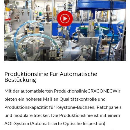
Produktionslinie Für Automatische
Bestückung
Mit der automatisierten ProduktionslinieCRXCONECWir
bieten ein höheres Maß an Qualitätskontrolle und
Produktionskapazität für Keystone-Buchsen, Patchpanels
und modulare Stecker. Die Produktionslinie ist mit einem
AOI-System (Automatisierte Optische Inspektion)