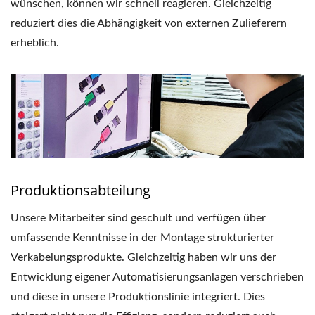
wünschen, können wir schnell reagieren. Gleichzeitig
reduziert dies die Abhängigkeit von externen Zulieferern
erheblich.
Produktionsabteilung
Unsere Mitarbeiter sind geschult und verfügen über
umfassende Kenntnisse in der Montage strukturierter
Verkabelungsprodukte. Gleichzeitig haben wir uns der
Entwicklung eigener Automatisierungsanlagen verschrieben
und diese in unsere Produktionslinie integriert. Dies