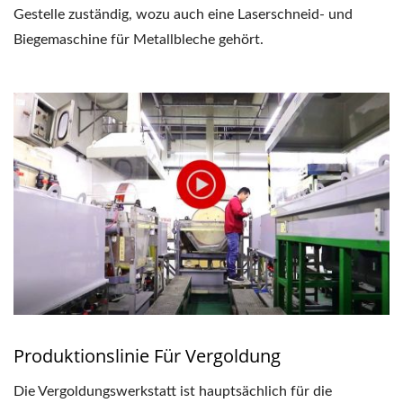
Gestelle zuständig, wozu auch eine Laserschneid- und
Biegemaschine für Metallbleche gehört.
Produktionslinie Für Vergoldung
Die Vergoldungswerkstatt ist hauptsächlich für die