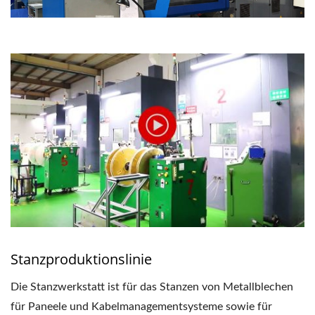
Stanzproduktionslinie
Die Stanzwerkstatt ist für das Stanzen von Metallblechen
für Paneele und Kabelmanagementsysteme sowie für