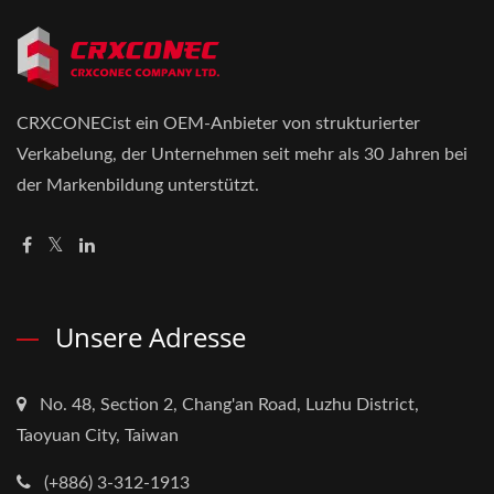
CRXCONECist ein OEM-Anbieter von strukturierter
Verkabelung, der Unternehmen seit mehr als 30 Jahren bei
der Markenbildung unterstützt.
Unsere Adresse
No. 48, Section 2, Chang'an Road, Luzhu District,
Taoyuan City, Taiwan
(+886) 3-312-1913