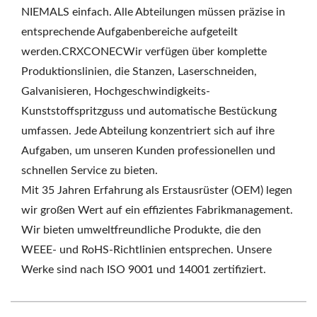
NIEMALS einfach. Alle Abteilungen müssen präzise in
entsprechende Aufgabenbereiche aufgeteilt
werden.CRXCONECWir verfügen über komplette
Produktionslinien, die Stanzen, Laserschneiden,
Galvanisieren, Hochgeschwindigkeits-
Kunststoffspritzguss und automatische Bestückung
umfassen. Jede Abteilung konzentriert sich auf ihre
Aufgaben, um unseren Kunden professionellen und
schnellen Service zu bieten.
Mit 35 Jahren Erfahrung als Erstausrüster (OEM) legen
wir großen Wert auf ein effizientes Fabrikmanagement.
Wir bieten umweltfreundliche Produkte, die den
WEEE- und RoHS-Richtlinien entsprechen. Unsere
Werke sind nach ISO 9001 und 14001 zertifiziert.