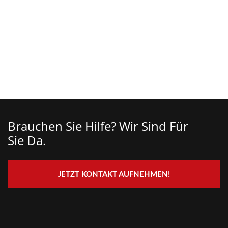
Brauchen Sie Hilfe? Wir Sind Für
Sie Da.
JETZT KONTAKT AUFNEHMEN!