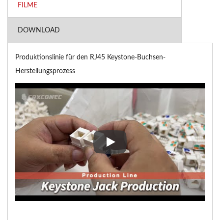
FILME
DOWNLOAD
Produktionslinie für den RJ45 Keystone-Buchsen-
Herstellungsprozess
Produktionslinie für den RJ45 