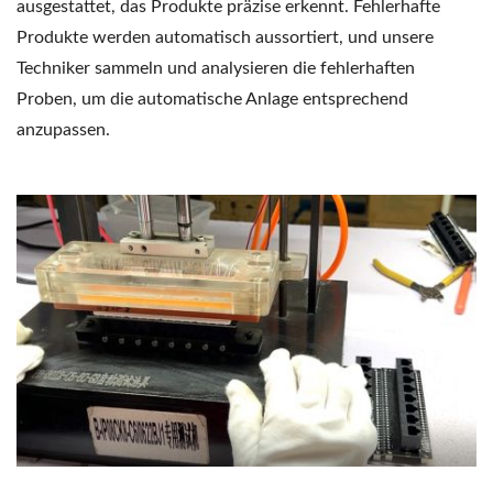
ausgestattet, das Produkte präzise erkennt. Fehlerhafte
Produkte werden automatisch aussortiert, und unsere
Techniker sammeln und analysieren die fehlerhaften
Proben, um die automatische Anlage entsprechend
anzupassen.