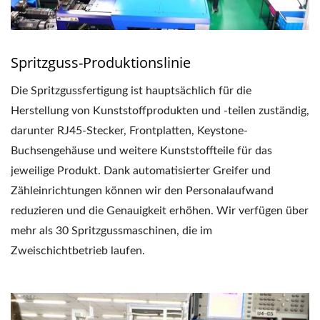
Spritzguss-Produktionslinie
Die Spritzgussfertigung ist hauptsächlich für die
Herstellung von Kunststoffprodukten und -teilen zuständig,
darunter RJ45-Stecker, Frontplatten, Keystone-
Buchsengehäuse und weitere Kunststoffteile für das
jeweilige Produkt. Dank automatisierter Greifer und
Zähleinrichtungen können wir den Personalaufwand
reduzieren und die Genauigkeit erhöhen. Wir verfügen über
mehr als 30 Spritzgussmaschinen, die im
Zweischichtbetrieb laufen.