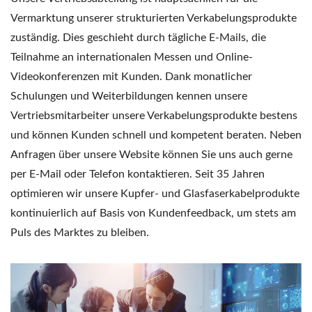
Vermarktung unserer strukturierten Verkabelungsprodukte
zuständig. Dies geschieht durch tägliche E-Mails, die
Teilnahme an internationalen Messen und Online-
Videokonferenzen mit Kunden. Dank monatlicher
Schulungen und Weiterbildungen kennen unsere
Vertriebsmitarbeiter unsere Verkabelungsprodukte bestens
und können Kunden schnell und kompetent beraten. Neben
Anfragen über unsere Website können Sie uns auch gerne
per E-Mail oder Telefon kontaktieren. Seit 35 Jahren
optimieren wir unsere Kupfer- und Glasfaserkabelprodukte
kontinuierlich auf Basis von Kundenfeedback, um stets am
Puls des Marktes zu bleiben.