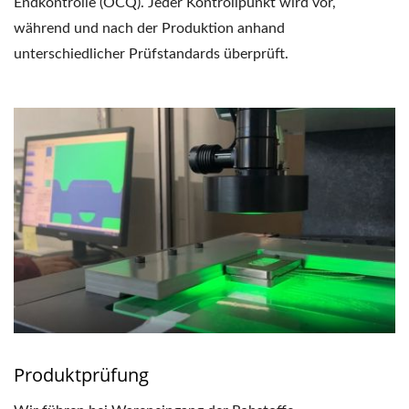
Endkontrolle (OCQ). Jeder Kontrollpunkt wird vor,
während und nach der Produktion anhand
unterschiedlicher Prüfstandards überprüft.
Produktprüfung