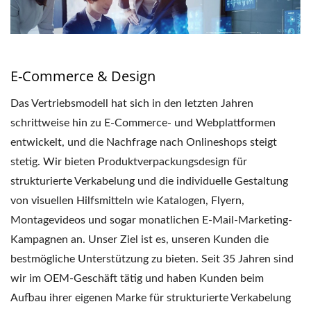
E-Commerce & Design
Das Vertriebsmodell hat sich in den letzten Jahren
schrittweise hin zu E-Commerce- und Webplattformen
entwickelt, und die Nachfrage nach Onlineshops steigt
stetig. Wir bieten Produktverpackungsdesign für
strukturierte Verkabelung und die individuelle Gestaltung
von visuellen Hilfsmitteln wie Katalogen, Flyern,
Montagevideos und sogar monatlichen E-Mail-Marketing-
Kampagnen an. Unser Ziel ist es, unseren Kunden die
bestmögliche Unterstützung zu bieten. Seit 35 Jahren sind
wir im OEM-Geschäft tätig und haben Kunden beim
Aufbau ihrer eigenen Marke für strukturierte Verkabelung