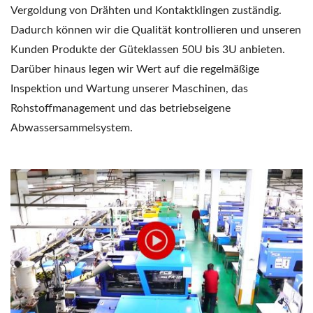
Vergoldung von Drähten und Kontaktklingen zuständig.
Dadurch können wir die Qualität kontrollieren und unseren
Kunden Produkte der Güteklassen 50U bis 3U anbieten.
Darüber hinaus legen wir Wert auf die regelmäßige
Inspektion und Wartung unserer Maschinen, das
Rohstoffmanagement und das betriebseigene
Abwassersammelsystem.