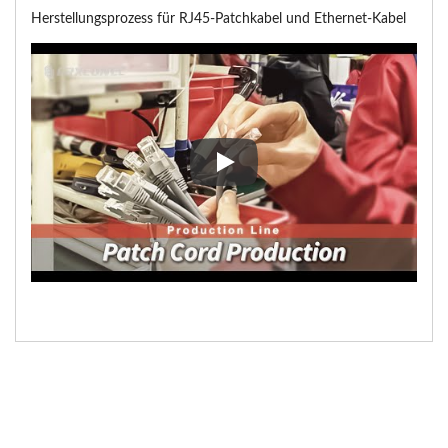
Herstellungsprozess für RJ45-Patchkabel und Ethernet-Kabel
Herstellungsprozess für RJ45-P