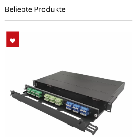
Beliebte Produkte