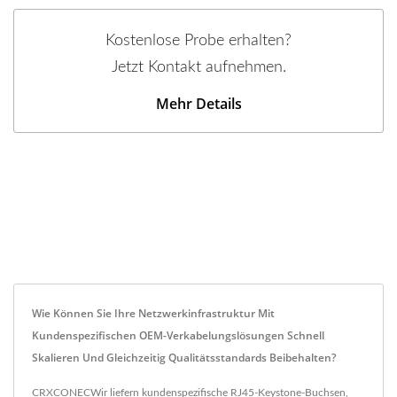
Kostenlose Probe erhalten?
Jetzt Kontakt aufnehmen.
Mehr Details
Wie Können Sie Ihre Netzwerkinfrastruktur Mit
Kundenspezifischen OEM-Verkabelungslösungen Schnell
Skalieren Und Gleichzeitig Qualitätsstandards Beibehalten?
CRXCONECWir liefern kundenspezifische RJ45-Keystone-Buchsen,