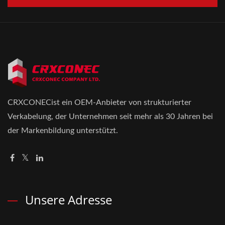
CRXCONECist ein OEM-Anbieter von strukturierter
Verkabelung, der Unternehmen seit mehr als 30 Jahren bei
der Markenbildung unterstützt.
Unsere Adresse