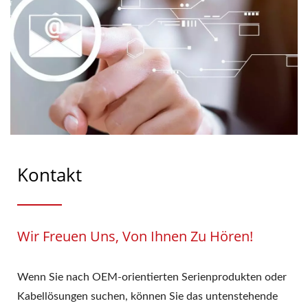
Kontakt
Wir Freuen Uns, Von Ihnen Zu Hören!
Wenn Sie nach OEM-orientierten Serienprodukten oder
Kabellösungen suchen, können Sie das untenstehende