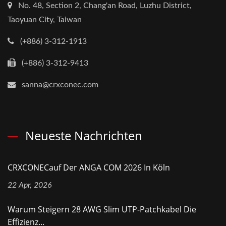
No. 48, Section 2, Chang'an Road, Luzhu District,
Taoyuan City, Taiwan
(+886) 3-312-1913
(+886) 3-312-9413
sanna@crxconec.com
Neueste Nachrichten
CRXCONECauf Der ANGA COM 2026 In Köln
22 Apr, 2026
Warum Steigern 28 AWG Slim UTP-Patchkabel Die
Effizienz...