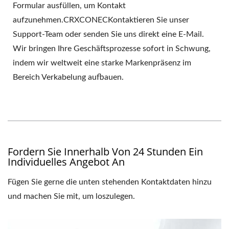
Formular ausfüllen, um Kontakt
aufzunehmen.CRXCONECKontaktieren Sie unser
Support-Team oder senden Sie uns direkt eine E-Mail.
Wir bringen Ihre Geschäftsprozesse sofort in Schwung,
indem wir weltweit eine starke Markenpräsenz im
Bereich Verkabelung aufbauen.
Fordern Sie Innerhalb Von 24 Stunden Ein
Individuelles Angebot An
Fügen Sie gerne die unten stehenden Kontaktdaten hinzu
und machen Sie mit, um loszulegen.