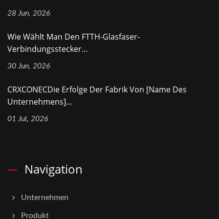
28 Jun, 2026
Wie Wählt Man Den FTTH-Glasfaser-
Verbindungsstecker...
30 Jun, 2026
CRXCONECDie Erfolge Der Fabrik Von [Name Des
Unternehmens]...
01 Jul, 2026
Navigation
Unternehmen
Produkt