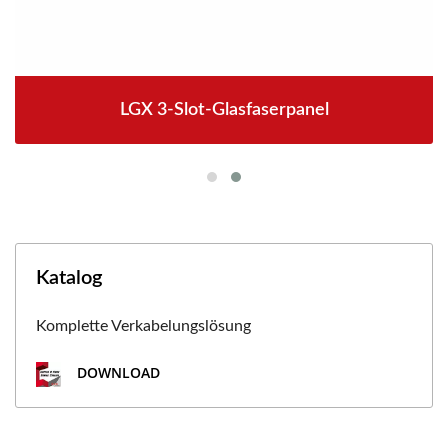
LGX 3-Slot-Glasfaserpanel
Katalog
Komplette Verkabelungslösung
DOWNLOAD