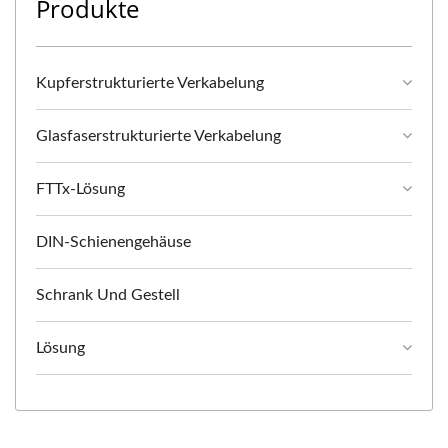
Produkte
Kupferstrukturierte Verkabelung
Glasfaserstrukturierte Verkabelung
FTTx-Lösung
DIN-Schienengehäuse
Schrank Und Gestell
Lösung