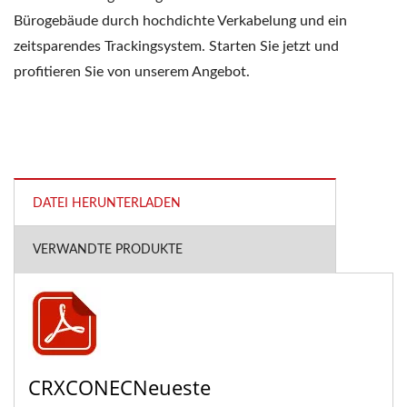
Bürogebäude durch hochdichte Verkabelung und ein
zeitsparendes Trackingsystem. Starten Sie jetzt und
profitieren Sie von unserem Angebot.
DATEI HERUNTERLADEN
VERWANDTE PRODUKTE
CRXCONECNeueste