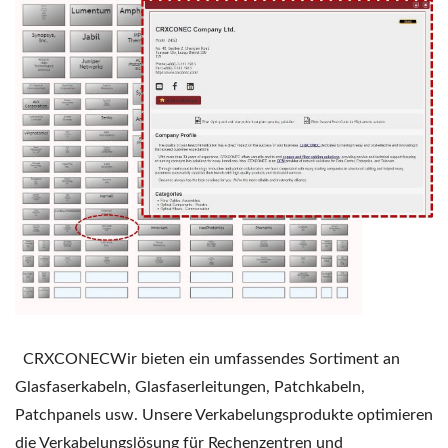
CRXCONECWir bieten ein umfassendes Sortiment an
Glasfaserkabeln, Glasfaserleitungen, Patchkabeln,
Patchpanels usw. Unsere Verkabelungsprodukte optimieren
die Verkabelungslösung für Rechenzentren und