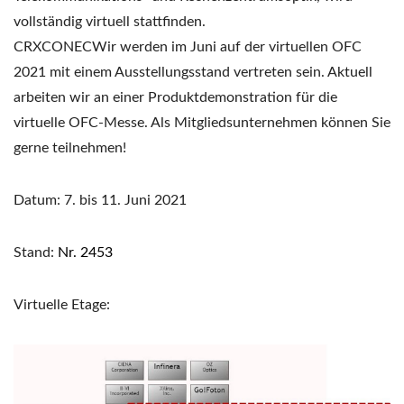
vollständig virtuell stattfinden.
CRXCONECWir werden im Juni auf der virtuellen OFC
2021 mit einem Ausstellungsstand vertreten sein. Aktuell
arbeiten wir an einer Produktdemonstration für die
virtuelle OFC-Messe. Als Mitgliedsunternehmen können Sie
gerne teilnehmen!
Datum: 7. bis 11. Juni 2021
Stand:
Nr. 2453
Virtuelle Etage: