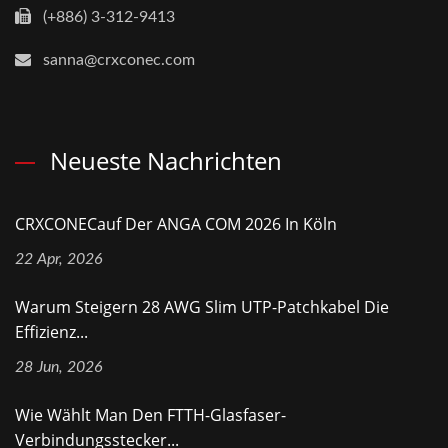
(+886) 3-312-9413
sanna@crxconec.com
Neueste Nachrichten
CRXCONECauf Der ANGA COM 2026 In Köln
22 Apr, 2026
Warum Steigern 28 AWG Slim UTP-Patchkabel Die
Effizienz...
28 Jun, 2026
Wie Wählt Man Den FTTH-Glasfaser-
Verbindungsstecker...