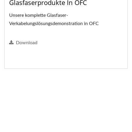
Glasfaserprodukte In OFC
Unsere komplette Glasfaser-
Verkabelungslösungsdemonstration in OFC
Download