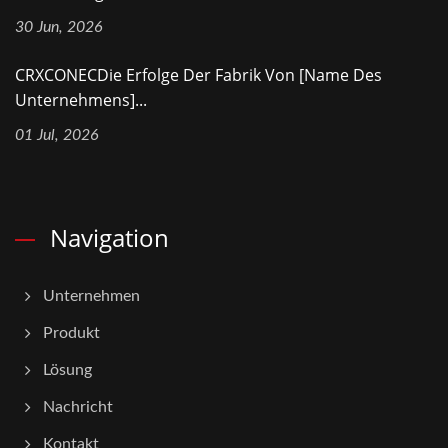
30 Jun, 2026
CRXCONECDie Erfolge Der Fabrik Von [Name Des
Unternehmens]...
01 Jul, 2026
Navigation
Unternehmen
Produkt
Lösung
Nachricht
Kontakt