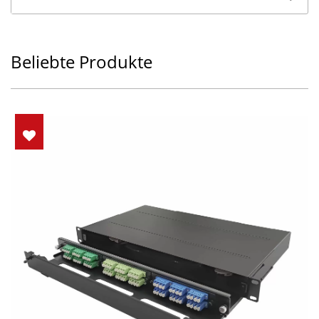
Beliebte Produkte