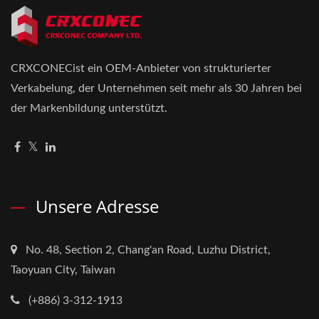
CRXCONECist ein OEM-Anbieter von strukturierter
Verkabelung, der Unternehmen seit mehr als 30 Jahren bei
der Markenbildung unterstützt.
Unsere Adresse
No. 48, Section 2, Chang'an Road, Luzhu District,
Taoyuan City, Taiwan
(+886) 3-312-1913