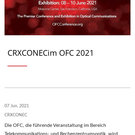
CRXCONECim OFC 2021
07 Jun, 2021
CRXCONEC
Die OFC, die führende Veranstaltung im Bereich
Telekommunikations- und Rechenzentrumsoptik, wird