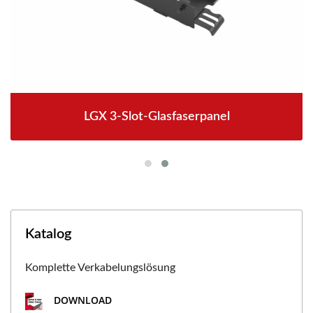
LGX 3-Slot-Glasfaserpanel
Katalog
Komplette Verkabelungslösung
DOWNLOAD