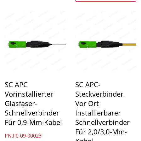
SC APC
SC APC-
Vorinstallierter
Steckverbinder,
Glasfaser-
Vor Ort
Schnellverbinder
Installierbarer
Für 0,9-Mm-Kabel
Schnellverbinder
Für 2,0/3,0-Mm-
PN.FC-09-00023