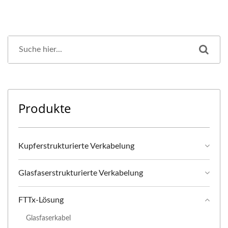
Produkte
Kupferstrukturierte Verkabelung
Glasfaserstrukturierte Verkabelung
FTTx-Lösung
Glasfaserkabel