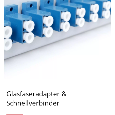
Glasfaseradapter &
Schnellverbinder