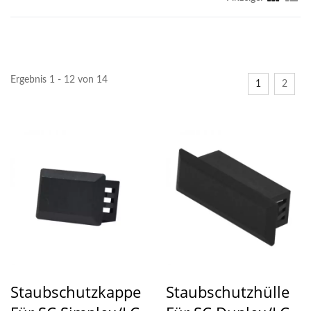
Ergebnis 1 - 12 von 14
1
2
Staubschutzkappe
Staubschutzhülle