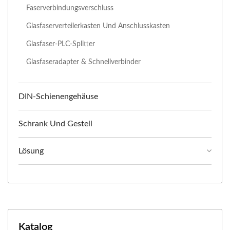
Faserverbindungsverschluss
Glasfaserverteilerkasten Und Anschlusskasten
Glasfaser-PLC-Splitter
Glasfaseradapter & Schnellverbinder
DIN-Schienengehäuse
Schrank Und Gestell
Lösung
Katalog