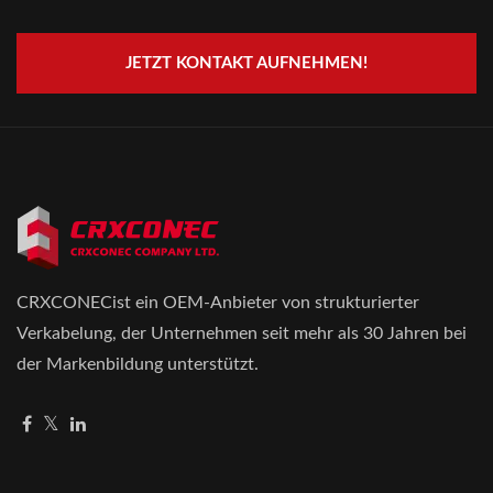
JETZT KONTAKT AUFNEHMEN!
CRXCONECist ein OEM-Anbieter von strukturierter
Verkabelung, der Unternehmen seit mehr als 30 Jahren bei
der Markenbildung unterstützt.