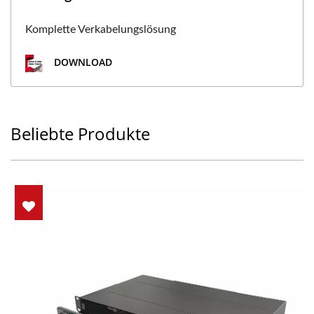
Komplette Verkabelungslösung
DOWNLOAD
Beliebte Produkte