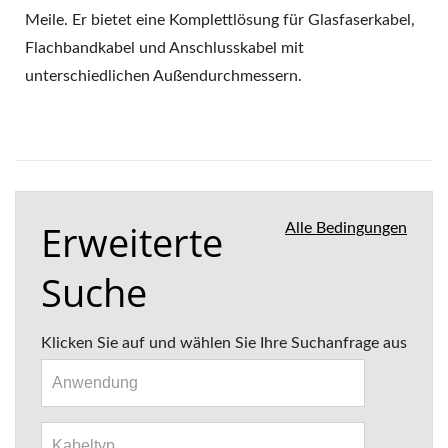
Meile. Er bietet eine Komplettlösung für Glasfaserkabel,
Flachbandkabel und Anschlusskabel mit
unterschiedlichen Außendurchmessern.
Erweiterte
Alle Bedingungen
Suche
Klicken Sie auf und wählen Sie Ihre Suchanfrage aus