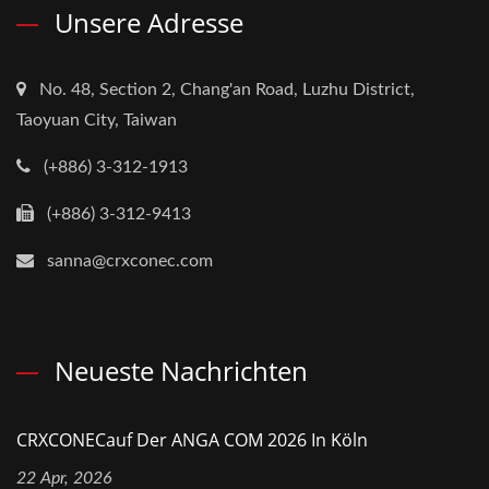
Unsere Adresse
No. 48, Section 2, Chang'an Road, Luzhu District,
Taoyuan City, Taiwan
(+886) 3-312-1913
(+886) 3-312-9413
sanna@crxconec.com
Neueste Nachrichten
CRXCONECauf Der ANGA COM 2026 In Köln
22 Apr, 2026