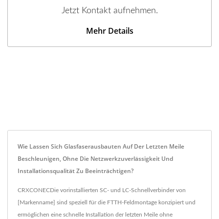
Jetzt Kontakt aufnehmen.
Mehr Details
Wie Lassen Sich Glasfaserausbauten Auf Der Letzten Meile
Beschleunigen, Ohne Die Netzwerkzuverlässigkeit Und
Installationsqualität Zu Beeinträchtigen?
CRXCONECDie vorinstallierten SC- und LC-Schnellverbinder von
[Markenname] sind speziell für die FTTH-Feldmontage konzipiert und
ermöglichen eine schnelle Installation der letzten Meile ohne