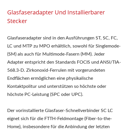
Glasfaseradapter Und Installierbarer
Stecker
Glasfaseradapter sind in den Ausführungen ST, SC, FC,
LC und MTP zu MPO erhältlich, sowohl für Singlemode-
(SM) als auch für Multimode-Fasern (MM). Jeder
Adapter entspricht den Standards FOCIS und ANSI/TIA-
568.3-D. Zirkonoxid-Ferrulen mit vorgerundeten
Endflächen ermöglichen eine physikalische
Kontaktpolitur und unterstützen so höchste oder
höchste PC-Leistung (SPC oder UPC).
Der vorinstallierte Glasfaser-Schnellverbinder SC LC
eignet sich für die FTTH-Feldmontage (Fiber-to-the-
Home), insbesondere für die Anbindung der letzten