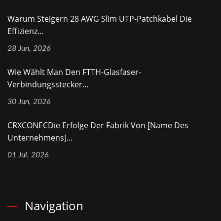
Warum Steigern 28 AWG Slim UTP-Patchkabel Die
Effizienz...
28 Jun, 2026
Wie Wählt Man Den FTTH-Glasfaser-
Verbindungsstecker...
30 Jun, 2026
CRXCONECDie Erfolge Der Fabrik Von [Name Des
Unternehmens]...
01 Jul, 2026
Navigation