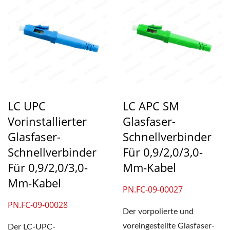
LC UPC
LC APC SM
Vorinstallierter
Glasfaser-
Glasfaser-
Schnellverbinder
Schnellverbinder
Für 0,9/2,0/3,0-
Für 0,9/2,0/3,0-
Mm-Kabel
Mm-Kabel
PN.FC-09-00027
PN.FC-09-00028
Der vorpolierte und
voreingestellte Glasfaser-
Der LC-UPC-