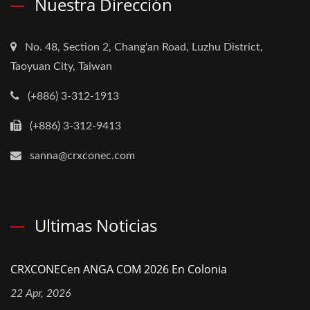
Nuestra Dirección
No. 48, Section 2, Chang'an Road, Luzhu District,
Taoyuan City, Taiwan
(+886) 3-312-1913
(+886) 3-312-9413
sanna@crxconec.com
Ultimas Noticias
CRXCONECen ANGA COM 2026 En Colonia
22 Apr, 2026