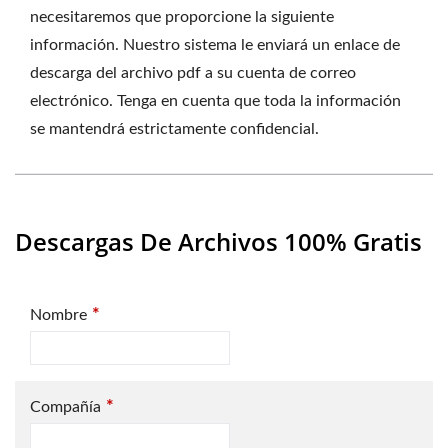
necesitaremos que proporcione la siguiente
información. Nuestro sistema le enviará un enlace de
descarga del archivo pdf a su cuenta de correo
electrónico. Tenga en cuenta que toda la información
se mantendrá estrictamente confidencial.
Descargas De Archivos 100% Gratis
*
Nombre
*
Compañía