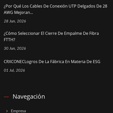
¿Por Qué Los Cables De Conexión UTP Delgados De 28
AWG Mejoran...
28 Jun, 2026
¿Cómo Seleccionar El Cierre De Empalme De Fibra
FTTH?
30 Jun, 2026
CRXCONECLogros De La Fábrica En Materia De ESG
01 Jul, 2026
Navegación
Empresa