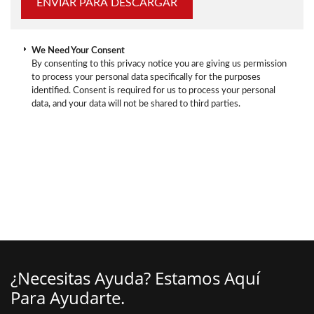
We Need Your Consent
By consenting to this privacy notice you are giving us permission
to process your personal data specifically for the purposes
identified. Consent is required for us to process your personal
data, and your data will not be shared to third parties.
¿Necesitas Ayuda? Estamos Aquí
Para Ayudarte.