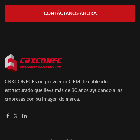
¡CONTÁCTANOS AHORA!
CRXCONECEs un proveedor OEM de cableado
estructurado que lleva más de 30 años ayudando a las
empresas con su imagen de marca.