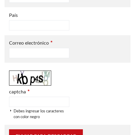
País
*
Correo electrónico
*
captcha
Debes ingresar los caracteres
con color negro