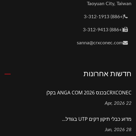
Taoyuan City, Taiwan
(+886) 3-312-1913
(+886) 3-312-9413
sanna@crxconec.com
חדשות אחרונות
CRXCONECבכנס ANGA COM 2026 בקלן
22 Apr, 2026
מדוע כבלי תיקון דקים UTP בגודל...
28 Jun, 2026