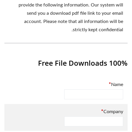
provide the following information. Our system will
send you a download pdf file link to your email
account. Please note that all information will be
strictly kept confidential.
100% Free File Downloads
*
Name
*
Company