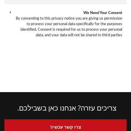
We Need Your Consent
By consenting to this privacy notice you are giving us permission
to process your personal data specifically for the purposes
identified. Consent is required for us to process your personal
data, and your data will not be shared to third parties.
צריכים עזרה? אנחנו כאן בשבילכם.
צרו קשר עכשיו!