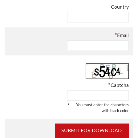
Country
*
Email
*
Captcha
You must enter the characters
with black color