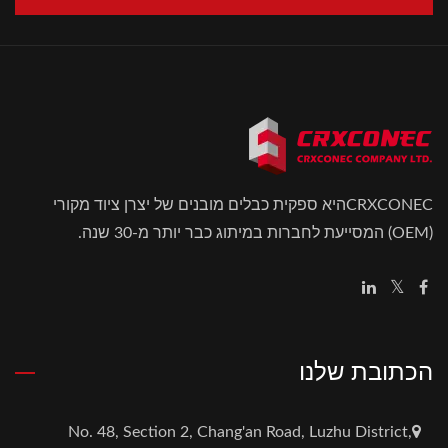
CRXCONECהיא ספקית כבלים מובנים של יצרן ציוד מקורי
(OEM) המסייעת לחברות במיתוג כבר יותר מ-30 שנה.
הכתובת שלנו
No. 48, Section 2, Chang'an Road, Luzhu District,