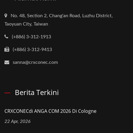
No. 48, Section 2, Chang'an Road, Luzhu District,
Taoyuan City, Taiwan
(+886) 3-312-1913
(+886) 3-312-9413
sanna@crxconec.com
Berita Terkini
CRXCONECdi ANGA COM 2026 Di Cologne
22 Apr, 2026