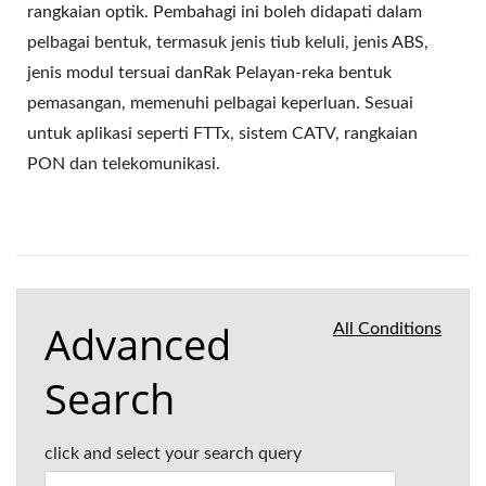
rangkaian optik. Pembahagi ini boleh didapati dalam
pelbagai bentuk, termasuk jenis tiub keluli, jenis ABS,
jenis modul tersuai danRak Pelayan-reka bentuk
pemasangan, memenuhi pelbagai keperluan. Sesuai
untuk aplikasi seperti FTTx, sistem CATV, rangkaian
PON dan telekomunikasi.
Advanced
All Conditions
Search
click and select your search query