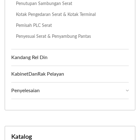
Penutupan Sambungan Serat
Kotak Pengedaran Serat & Kotak Terminal
Pemisah PLC Serat
Penyesuai Serat & Penyambung Pantas
Kandang Rel Din
KabinetDanRak Pelayan
Penyelesaian
Katalog