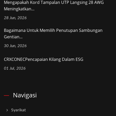
Mengapakah Kord Tampalan UTP Langsing 28 AWG
Meningkatkan...
28 Jun, 2026
Bagaimana Untuk Memilih Penutupan Sambungan
Gentian...
30 Jun, 2026
CRXCONECPencapaian Kilang Dalam ESG
01 Jul, 2026
Navigasi
Syarikat