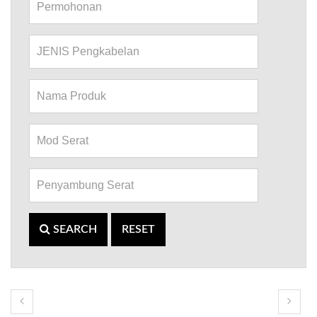
SEARCH
RESET