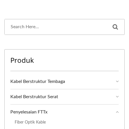
Produk
Kabel Berstruktur Tembaga
Kabel Berstruktur Serat
Penyelesaian FTTx
Fiber Optik Kable