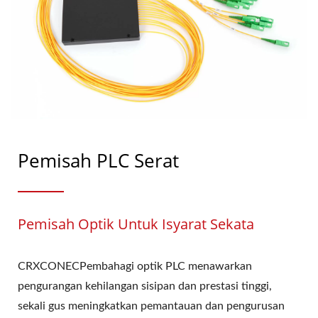
Pemisah PLC Serat
Pemisah Optik Untuk Isyarat Sekata
CRXCONECPembahagi optik PLC menawarkan
pengurangan kehilangan sisipan dan prestasi tinggi,
sekali gus meningkatkan pemantauan dan pengurusan