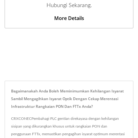
Hubungi Sekarang.
More Details
Bagaimanakah Anda Boleh Meminimumkan Kehilangan Isyarat
Sambil Mengagihkan Isyarat Optik Dengan Cekap Merentasi
Infrastruktur Rangkaian PON Dan FTTx Anda?
CRXCONECPembahagi PLC gentian direkayasa dengan kehilangan
sisipan yang dikurangkan khusus untuk rangkaian PON dan
penggunaan FTTx, memastikan pengagihan isyarat optimum merentasi