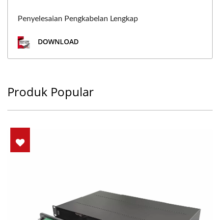
Penyelesaian Pengkabelan Lengkap
DOWNLOAD
Produk Popular