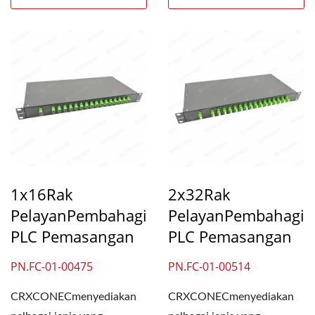
1x16Rak
2x32Rak
PelayanPembahagi
PelayanPembahagi
PLC Pemasangan
PLC Pemasangan
PN.FC-01-00475
PN.FC-01-00514
CRXCONECmenyediakan
CRXCONECmenyediakan