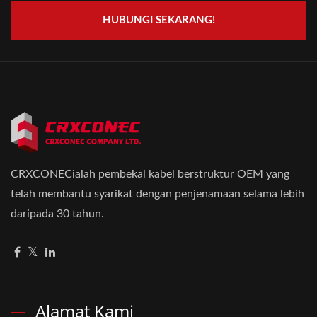
HUBUNGI SEKARANG!
CRXCONECialah pembekal kabel berstruktur OEM yang
telah membantu syarikat dengan penjenamaan selama lebih
daripada 30 tahun.
Alamat Kami