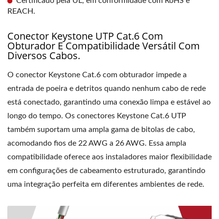
Certificado pela UL, em conformidade com RoHS e
REACH.
Conector Keystone UTP Cat.6 Com
Obturador E Compatibilidade Versátil Com
Diversos Cabos.
O conector Keystone Cat.6 com obturador impede a
entrada de poeira e detritos quando nenhum cabo de rede
está conectado, garantindo uma conexão limpa e estável ao
longo do tempo. Os conectores Keystone Cat.6 UTP
também suportam uma ampla gama de bitolas de cabo,
acomodando fios de 22 AWG a 26 AWG. Essa ampla
compatibilidade oferece aos instaladores maior flexibilidade
em configurações de cabeamento estruturado, garantindo
uma integração perfeita em diferentes ambientes de rede.