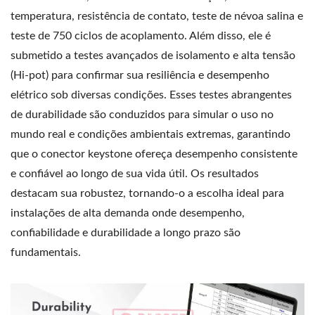
temperatura, resistência de contato, teste de névoa salina e
teste de 750 ciclos de acoplamento. Além disso, ele é
submetido a testes avançados de isolamento e alta tensão
(Hi-pot) para confirmar sua resiliência e desempenho
elétrico sob diversas condições. Esses testes abrangentes
de durabilidade são conduzidos para simular o uso no
mundo real e condições ambientais extremas, garantindo
que o conector keystone ofereça desempenho consistente
e confiável ao longo de sua vida útil. Os resultados
destacam sua robustez, tornando-o a escolha ideal para
instalações de alta demanda onde desempenho,
confiabilidade e durabilidade a longo prazo são
fundamentais.