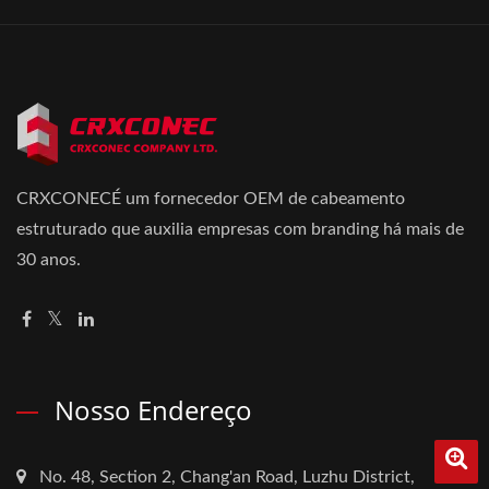
CRXCONECÉ um fornecedor OEM de cabeamento
estruturado que auxilia empresas com branding há mais de
30 anos.
Nosso Endereço
No. 48, Section 2, Chang'an Road, Luzhu District,