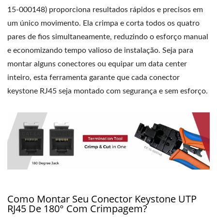
15-000148) proporciona resultados rápidos e precisos em
um único movimento. Ela crimpa e corta todos os quatro
pares de fios simultaneamente, reduzindo o esforço manual
e economizando tempo valioso de instalação. Seja para
montar alguns conectores ou equipar um data center
inteiro, esta ferramenta garante que cada conector
keystone RJ45 seja montado com segurança e sem esforço.
Como Montar Seu Conector Keystone UTP
RJ45 De 180° Com Crimpagem?