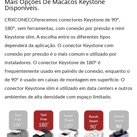
Mais Opções De Macacos Keystone
Disponíveis.
CRXCONECOferecemos conectores Keystone de 90°,
180°, sem ferramentas, com conexão por pressão e mini
Keystone slim. A escolha entre os diferentes tipos
dependerá da aplicação. O conector Keystone com
conexão por pressão é o mais comum e utilizado por
instaladores. O conector Keystone de 180° é
frequentemente usado em painéis de conexão, enquanto o
de 90° é usado em caixas de montagem em superfície. O
conector Keystone slim é utilizado em data centers e outros
ambientes de alta densidade com espaço limitado.