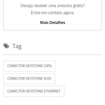
Deseja receber uma amostra grátis?
Entre em contato agora.
Mais Detalhes
Tag
CONECTOR KEYSTONE CAT6
CONECTOR KEYSTONE RJ45
CONECTOR KEYSTONE ETHERNET