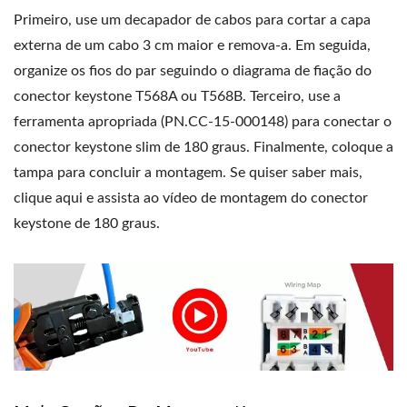
Primeiro, use um decapador de cabos para cortar a capa
externa de um cabo 3 cm maior e remova-a. Em seguida,
organize os fios do par seguindo o diagrama de fiação do
conector keystone T568A ou T568B. Terceiro, use a
ferramenta apropriada (PN.CC-15-000148) para conectar o
conector keystone slim de 180 graus. Finalmente, coloque a
tampa para concluir a montagem. Se quiser saber mais,
clique aqui e assista ao vídeo de montagem do conector
keystone de 180 graus.