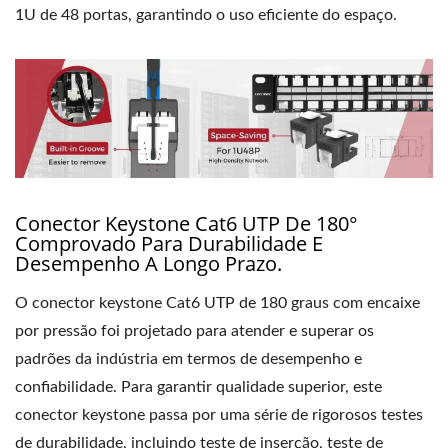
1U de 48 portas, garantindo o uso eficiente do espaço.
Conector Keystone Cat6 UTP De 180°
Comprovado Para Durabilidade E
Desempenho A Longo Prazo.
O conector keystone Cat6 UTP de 180 graus com encaixe
por pressão foi projetado para atender e superar os
padrões da indústria em termos de desempenho e
confiabilidade. Para garantir qualidade superior, este
conector keystone passa por uma série de rigorosos testes
de durabilidade, incluindo teste de inserção, teste de