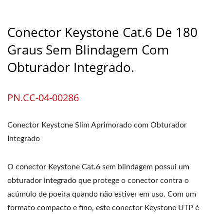
Conector Keystone Cat.6 De 180
Graus Sem Blindagem Com
Obturador Integrado.
PN.CC-04-00286
Conector Keystone Slim Aprimorado com Obturador
Integrado
O conector Keystone Cat.6 sem blindagem possui um
obturador integrado que protege o conector contra o
acúmulo de poeira quando não estiver em uso. Com um
formato compacto e fino, este conector Keystone UTP é