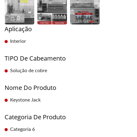
Aplicação
Interior
TIPO De Cabeamento
Solução de cobre
Nome Do Produto
Keystone Jack
Categoria De Produto
Categoria 6