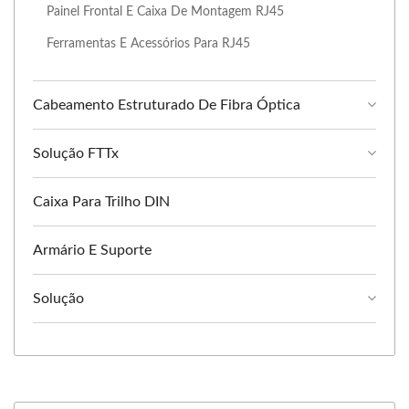
Painel Frontal E Caixa De Montagem RJ45
Ferramentas E Acessórios Para RJ45
Cabeamento Estruturado De Fibra Óptica
Solução FTTx
Caixa Para Trilho DIN
Armário E Suporte
Solução