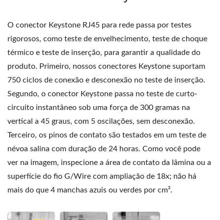
O conector Keystone RJ45 para rede passa por testes
rigorosos, como teste de envelhecimento, teste de choque
térmico e teste de inserção, para garantir a qualidade do
produto. Primeiro, nossos conectores Keystone suportam
750 ciclos de conexão e desconexão no teste de inserção.
Segundo, o conector Keystone passa no teste de curto-
circuito instantâneo sob uma força de 300 gramas na
vertical a 45 graus, com 5 oscilações, sem desconexão.
Terceiro, os pinos de contato são testados em um teste de
névoa salina com duração de 24 horas. Como você pode
ver na imagem, inspecione a área de contato da lâmina ou a
superfície do fio G/Wire com ampliação de 18x; não há
mais do que 4 manchas azuis ou verdes por cm².