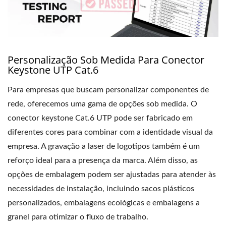
Personalização Sob Medida Para Conector
Keystone UTP Cat.6
Para empresas que buscam personalizar componentes de
rede, oferecemos uma gama de opções sob medida. O
conector keystone Cat.6 UTP pode ser fabricado em
diferentes cores para combinar com a identidade visual da
empresa. A gravação a laser de logotipos também é um
reforço ideal para a presença da marca. Além disso, as
opções de embalagem podem ser ajustadas para atender às
necessidades de instalação, incluindo sacos plásticos
personalizados, embalagens ecológicas e embalagens a
granel para otimizar o fluxo de trabalho.