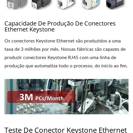
Capacidade De Produção De Conectores
Ethernet Keystone
Os conectores Keystone Ethernet são produzidos a uma
taxa de 3 milhões por mês. Nossas fábricas são capazes de
produzir conectores Keystone RJ45 com uma linha de
produção que automatiza todo o processo, do início ao fim.
Teste De Conector Keystone Ethernet