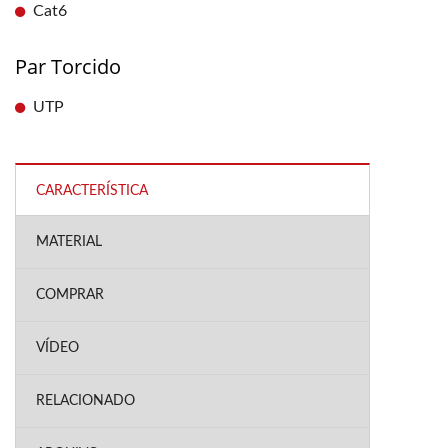
Cat6
Par Torcido
UTP
CARACTERÍSTICA
MATERIAL
COMPRAR
VÍDEO
RELACIONADO