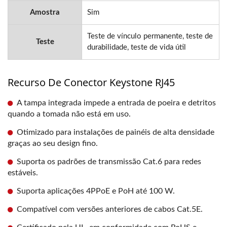
Amostra
Sim
Teste de vínculo permanente, teste de
Teste
durabilidade, teste de vida útil
Recurso De Conector Keystone RJ45
A tampa integrada impede a entrada de poeira e detritos
quando a tomada não está em uso.
Otimizado para instalações de painéis de alta densidade
graças ao seu design fino.
Suporta os padrões de transmissão Cat.6 para redes
estáveis.
Suporta aplicações 4PPoE e PoH até 100 W.
Compatível com versões anteriores de cabos Cat.5E.