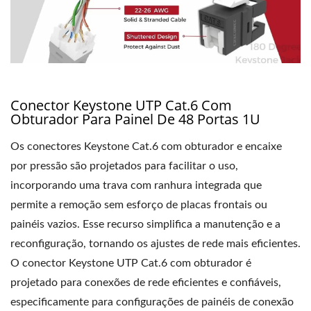
Conector Keystone UTP Cat.6 Com
Obturador Para Painel De 48 Portas 1U
Os conectores Keystone Cat.6 com obturador e encaixe
por pressão são projetados para facilitar o uso,
incorporando uma trava com ranhura integrada que
permite a remoção sem esforço de placas frontais ou
painéis vazios. Esse recurso simplifica a manutenção e a
reconfiguração, tornando os ajustes de rede mais eficientes.
O conector Keystone UTP Cat.6 com obturador é
projetado para conexões de rede eficientes e confiáveis,
especificamente para configurações de painéis de conexão