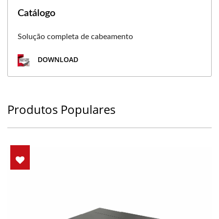
Catálogo
Solução completa de cabeamento
DOWNLOAD
Produtos Populares