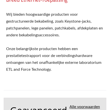
Wij bieden hoogwaardige producten voor
gestructureerde bekabeling, zoals Keystone-jacks,
patchpanelen, lege panelen, patchkabels, afdekplaten en
andere bekabelingsaccessoires.
Onze belangrijkste producten hebben een
prestatietestrapport voor de verbindingshardware
ontvangen van het onafhankelijke externe laboratorium
ETL and Force Technology.
Alle voorwaarden