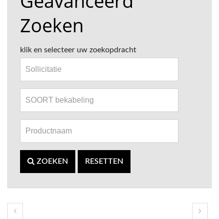
Geavanceerd
Zoeken
klik en selecteer uw zoekopdracht
ZOEKEN
RESETTEN