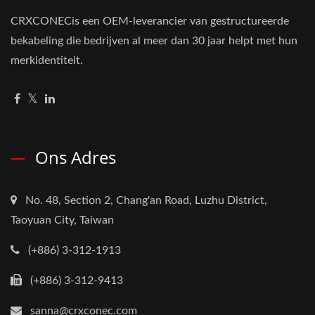
CRXCONECis een OEM-leverancier van gestructureerde
bekabeling die bedrijven al meer dan 30 jaar helpt met hun
merkidentiteit.
Ons Adres
No. 48, Section 2, Chang'an Road, Luzhu District,
Taoyuan City, Taiwan
(+886) 3-312-1913
(+886) 3-312-9413
sanna@crxconec.com