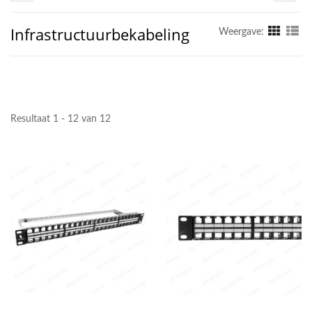
Infrastructuurbekabeling
Weergave:
Resultaat 1 - 12 van 12