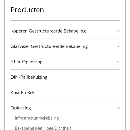
Producten
Koperen Gestructureerde Bekabeling
Glasvezel Gestructureerde Bekabeling
FTTx-Oplossing
DIN-Railbehuizing
Kast En Rek
Oplossing
Infrastructuurbekabeling
Bekabeling Met Hoge Dichtheid