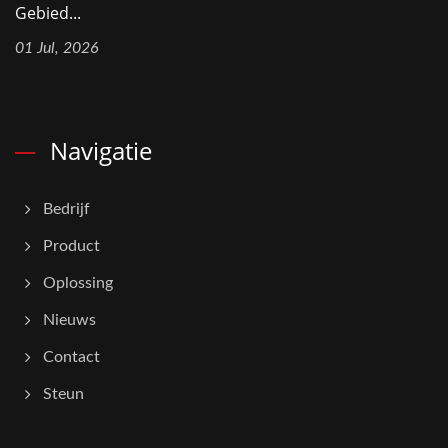
Gebied...
01 Jul, 2026
Navigatie
Bedrijf
Product
Oplossing
Nieuws
Contact
Steun