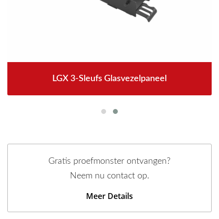
LGX 3-Sleufs Glasvezelpaneel
Gratis proefmonster ontvangen?
Neem nu contact op.
Meer Details