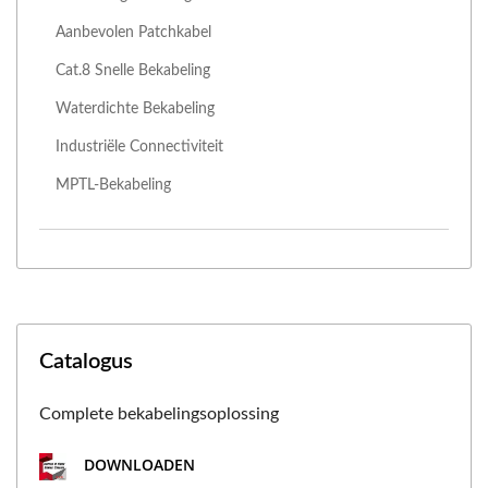
Aanbevolen Patchkabel
Cat.8 Snelle Bekabeling
Waterdichte Bekabeling
Industriële Connectiviteit
MPTL-Bekabeling
Catalogus
Complete bekabelingsoplossing
DOWNLOADEN