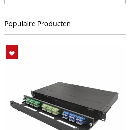
Populaire Producten