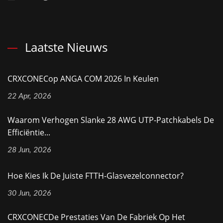
Laatste Nieuws
CRXCONECop ANGA COM 2026 In Keulen
22 Apr, 2026
Waarom Verhogen Slanke 28 AWG UTP-Patchkabels De
Efficiëntie...
28 Jun, 2026
Hoe Kies Ik De Juiste FTTH-Glasvezelconnector?
30 Jun, 2026
CRXCONECDe Prestaties Van De Fabriek Op Het