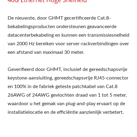
De nieuwste, door GHMT gecertificeerde Cat.8-
bekabelingsproducten ondersteunen geavanceerde
datacenterbekabeling en kunnen een transmissiesnelheid
van 2000 Hz bereiken voor server-rackverbindingen over
een afstand van maximaal 30 meter.
Geverifieerd door GHMT, inclusief de gereedschapsvrije
keystone-aansluiting, gereedschapsvrije RJ45-connector
en 100% in de fabriek geteste patchkabel van Cat.8
26AWG of 24AWG gevlochten draad van 1 tot 5 meter,
waardoor u het gemak van plug-and-play ervaart op de
installatielocatie en de efficiëntie aanzienlijk verbetert.