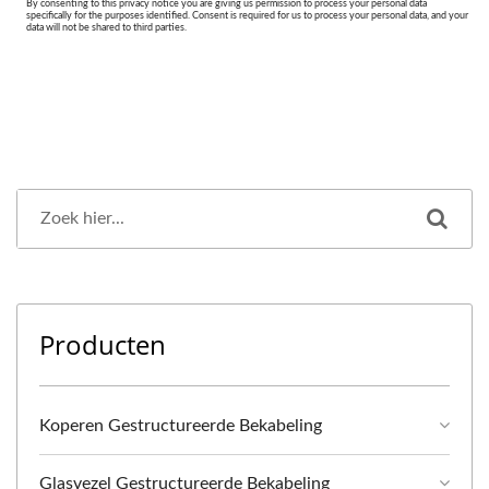
Producten
Koperen Gestructureerde Bekabeling
Glasvezel Gestructureerde Bekabeling