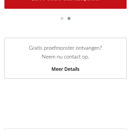
Gratis proefmonster ontvangen?
Neem nu contact op.
Meer Details