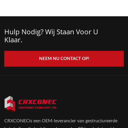
Hulp Nodig? Wij Staan ​​voor U
Klaar.
NEEM NU CONTACT OP!
CRXCONECis een OEM-leverancier van gestructureerde