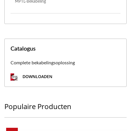
MPTL-Bekabeling
Catalogus
Complete bekabelingsoplossing
DOWNLOADEN
Populaire Producten