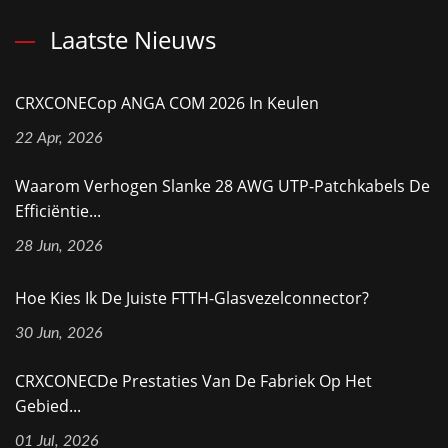
Laatste Nieuws
CRXCONECop ANGA COM 2026 In Keulen
22 Apr, 2026
Waarom Verhogen Slanke 28 AWG UTP-Patchkabels De
Efficiëntie...
28 Jun, 2026
Hoe Kies Ik De Juiste FTTH-Glasvezelconnector?
30 Jun, 2026
CRXCONECDe Prestaties Van De Fabriek Op Het
Gebied...
01 Jul, 2026