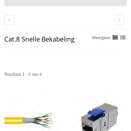
Cat.8 Snelle Bekabeling
Weergave:
Resultaat 1 - 6 van 6