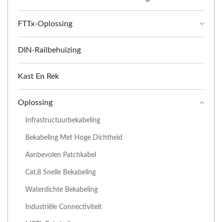
FTTx-Oplossing
DIN-Railbehuizing
Kast En Rek
Oplossing
Infrastructuurbekabeling
Bekabeling Met Hoge Dichtheid
Aanbevolen Patchkabel
Cat.8 Snelle Bekabeling
Waterdichte Bekabeling
Industriële Connectiviteit