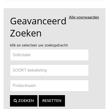
Geavanceerd
Alle voorwaarden
Zoeken
klik en selecteer uw zoekopdracht
ZOEKEN
RESETTEN