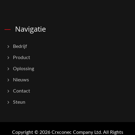
Navigatie
Bedrijf
Product
Oplossing
Nieuws
Contact
Steun
Copyright © 2026
Crxconec Company Ltd.
All Rights