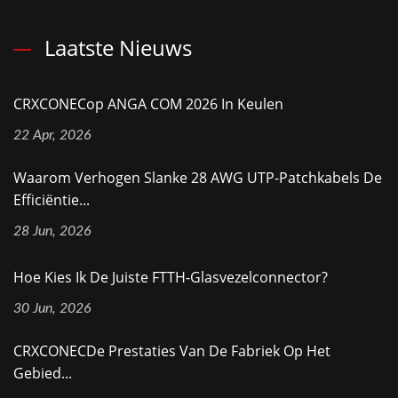
Laatste Nieuws
CRXCONECop ANGA COM 2026 In Keulen
22 Apr, 2026
Waarom Verhogen Slanke 28 AWG UTP-Patchkabels De
Efficiëntie...
28 Jun, 2026
Hoe Kies Ik De Juiste FTTH-Glasvezelconnector?
30 Jun, 2026
CRXCONECDe Prestaties Van De Fabriek Op Het
Gebied...