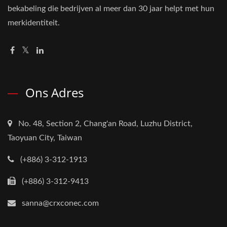
bekabeling die bedrijven al meer dan 30 jaar helpt met hun
merkidentiteit.
Ons Adres
No. 48, Section 2, Chang'an Road, Luzhu District,
Taoyuan City, Taiwan
(+886) 3-312-1913
(+886) 3-312-9413
sanna@crxconec.com