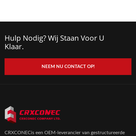
Hulp Nodig? Wij Staan ​​voor U
Klaar.
NEEM NU CONTACT OP!
CRXCONECis een OEM-leverancier van gestructureerde