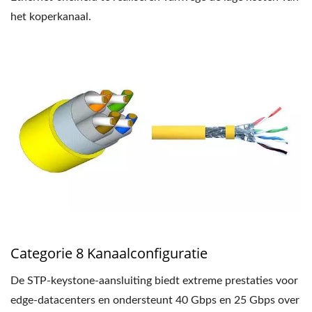
het koperkanaal.
Categorie 8 Kanaalconfiguratie
De STP-keystone-aansluiting biedt extreme prestaties voor
edge-datacenters en ondersteunt 40 Gbps en 25 Gbps over