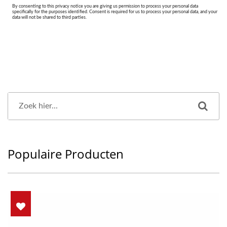
Populaire Producten