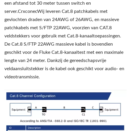
een afstand tot 30 meter tussen switch en
server.CrxconecWij leveren Cat.8 patchkabels met
gevlochten draden van 24AWG of 26AWG, en massieve
patchkabels met S/FTP 22AWG, voorzien van CAT.8
veldstekkers voor gebruik met Cat.8-kanaaltoepassingen.
De Cat.8 S/FTP 22AWG massieve kabel is bovendien
geschikt voor de Fluke Cat.8-kanaaltest met een maximale
lengte van 24 meter. Dankzij de gereedschapsvrije
veldaansluitstekker is de kabel ook geschikt voor audio- en
videotransmissie.