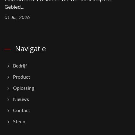
Gebied...
01 Jul, 2026
Navigatie
Bedrijf
Product
Oplossing
Nieuws
Contact
Steun