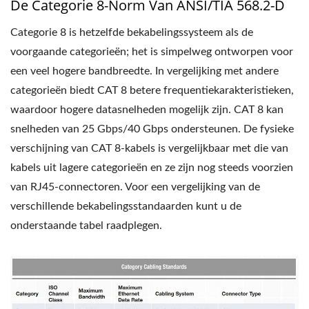
De Categorie 8-Norm Van ANSI/TIA 568.2-D
Categorie 8 is hetzelfde bekabelingssysteem als de
voorgaande categorieën; het is simpelweg ontworpen voor
een veel hogere bandbreedte. In vergelijking met andere
categorieën biedt CAT 8 betere frequentiekarakteristieken,
waardoor hogere datasnelheden mogelijk zijn. CAT 8 kan
snelheden van 25 Gbps/40 Gbps ondersteunen. De fysieke
verschijning van CAT 8-kabels is vergelijkbaar met die van
kabels uit lagere categorieën en ze zijn nog steeds voorzien
van RJ45-connectoren. Voor een vergelijking van de
verschillende bekabelingsstandaarden kunt u de
onderstaande tabel raadplegen.