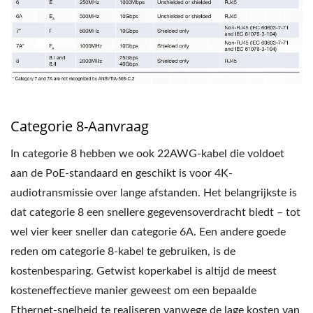
Categorie 8-Aanvraag
In categorie 8 hebben we ook 22AWG-kabel die voldoet
aan de PoE-standaard en geschikt is voor 4K-
audiotransmissie over lange afstanden. Het belangrijkste is
dat categorie 8 een snellere gegevensoverdracht biedt – tot
wel vier keer sneller dan categorie 6A. Een andere goede
reden om categorie 8-kabel te gebruiken, is de
kostenbesparing. Getwist koperkabel is altijd de meest
kosteneffectieve manier geweest om een ​​bepaalde
Ethernet-snelheid te realiseren vanwege de lage kosten van