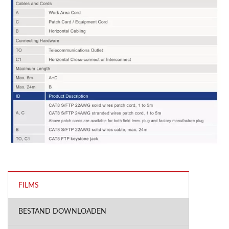
FILMS
BESTAND DOWNLOADEN