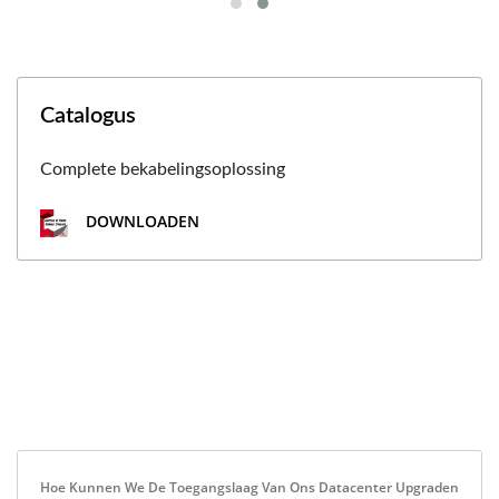
Catalogus
Complete bekabelingsoplossing
DOWNLOADEN
Hoe Kunnen We De Toegangslaag Van Ons Datacenter Upgraden