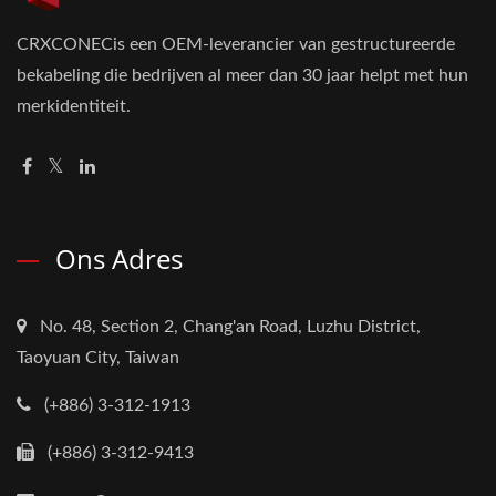
CRXCONECis een OEM-leverancier van gestructureerde
bekabeling die bedrijven al meer dan 30 jaar helpt met hun
merkidentiteit.
Ons Adres
No. 48, Section 2, Chang'an Road, Luzhu District,
Taoyuan City, Taiwan
(+886) 3-312-1913
(+886) 3-312-9413