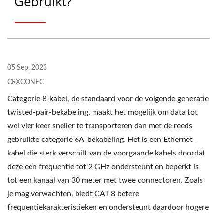
Gebruikt?
05 Sep, 2023
CRXCONEC
Categorie 8-kabel, de standaard voor de volgende generatie
twisted-pair-bekabeling, maakt het mogelijk om data tot
wel vier keer sneller te transporteren dan met de reeds
gebruikte categorie 6A-bekabeling. Het is een Ethernet-
kabel die sterk verschilt van de voorgaande kabels doordat
deze een frequentie tot 2 GHz ondersteunt en beperkt is
tot een kanaal van 30 meter met twee connectoren. Zoals
je mag verwachten, biedt CAT 8 betere
frequentiekarakteristieken en ondersteunt daardoor hogere