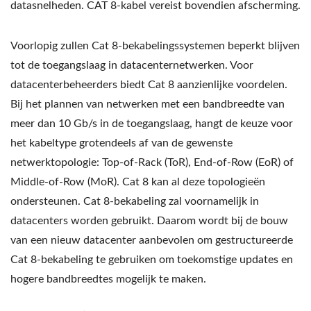
datasnelheden. CAT 8-kabel vereist bovendien afscherming.
Voorlopig zullen Cat 8-bekabelingssystemen beperkt blijven
tot de toegangslaag in datacenternetwerken. Voor
datacenterbeheerders biedt Cat 8 aanzienlijke voordelen.
Bij het plannen van netwerken met een bandbreedte van
meer dan 10 Gb/s in de toegangslaag, hangt de keuze voor
het kabeltype grotendeels af van de gewenste
netwerktopologie: Top-of-Rack (ToR), End-of-Row (EoR) of
Middle-of-Row (MoR). Cat 8 kan al deze topologieën
ondersteunen. Cat 8-bekabeling zal voornamelijk in
datacenters worden gebruikt. Daarom wordt bij de bouw
van een nieuw datacenter aanbevolen om gestructureerde
Cat 8-bekabeling te gebruiken om toekomstige updates en
hogere bandbreedtes mogelijk te maken.