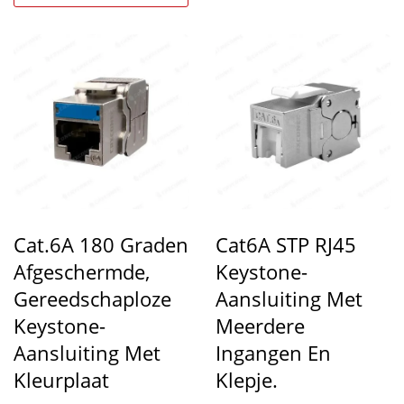
Cat.6A 180 Graden
Cat6A STP RJ45
Afgeschermde,
Keystone-
Gereedschaploze
Aansluiting Met
Keystone-
Meerdere
Aansluiting Met
Ingangen En
Kleurplaat
Klepje.