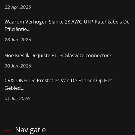
22 Apr, 2026
Waarom Verhogen Slanke 28 AWG UTP-Patchkabels De
Efficiëntie...
28 Jun, 2026
Hoe Kies Ik De Juiste FTTH-Glasvezelconnector?
30 Jun, 2026
CRXCONECDe Prestaties Van De Fabriek Op Het
Gebied...
01 Jul, 2026
Navigatie