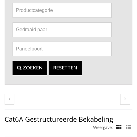
ZOEKEN
RESETTEN
Cat6A Gestructureerde Bekabeling
Weergave: