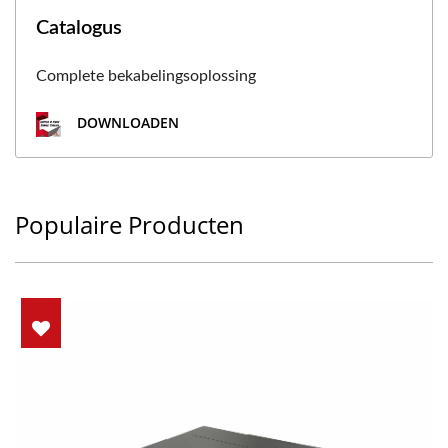
Catalogus
Complete bekabelingsoplossing
DOWNLOADEN
Populaire Producten