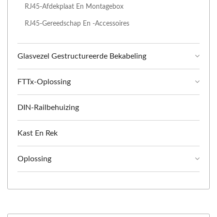
RJ45-Afdekplaat En Montagebox
RJ45-Gereedschap En -accessoires
Glasvezel Gestructureerde Bekabeling
FTTx-Oplossing
DIN-Railbehuizing
Kast En Rek
Oplossing