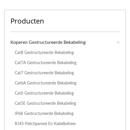
Producten
Koperen Gestructureerde Bekabeling
Cat8 Gestructureerde Bekabeling
Cat7A Gestructureerde Bekabeling
Cat7 Gestructureerde Bekabeling
Cat6A Gestructureerde Bekabeling
Cat6 Gestructureerde Bekabeling
Cat5E Gestructureerde Bekabeling
IP68 Gestructureerde Bekabeling
RJ45-Patchpaneel En Kabelbeheer