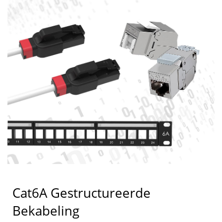
Cat6A Gestructureerde
Bekabeling