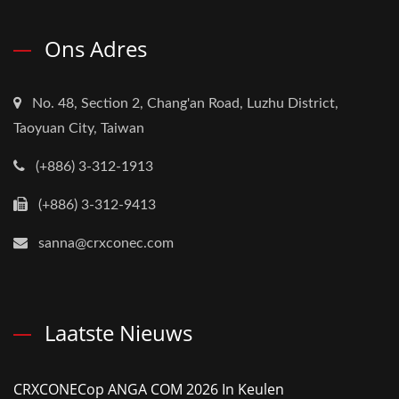
Ons Adres
No. 48, Section 2, Chang'an Road, Luzhu District,
Taoyuan City, Taiwan
(+886) 3-312-1913
(+886) 3-312-9413
sanna@crxconec.com
Laatste Nieuws
CRXCONECop ANGA COM 2026 In Keulen