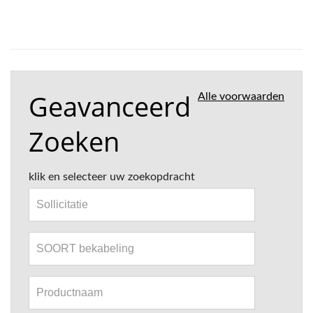
Geavanceerd
Alle voorwaarden
Zoeken
klik en selecteer uw zoekopdracht