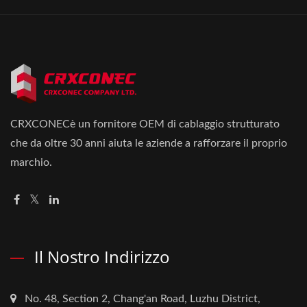
CRXCONECè un fornitore OEM di cablaggio strutturato
che da oltre 30 anni aiuta le aziende a rafforzare il proprio
marchio.
Il Nostro Indirizzo
No. 48, Section 2, Chang'an Road, Luzhu District,