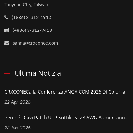
Taoyuan City, Taiwan
(+886) 3-312-1913
(+886) 3-312-9413
sanna@crxconec.com
Ultima Notizia
CRXCONECalla Conferenza ANGA COM 2026 Di Colonia.
22 Apr, 2026
Perché I Cavi Patch UTP Sottili Da 28 AWG Aumentano...
28 Jun, 2026