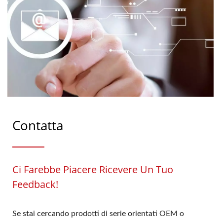
Contatta
Ci Farebbe Piacere Ricevere Un Tuo
Feedback!
Se stai cercando prodotti di serie orientati OEM o