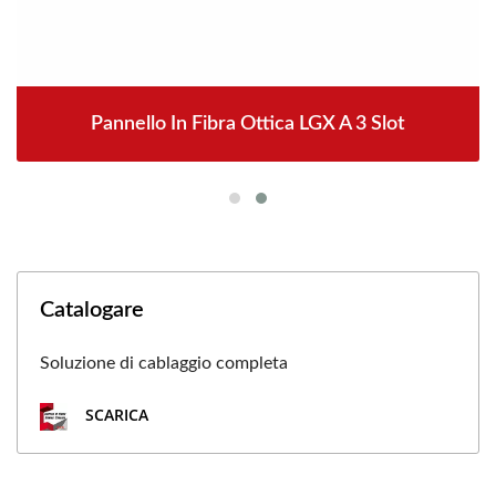
Pannello In Fibra Ottica LGX A 3 Slot
Catalogare
Soluzione di cablaggio completa
SCARICA