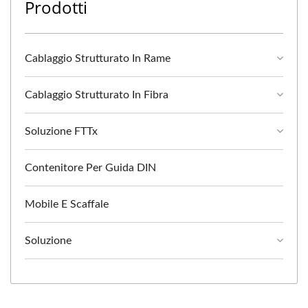
Prodotti
Cablaggio Strutturato In Rame
Cablaggio Strutturato In Fibra
Soluzione FTTx
Contenitore Per Guida DIN
Mobile E Scaffale
Soluzione