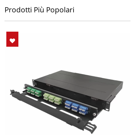
Prodotti Più Popolari