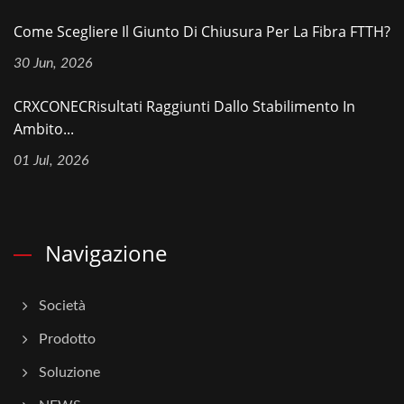
Come Scegliere Il Giunto Di Chiusura Per La Fibra FTTH?
30 Jun, 2026
CRXCONECRisultati Raggiunti Dallo Stabilimento In
Ambito...
01 Jul, 2026
Navigazione
Società
Prodotto
Soluzione