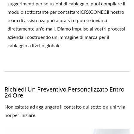
suggerimenti per soluzioni di cablaggio, puoi compilare il
modulo sottostante per contattarciCRXCONECIl nostro
team di assistenza può aiutarvi o potete inviarci
direttamente un'e-mail. Diamo impulso ai vostri processi
aziendali costruendo un'immagine di marca per il
cablaggio a livello globale.
Richiedi Un Preventivo Personalizzato Entro
24 Ore
Non esitate ad aggiungere il contatto qui sotto e a unirvi a
noi per iniziare.