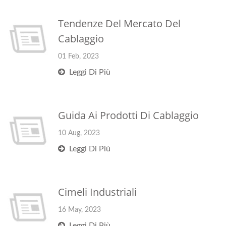
Tendenze Del Mercato Del
Cablaggio
01 Feb, 2023
Leggi Di Più
Guida Ai Prodotti Di Cablaggio
10 Aug, 2023
Leggi Di Più
Cimeli Industriali
16 May, 2023
Leggi Di Più