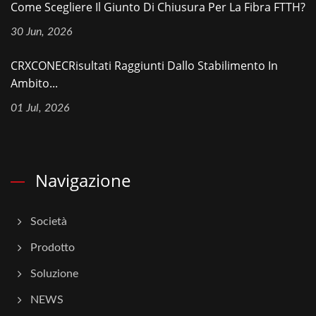
Come Scegliere Il Giunto Di Chiusura Per La Fibra FTTH?
30 Jun, 2026
CRXCONECRisultati Raggiunti Dallo Stabilimento In
Ambito...
01 Jul, 2026
Navigazione
Società
Prodotto
Soluzione
NEWS