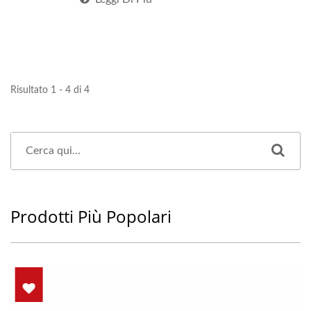
Risultato 1 - 4 di 4
Prodotti Più Popolari