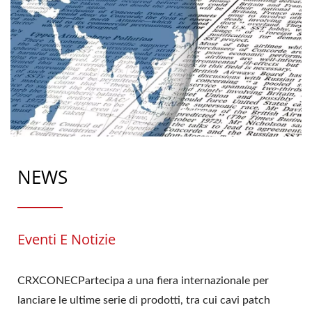
NEWS
Eventi E Notizie
CRXCONECPartecipa a una fiera internazionale per
lanciare le ultime serie di prodotti, tra cui cavi patch