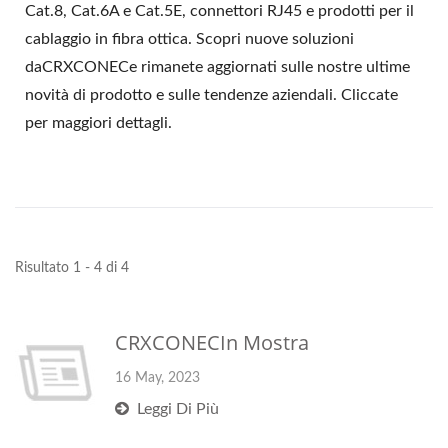
Cat.8, Cat.6A e Cat.5E, connettori RJ45 e prodotti per il
cablaggio in fibra ottica. Scopri nuove soluzioni
daCRXCONECe rimanete aggiornati sulle nostre ultime
novità di prodotto e sulle tendenze aziendali. Cliccate
per maggiori dettagli.
Risultato 1 - 4 di 4
CRXCONECIn Mostra
16 May, 2023
Leggi Di Più