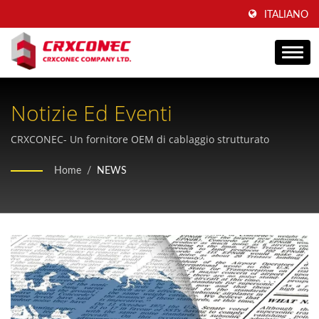
ITALIANO
Notizie Ed Eventi
CRXCONEC- Un fornitore OEM di cablaggio strutturato
Home
/
NEWS