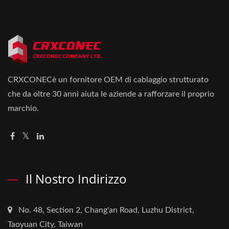
CRXCONECè un fornitore OEM di cablaggio strutturato
che da oltre 30 anni aiuta le aziende a rafforzare il proprio
marchio.
Il Nostro Indirizzo
No. 48, Section 2, Chang'an Road, Luzhu District,
Taoyuan City, Taiwan