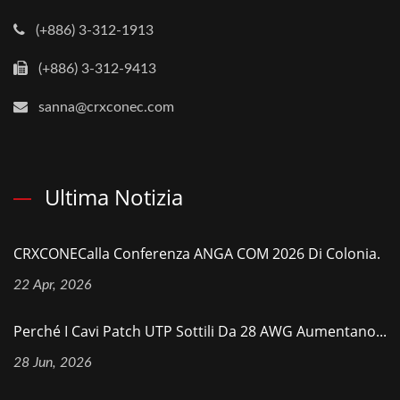
(+886) 3-312-1913
(+886) 3-312-9413
sanna@crxconec.com
Ultima Notizia
CRXCONECalla Conferenza ANGA COM 2026 Di Colonia.
22 Apr, 2026
Perché I Cavi Patch UTP Sottili Da 28 AWG Aumentano...
28 Jun, 2026