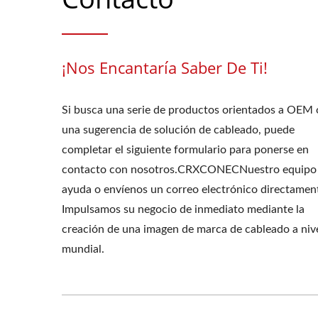
¡Nos Encantaría Saber De Ti!
Si busca una serie de productos orientados a OEM 
una sugerencia de solución de cableado, puede
completar el siguiente formulario para ponerse en
contacto con nosotros.CRXCONECNuestro equipo
ayuda o envíenos un correo electrónico directamen
Impulsamos su negocio de inmediato mediante la
creación de una imagen de marca de cableado a niv
mundial.