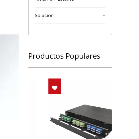
Solución
Productos Populares