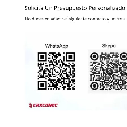
Solicita Un Presupuesto Personalizado
No dudes en añadir el siguiente contacto y unirte a