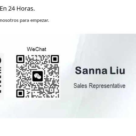
 En 24 Horas.
 nosotros para empezar.