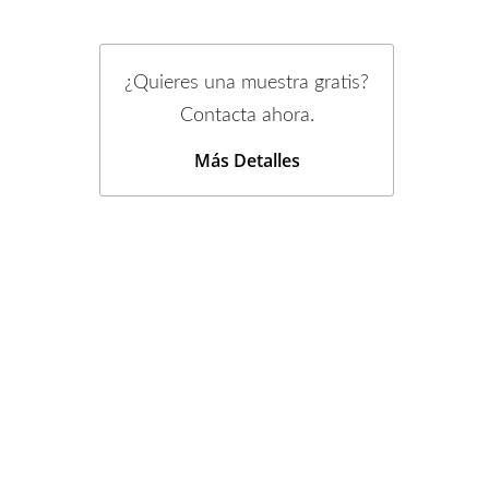
¿Quieres una muestra gratis?
Contacta ahora.
Más Detalles