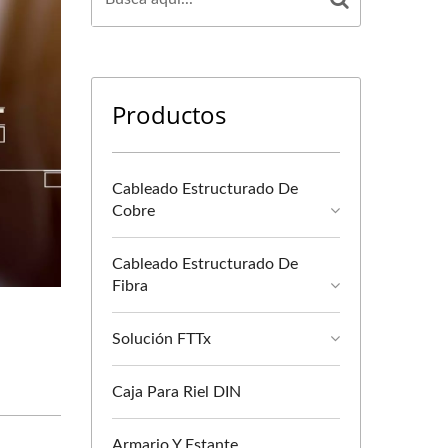
Productos
Cableado Estructurado De
Cobre
Cableado Estructurado De
Fibra
Solución FTTx
Caja Para Riel DIN
Armario Y Estante