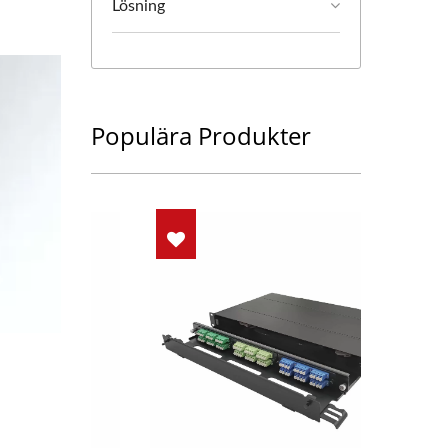
Lösning
Populära Produkter