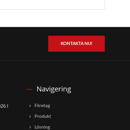
KONTAKTA NU!
Navigering
26 I
Företag
Produkt
Lösning