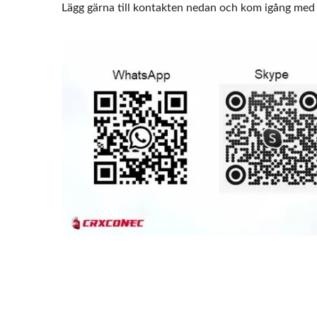
Lägg gärna till kontakten nedan och kom igång med 