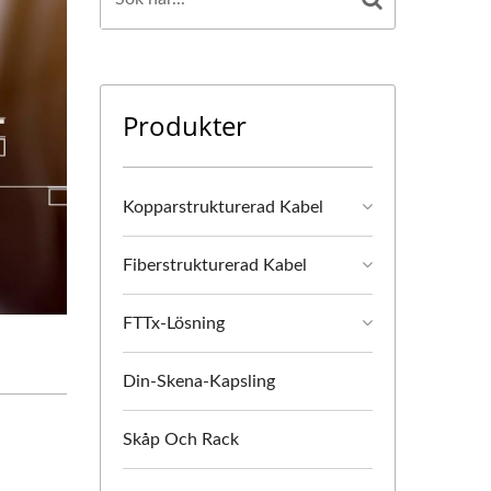
Produkter
Kopparstrukturerad Kabel
Fiberstrukturerad Kabel
FTTx-Lösning
Din-Skena-Kapsling
Skåp Och Rack