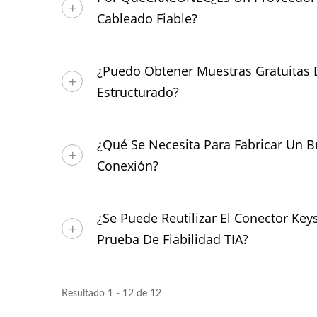
Cableado Fiable?
¿Puedo Obtener Muestras Gratuitas
Estructurado?
¿Qué Se Necesita Para Fabricar Un 
Conexión?
¿Se Puede Reutilizar El Conector Ke
Prueba De Fiabilidad TIA?
Resultado 1 - 12 de 12