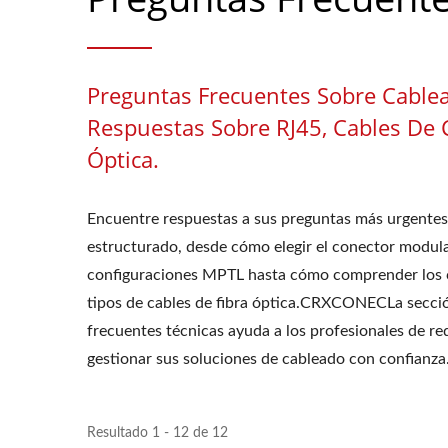
Preguntas Frecuentes Sobre Cablea
Respuestas Sobre RJ45, Cables De 
Óptica.
Encuentre respuestas a sus preguntas más urgentes
estructurado, desde cómo elegir el conector modul
configuraciones MPTL hasta cómo comprender los 
tipos de cables de fibra óptica.CRXCONECLa secci
frecuentes técnicas ayuda a los profesionales de red
gestionar sus soluciones de cableado con confianza
Resultado 1 - 12 de 12