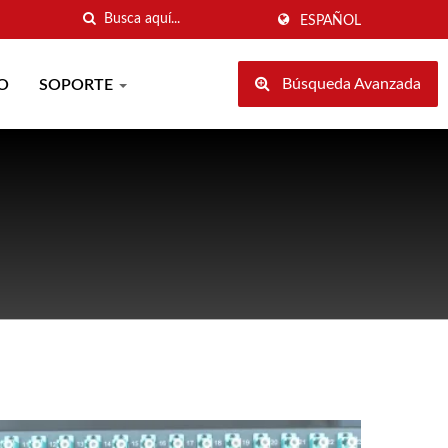
ESPAÑOL
Búsqueda Avanzada
O
SOPORTE