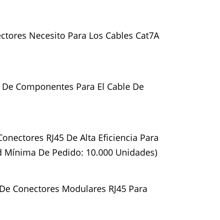
ctores Necesito Para Los Cables Cat7A
a De Componentes Para El Cable De
onectores RJ45 De Alta Eficiencia Para
d Mínima De Pedido: 10.000 Unidades)
 De Conectores Modulares RJ45 Para