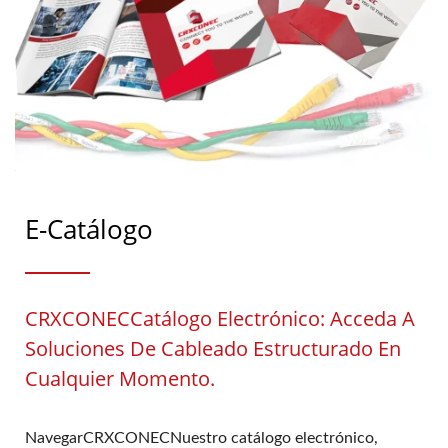
E-Catálogo
CRXCONECCatálogo Electrónico: Acceda A
Soluciones De Cableado Estructurado En
Cualquier Momento.
NavegarCRXCONECNuestro catálogo electrónico,