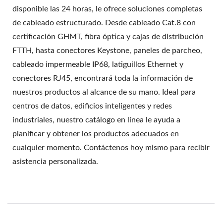
disponible las 24 horas, le ofrece soluciones completas
de cableado estructurado. Desde cableado Cat.8 con
certificación GHMT, fibra óptica y cajas de distribución
FTTH, hasta conectores Keystone, paneles de parcheo,
cableado impermeable IP68, latiguillos Ethernet y
conectores RJ45, encontrará toda la información de
nuestros productos al alcance de su mano. Ideal para
centros de datos, edificios inteligentes y redes
industriales, nuestro catálogo en línea le ayuda a
planificar y obtener los productos adecuados en
cualquier momento. Contáctenos hoy mismo para recibir
asistencia personalizada.