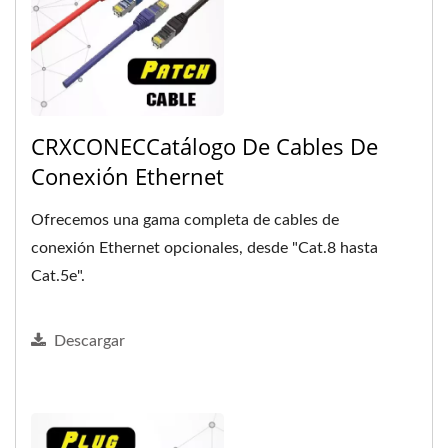
CRXCONECCatálogo De Cables De
Conexión Ethernet
Ofrecemos una gama completa de cables de
conexión Ethernet opcionales, desde "Cat.8 hasta
Cat.5e".
Descargar