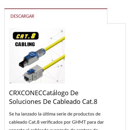
DESCARGAR
CRXCONECCatálogo De
Soluciones De Cableado Cat.8
Se ha lanzado la última serie de productos de
cableado Cat.8 verificados por GHMT para dar