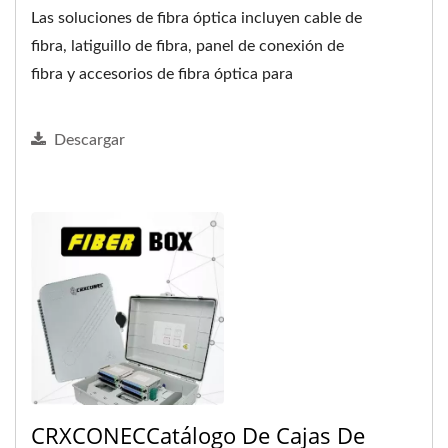
Las soluciones de fibra óptica incluyen cable de
fibra, latiguillo de fibra, panel de conexión de
fibra y accesorios de fibra óptica para
aplicaciones...
Descargar
CRXCONECCatálogo De Cajas De