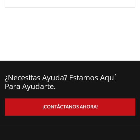
¿Necesitas Ayuda? Estamos Aquí
Para Ayudarte.
¡CONTÁCTANOS AHORA!