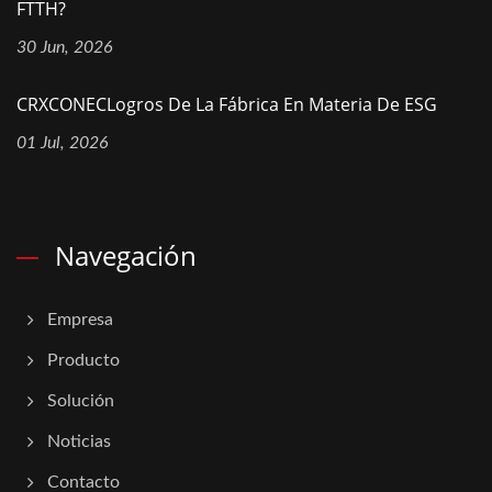
FTTH?
30 Jun, 2026
CRXCONECLogros De La Fábrica En Materia De ESG
01 Jul, 2026
Navegación
Empresa
Producto
Solución
Noticias
Contacto