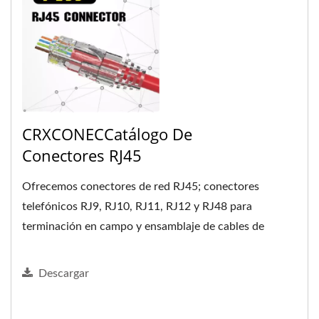
CRXCONECCatálogo De
Conectores RJ45
Ofrecemos conectores de red RJ45; conectores
telefónicos RJ9, RJ10, RJ11, RJ12 y RJ48 para
terminación en campo y ensamblaje de cables de
conexión.
Descargar