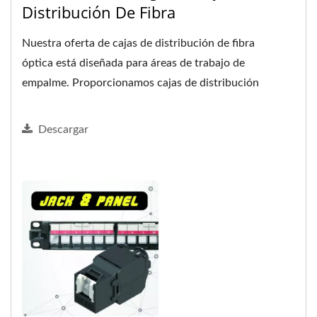
Distribución De Fibra
Nuestra oferta de cajas de distribución de fibra
óptica está diseñada para áreas de trabajo de
empalme. Proporcionamos cajas de distribución
exteriores...
Descargar