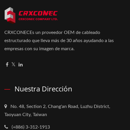
CRXCONECEs un proveedor OEM de cableado
estructurado que lleva más de 30 años ayudando a las
empresas con su imagen de marca.
Nuestra Dirección
No. 48, Section 2, Chang'an Road, Luzhu District,
Taoyuan City, Taiwan
(+886) 3-312-1913