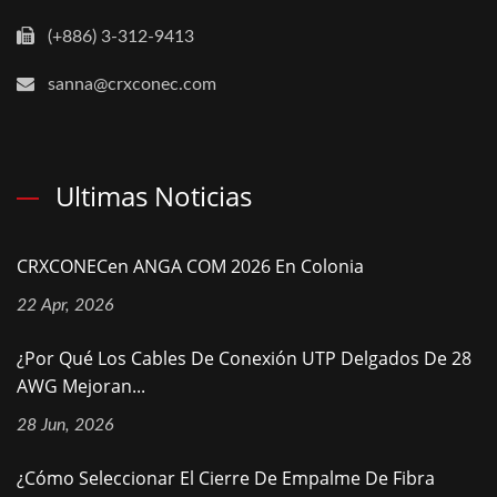
(+886) 3-312-9413
sanna@crxconec.com
Ultimas Noticias
CRXCONECen ANGA COM 2026 En Colonia
22 Apr, 2026
¿Por Qué Los Cables De Conexión UTP Delgados De 28
AWG Mejoran...
28 Jun, 2026
¿Cómo Seleccionar El Cierre De Empalme De Fibra