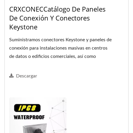
CRXCONECCatálogo De Paneles
De Conexión Y Conectores
Keystone
Suministramos conectores Keystone y paneles de
conexión para instalaciones masivas en centros
de datos o edificios comerciales, así como
paneles vacíos...
Descargar