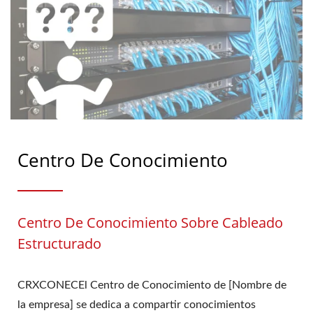
Centro De Conocimiento
Centro De Conocimiento Sobre Cableado
Estructurado
CRXCONECEl Centro de Conocimiento de [Nombre de
la empresa] se dedica a compartir conocimientos