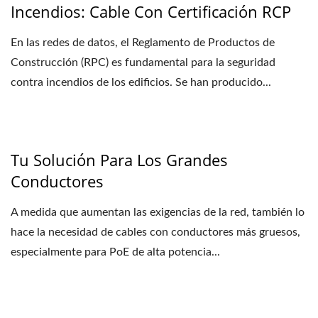
Incendios: Cable Con Certificación RCP
En las redes de datos, el Reglamento de Productos de
Construcción (RPC) es fundamental para la seguridad
contra incendios de los edificios. Se han producido...
Tu Solución Para Los Grandes
Conductores
A medida que aumentan las exigencias de la red, también lo
hace la necesidad de cables con conductores más gruesos,
especialmente para PoE de alta potencia...