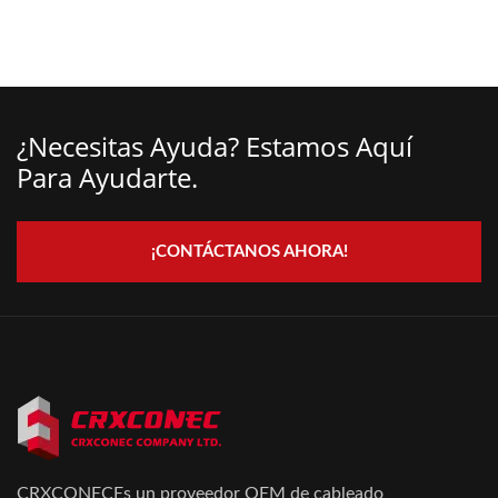
¿Necesitas Ayuda? Estamos Aquí
Para Ayudarte.
¡CONTÁCTANOS AHORA!
CRXCONECEs un proveedor OEM de cableado