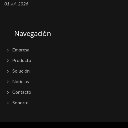
01 Jul, 2026
Navegación
Empresa
Producto
Solución
Noticias
Contacto
Soporte