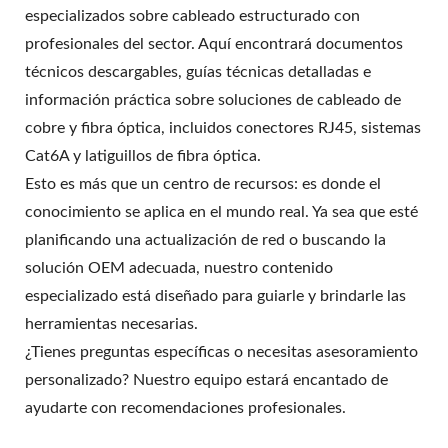
especializados sobre cableado estructurado con
profesionales del sector. Aquí encontrará documentos
técnicos descargables, guías técnicas detalladas e
información práctica sobre soluciones de cableado de
cobre y fibra óptica, incluidos conectores RJ45, sistemas
Cat6A y latiguillos de fibra óptica.
Esto es más que un centro de recursos: es donde el
conocimiento se aplica en el mundo real. Ya sea que esté
planificando una actualización de red o buscando la
solución OEM adecuada, nuestro contenido
especializado está diseñado para guiarle y brindarle las
herramientas necesarias.
¿Tienes preguntas específicas o necesitas asesoramiento
personalizado? Nuestro equipo estará encantado de
ayudarte con recomendaciones profesionales.