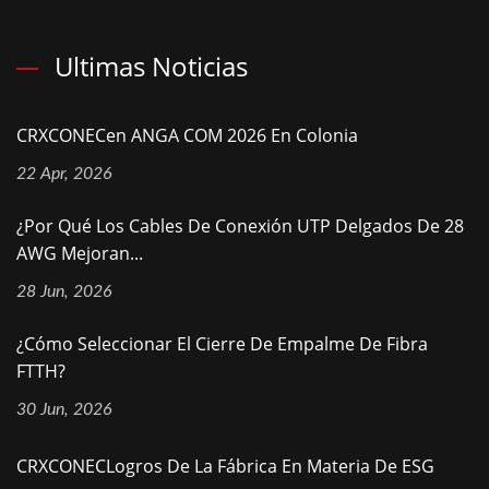
Ultimas Noticias
CRXCONECen ANGA COM 2026 En Colonia
22 Apr, 2026
¿Por Qué Los Cables De Conexión UTP Delgados De 28
AWG Mejoran...
28 Jun, 2026
¿Cómo Seleccionar El Cierre De Empalme De Fibra
FTTH?
30 Jun, 2026
CRXCONECLogros De La Fábrica En Materia De ESG