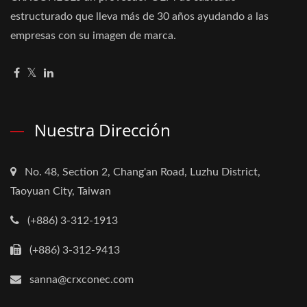
estructurado que lleva más de 30 años ayudando a las
empresas con su imagen de marca.
Nuestra Dirección
No. 48, Section 2, Chang'an Road, Luzhu District,
Taoyuan City, Taiwan
(+886) 3-312-1913
(+886) 3-312-9413
sanna@crxconec.com