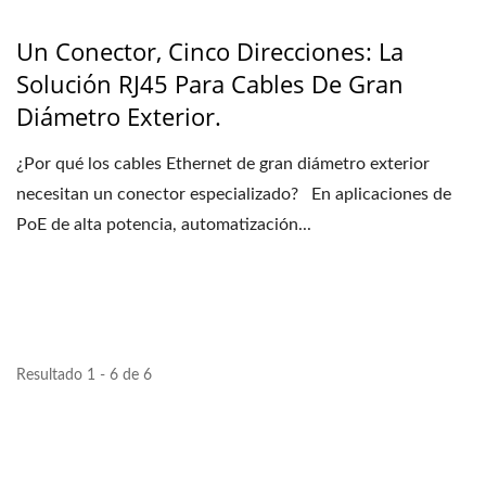
Un Conector, Cinco Direcciones: La
Solución RJ45 Para Cables De Gran
Diámetro Exterior.
¿Por qué los cables Ethernet de gran diámetro exterior
necesitan un conector especializado? En aplicaciones de
PoE de alta potencia, automatización...
Resultado 1 - 6 de 6