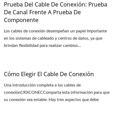
Prueba Del Cable De Conexión: Prueba
De Canal Frente A Prueba De
Componente
Los cables de conexión desempeñan un papel importante
en los sistemas de cableado y centros de datos, ya que
brindan flexibilidad para realizar cambios...
Cómo Elegir El Cable De Conexión
Una introducción completa a los cables de
conexiónCRXCONECComparta esta información para que
su conexión sea estable. Hay tres aspectos que debe
considerar...