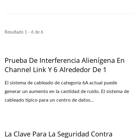
Resultado 1 - 6 de 6
Prueba De Interferencia Alienígena En
Channel Link Y 6 Alrededor De 1
El sistema de cableado de categoría 6A actual puede
generar un aumento en la cantidad de ruido. El sistema de
cableado típico para un centro de datos...
La Clave Para La Seguridad Contra