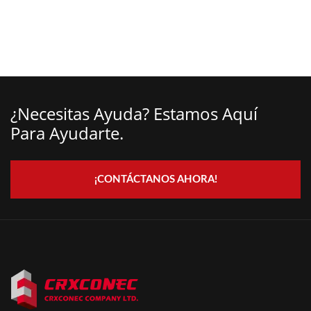
¿Necesitas Ayuda? Estamos Aquí
Para Ayudarte.
¡CONTÁCTANOS AHORA!