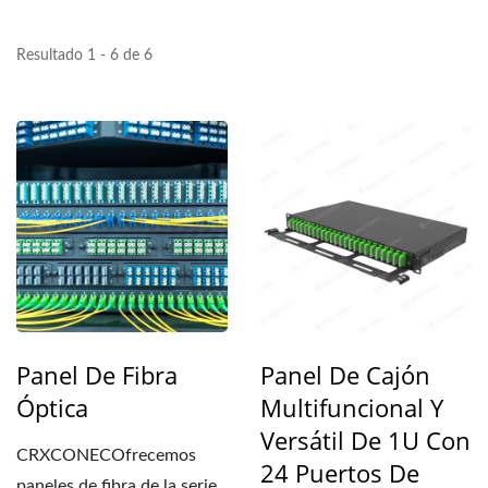
Resultado 1 - 6 de 6
Panel De Fibra
Panel De Cajón
Óptica
Multifuncional Y
Versátil De 1U Con
CRXCONECOfrecemos
24 Puertos De
paneles de fibra de la serie