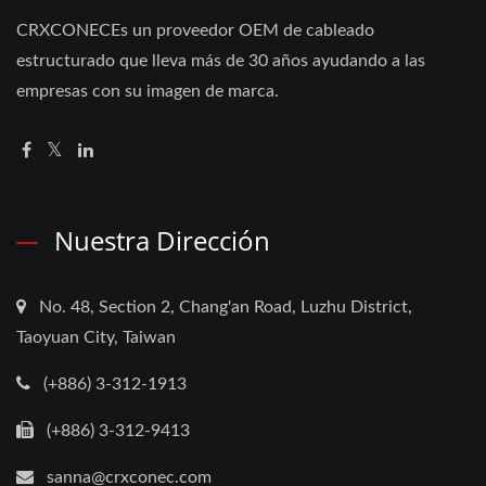
CRXCONECEs un proveedor OEM de cableado
estructurado que lleva más de 30 años ayudando a las
empresas con su imagen de marca.
Nuestra Dirección
No. 48, Section 2, Chang'an Road, Luzhu District,
Taoyuan City, Taiwan
(+886) 3-312-1913
(+886) 3-312-9413
sanna@crxconec.com