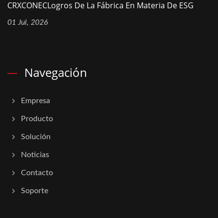
CRXCONECLogros De La Fábrica En Materia De ESG
01 Jul, 2026
Navegación
Empresa
Producto
Solución
Noticias
Contacto
Soporte