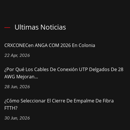
Ultimas Noticias
CRXCONECen ANGA COM 2026 En Colonia
22 Apr, 2026
¿Por Qué Los Cables De Conexión UTP Delgados De 28
AWG Mejoran...
28 Jun, 2026
¿Cómo Seleccionar El Cierre De Empalme De Fibra
FTTH?
30 Jun, 2026