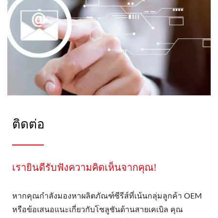
ติดต่อ
เรายินดีรับฟังความคิดเห็นจากคุณ!
หากคุณกำลังมองหาผลิตภัณฑ์ซีรีส์ที่เน้นกลุ่มลูกค้า OEM
หรือข้อเสนอแนะเกี่ยวกับโซลูชันด้านสายเคเบิล คุณ