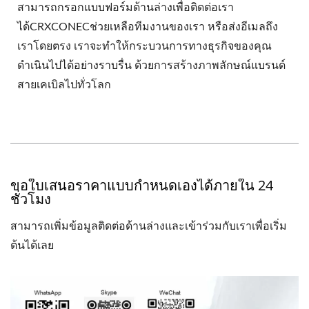
สามารถกรอกแบบฟอร์มด้านล่างเพื่อติดต่อเรา
ได้CRXCONECช่วยเหลือทีมงานของเรา หรือส่งอีเมลถึง
เราโดยตรง เราจะทำให้กระบวนการทางธุรกิจของคุณ
ดำเนินไปได้อย่างราบรื่น ด้วยการสร้างภาพลักษณ์แบรนด์
สายเคเบิลไปทั่วโลก
ขอใบเสนอราคาแบบกำหนดเองได้ภายใน 24
ชั่วโมง
สามารถเพิ่มข้อมูลติดต่อด้านล่างและเข้าร่วมกับเราเพื่อเริ่ม
ต้นได้เลย