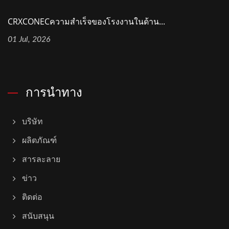
CRXCONECความสำเร็จของโรงงานในด้าน...
01 Jul, 2026
การนำทาง
บริษัท
ผลิตภัณฑ์
สารละลาย
ข่าว
ติดต่อ
สนับสนุน