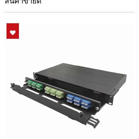
สินค้าขายดี