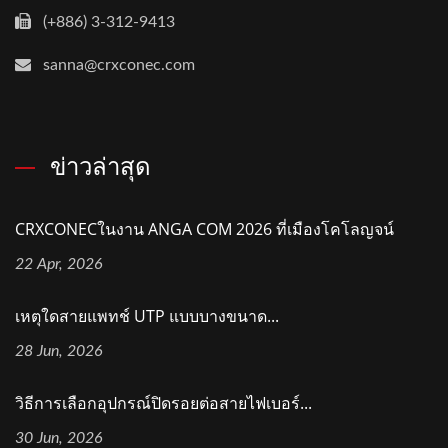
(+886) 3-312-9413
sanna@crxconec.com
ข่าวล่าสุด
CRXCONECในงาน ANGA COM 2026 ที่เมืองโคโลญจน์
22 Apr, 2026
เหตุใดสายแพทช์ UTP แบบบางขนาด...
28 Jun, 2026
วิธีการเลือกอุปกรณ์ปิดรอยต่อสายไฟเบอร์...
30 Jun, 2026