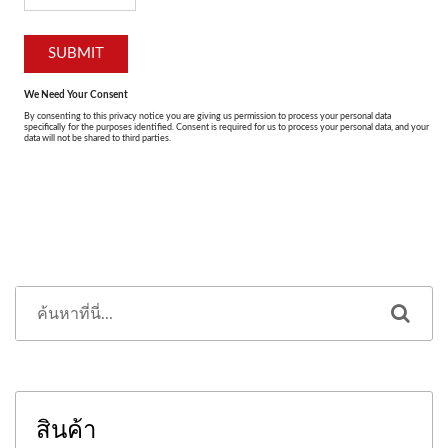
สินค้า