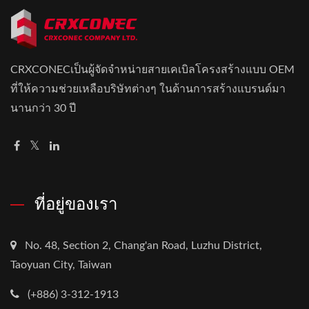
CRXCONECเป็นผู้จัดจำหน่ายสายเคเบิลโครงสร้างแบบ OEM
ที่ให้ความช่วยเหลือบริษัทต่างๆ ในด้านการสร้างแบรนด์มา
นานกว่า 30 ปี
ที่อยู่ของเรา
No. 48, Section 2, Chang'an Road, Luzhu District,
Taoyuan City, Taiwan
(+886) 3-312-1913