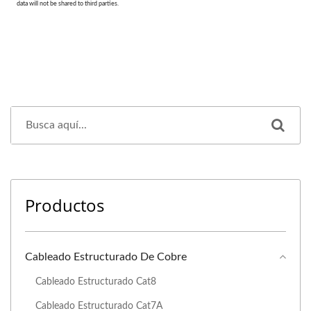
Productos
Cableado Estructurado De Cobre
Cableado Estructurado Cat8
Cableado Estructurado Cat7A