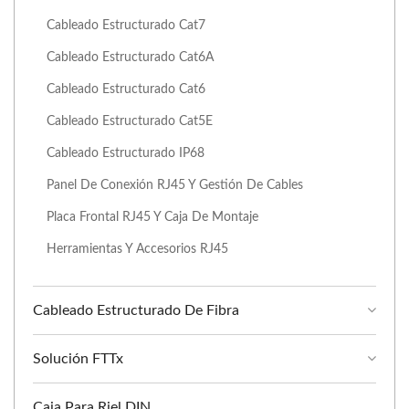
Cableado Estructurado Cat7
Cableado Estructurado Cat6A
Cableado Estructurado Cat6
Cableado Estructurado Cat5E
Cableado Estructurado IP68
Panel De Conexión RJ45 Y Gestión De Cables
Placa Frontal RJ45 Y Caja De Montaje
Herramientas Y Accesorios RJ45
Cableado Estructurado De Fibra
Solución FTTx
Caja Para Riel DIN