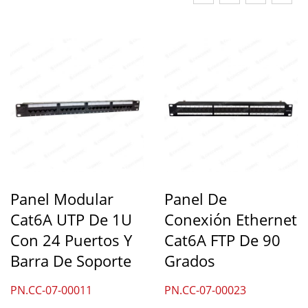
Panel Modular
Panel De
Cat6A UTP De 1U
Conexión Ethernet
Con 24 Puertos Y
Cat6A FTP De 90
Barra De Soporte
Grados
PN.CC-07-00011
PN.CC-07-00023