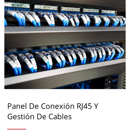
Panel De Conexión RJ45 Y
Gestión De Cables