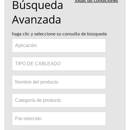
Búsqueda
Todas las condiciones
Avanzada
haga clic y seleccione su consulta de búsqueda