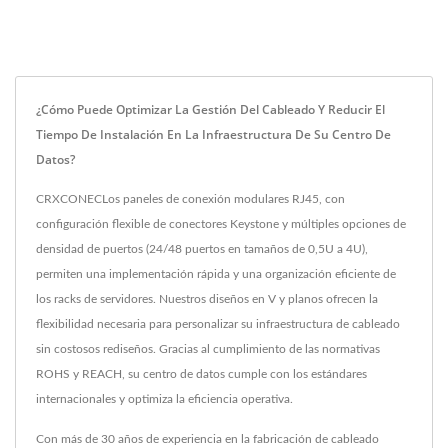
¿Cómo Puede Optimizar La Gestión Del Cableado Y Reducir El
Tiempo De Instalación En La Infraestructura De Su Centro De
Datos?
CRXCONECLos paneles de conexión modulares RJ45, con
configuración flexible de conectores Keystone y múltiples opciones de
densidad de puertos (24/48 puertos en tamaños de 0,5U a 4U),
permiten una implementación rápida y una organización eficiente de
los racks de servidores. Nuestros diseños en V y planos ofrecen la
flexibilidad necesaria para personalizar su infraestructura de cableado
sin costosos rediseños. Gracias al cumplimiento de las normativas
ROHS y REACH, su centro de datos cumple con los estándares
internacionales y optimiza la eficiencia operativa.
Con más de 30 años de experiencia en la fabricación de cableado