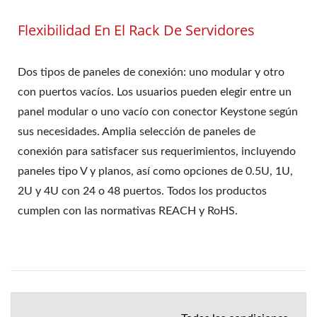
Flexibilidad En El Rack De Servidores
Dos tipos de paneles de conexión: uno modular y otro
con puertos vacíos. Los usuarios pueden elegir entre un
panel modular o uno vacío con conector Keystone según
sus necesidades. Amplia selección de paneles de
conexión para satisfacer sus requerimientos, incluyendo
paneles tipo V y planos, así como opciones de 0.5U, 1U,
2U y 4U con 24 o 48 puertos. Todos los productos
cumplen con las normativas REACH y RoHS.