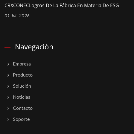
CRXCONECLogros De La Fábrica En Materia De ESG
01 Jul, 2026
Navegación
Empresa
Producto
Solución
Noticias
Contacto
Soporte