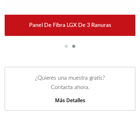
Panel De Fibra LGX De 3 Ranuras
¿Quieres una muestra gratis?
Contacta ahora.
Más Detalles