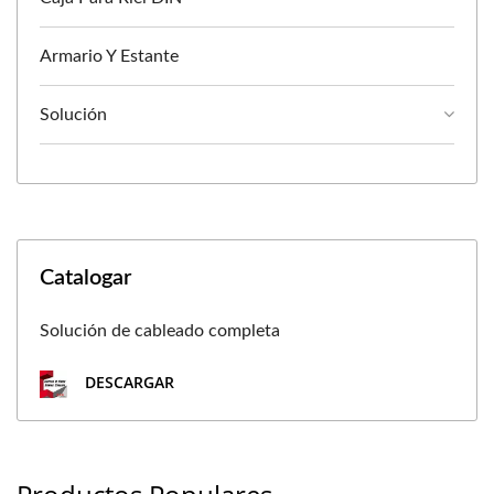
Armario Y Estante
Solución
Catalogar
Solución de cableado completa
DESCARGAR