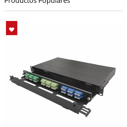
Productos Populares