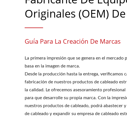
Originales (OEM) De
Guía Para La Creación De Marcas
La primera impresión que se genera en el mercado p
basa en la imagen de marca.
Desde la producción hasta la entrega, verificamos ca
fabricación de nuestros productos de cableado estr
la calidad. Le ofrecemos asesoramiento profesional
para que desarrolle su propia marca. Con la impresi
nuestros productos de cableado, podrá abastecer y
de cableado y expandir su empresa de cableado estr