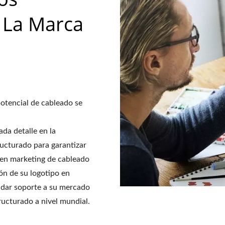
 La Marca
otencial de cableado se
da detalle en la
ucturado para garantizar
 en marketing de cableado
ón de su logotipo en
 dar soporte a su mercado
ucturado a nivel mundial.